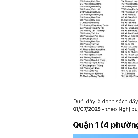
Dưới đây là danh sách đầy
01/07/2025
– theo Nghị q
Quận 1 (4 phườn