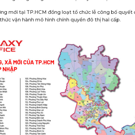
ng mới tại TP.HCM đồng loạt tổ chức lễ công bố quyết 
thức vận hành mô hình chính quyền đô thị hai cấp.