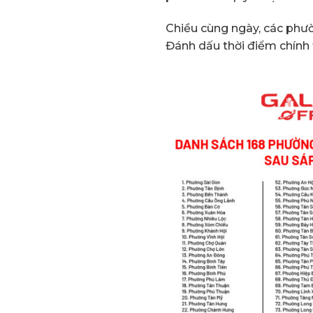
Chiều cùng ngày, các phườ
Đánh dấu thời điểm chính 