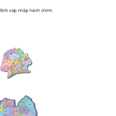
định sáp nhập hành chính.