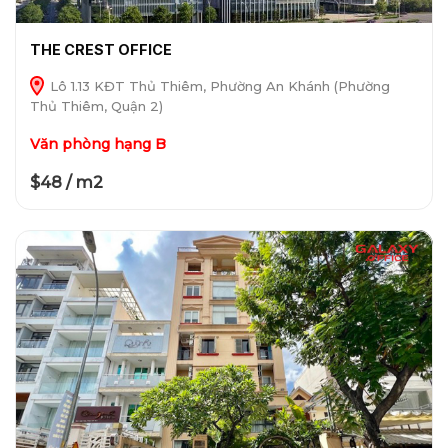
THE CREST OFFICE
Lô 1.13 KĐT Thủ Thiêm, Phường An Khánh (Phường
Thủ Thiêm, Quận 2)
Văn phòng hạng B
$48 / m2