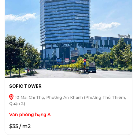
SOFIC TOWER
10 Mai Chí Thọ, Phường An Khánh (Phường Thủ Thiêm,
Quận 2)
Văn phòng hạng A
$35 / m2