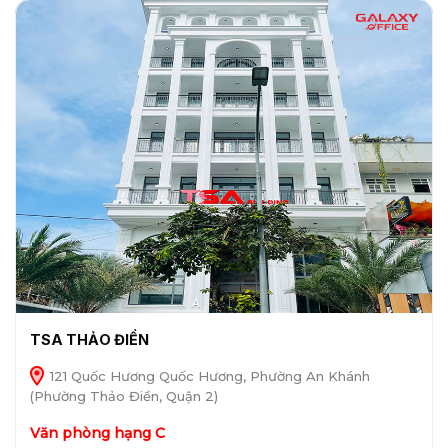
TSA THẢO ĐIỀN
121 Quốc Hương Quốc Hương, Phường An Khánh
(Phường Thảo Điền, Quận 2)
Văn phòng hạng C