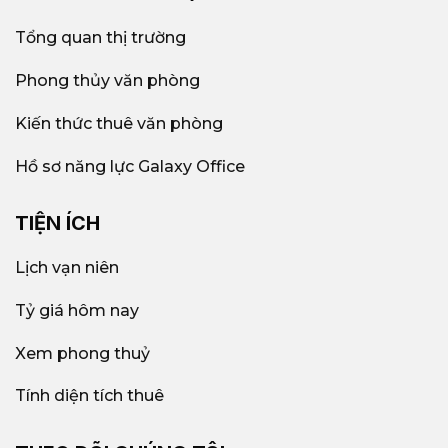
Tổng quan thị trường
Phong thủy văn phòng
Kiến thức thuê văn phòng
Hồ sơ năng lực Galaxy Office
TIỆN ÍCH
Lịch vạn niên
Tỷ giá hôm nay
Xem phong thuỷ
Tính diện tích thuê