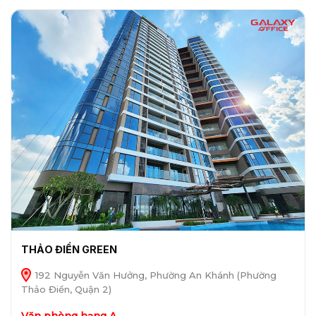
THẢO ĐIỀN GREEN
192 Nguyễn Văn Hưởng, Phường An Khánh (Phường
Thảo Điền, Quận 2)
Văn phòng hạng A