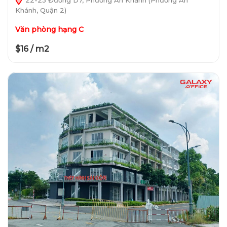
Khánh, Quận 2)
Văn phòng hạng C
$16 / m2