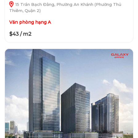
15 Trần Bạch Đằng, Phường An Khánh (Phường Thủ
Thiêm, Quận 2)
Văn phòng hạng A
$43 / m2