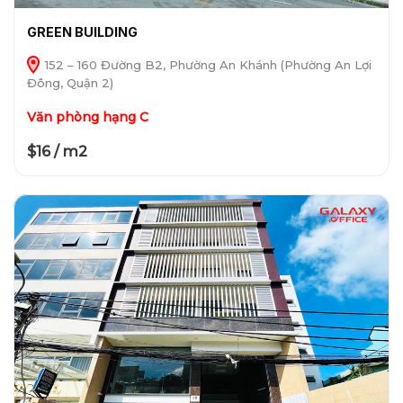
GREEN BUILDING
152 – 160 Đường B2, Phường An Khánh (Phường An Lợi
Đông, Quận 2)
Văn phòng hạng C
$16 / m2