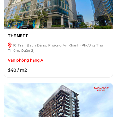
THE METT
10 Trần Bạch Đằng, Phường An Khánh (Phường Thủ
Thiêm, Quận 2)
Văn phòng hạng A
$40 / m2