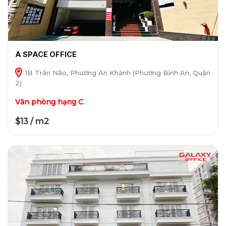
A SPACE OFFICE
1B Trần Não, Phường An Khánh (Phường Bình An, Quận
2)
Văn phòng hạng C
$13 / m2