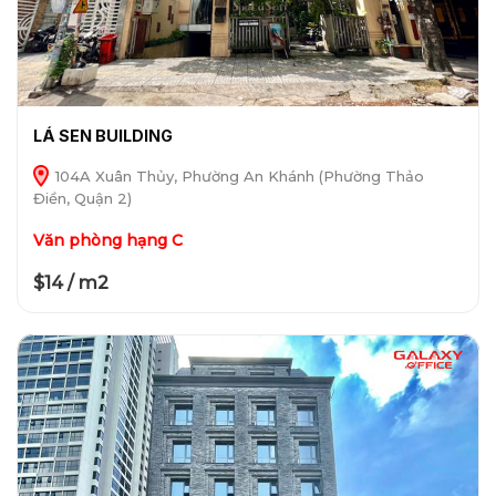
LÁ SEN BUILDING
104A Xuân Thủy, Phường An Khánh (Phường Thảo
Điền, Quận 2)
Văn phòng hạng C
$14 / m2