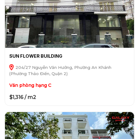
SUN FLOWER BUILDING
204/27 Nguyễn Văn Hưởng, Phường An Khánh
(Phường Thảo Điền, Quận 2)
Văn phòng hạng C
$1,316 / m2