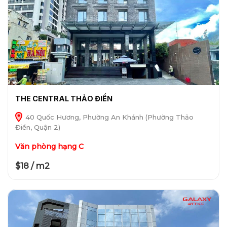
THE CENTRAL THẢO ĐIỀN
40 Quốc Hương, Phường An Khánh (Phường Thảo
Điền, Quận 2)
Văn phòng hạng C
$18 / m2