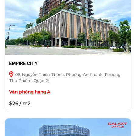
EMPIRE CITY
08 Nguyễn Thiện Thành, Phường An Khánh (Phường
Thủ Thiêm, Quận 2)
Văn phòng hạng A
$26 / m2