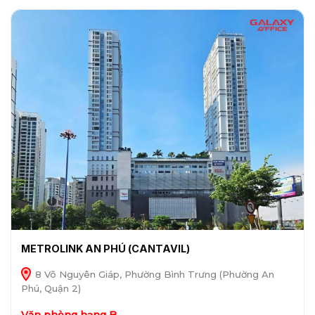
METROLINK AN PHÚ (CANTAVIL)
8 Võ Nguyên Giáp, Phường Bình Trưng (Phường An
Phú, Quận 2)
Văn phòng hạng B