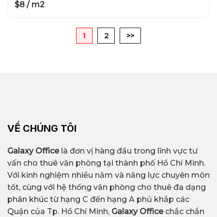
$8 / m2
1
2
>>
VỀ CHÚNG TÔI
Galaxy Office
là đơn vị hàng đầu trong lĩnh vực tư
vấn cho thuê văn phòng tại thành phố Hồ Chí Minh.
Với kinh nghiệm nhiều năm và năng lực chuyên môn
tốt, cùng với hệ thống văn phòng cho thuê đa dạng
phân khúc từ hạng C đến hạng A phủ khắp các
Quận của Tp. Hồ Chí Minh,
Galaxy Office
chắc chắn