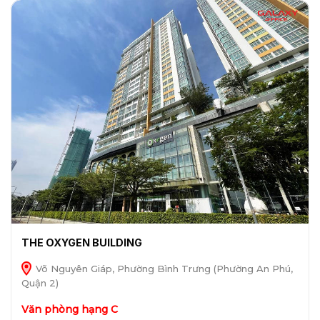
THE OXYGEN BUILDING
Võ Nguyên Giáp, Phường Bình Trưng (Phường An Phú,
Quận 2)
Văn phòng hạng C