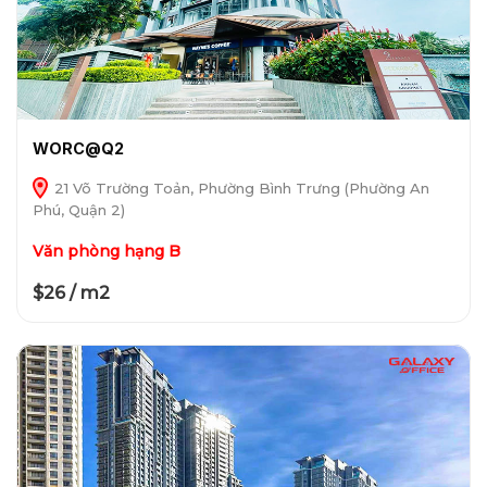
WORC@Q2
21 Võ Trường Toản, Phường Bình Trưng (Phường An
Phú, Quận 2)
Văn phòng hạng B
$26 / m2