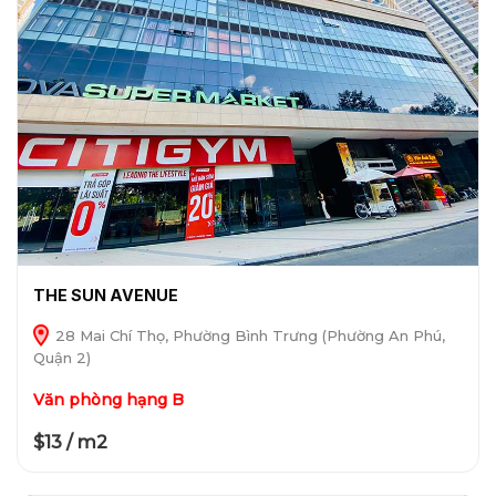
THE SUN AVENUE
28 Mai Chí Thọ, Phường Bình Trưng (Phường An Phú,
Quận 2)
Văn phòng hạng B
$13 / m2