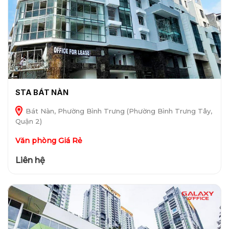
STA BÁT NÀN
Bát Nàn, Phường Bình Trưng (Phường Bình Trưng Tây,
Quận 2)
Văn phòng Giá Rẻ
Liên hệ