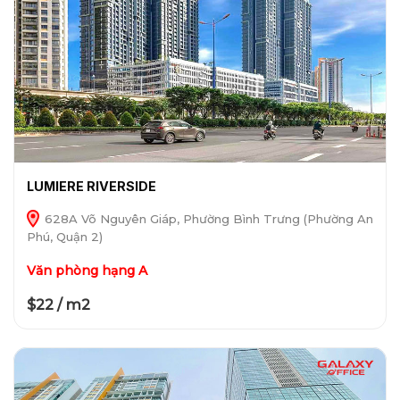
LUMIERE RIVERSIDE
628A Võ Nguyên Giáp, Phường Bình Trưng (Phường An
Phú, Quận 2)
Văn phòng hạng A
$22 / m2