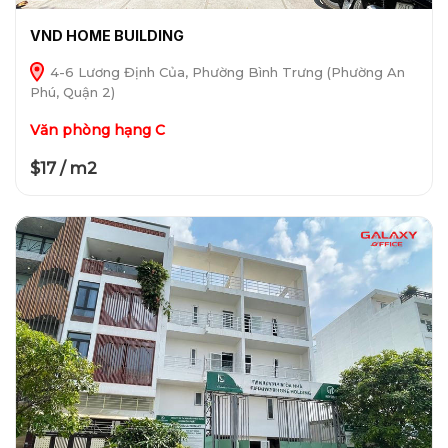
VND HOME BUILDING
4-6 Lương Định Của, Phường Bình Trưng (Phường An
Phú, Quận 2)
Văn phòng hạng C
$17 / m2