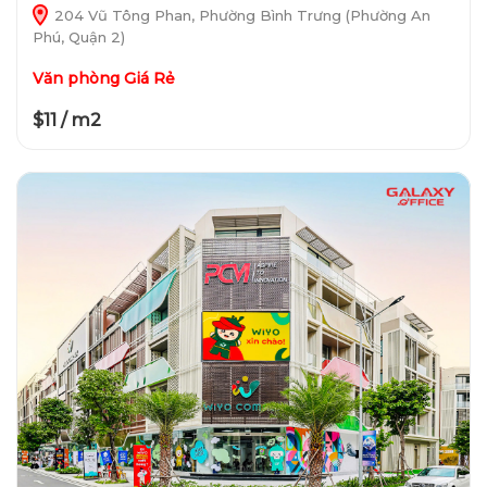
204 Vũ Tông Phan, Phường Bình Trưng (Phường An
Phú, Quận 2)
Văn phòng Giá Rẻ
$11 / m2