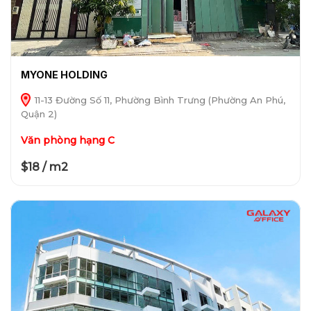
MYONE HOLDING
11-13 Đường Số 11, Phường Bình Trưng (Phường An Phú,
Quận 2)
Văn phòng hạng C
$18 / m2