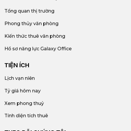
Tổng quan thị trường
Phong thủy văn phòng
Kiến thức thuê văn phòng
Hồ sơ năng lực Galaxy Office
TIỆN ÍCH
Lịch vạn niên
Tỷ giá hôm nay
Xem phong thuỷ
Tính diện tích thuê