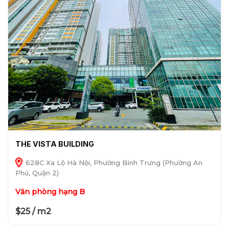
THE VISTA BUILDING
628C Xa Lộ Hà Nội, Phường Bình Trưng (Phường An
Phú, Quận 2)
Văn phòng hạng B
$25 / m2