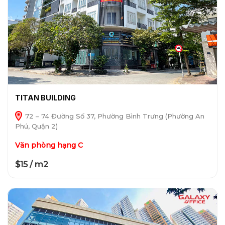
TITAN BUILDING
72 – 74 Đường Số 37, Phường Bình Trưng (Phường An
Phú, Quận 2)
Văn phòng hạng C
$15 / m2