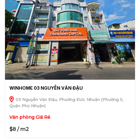
WINHOME 03 NGUYỄN VĂN ĐẬU
03 Nguyễn Văn Đậu, Phường Đức Nhuận (Phường 5,
Quận Phú Nhuận)
Văn phòng Giá Rẻ
$8 / m2