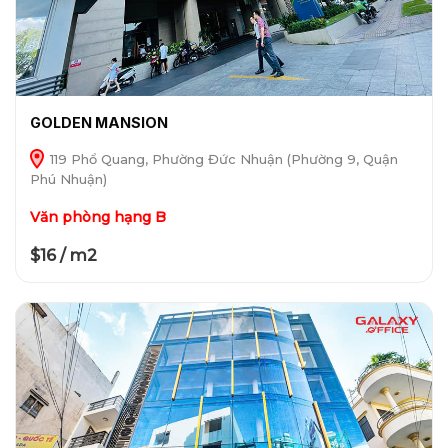
GOLDEN MANSION
119 Phổ Quang, Phường Đức Nhuận (Phường 9, Quận
Phú Nhuận)
Văn phòng hạng B
$16 / m2