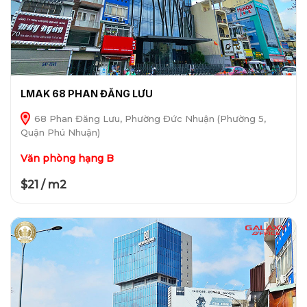
LMAK 68 PHAN ĐĂNG LƯU
68 Phan Đăng Lưu, Phường Đức Nhuận (Phường 5,
Quận Phú Nhuận)
Văn phòng hạng B
$21 / m2