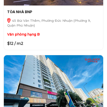
TÒA NHÀ BNP
45 Bùi Văn Thêm, Phường Đức Nhuận (Phường 9,
Quận Phú Nhuận)
Văn phòng hạng B
$12 / m2