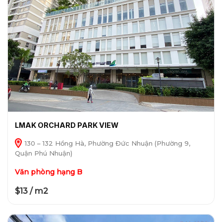
LMAK ORCHARD PARK VIEW
130 – 132 Hồng Hà, Phường Đức Nhuận (Phường 9,
Quận Phú Nhuận)
Văn phòng hạng B
$13 / m2