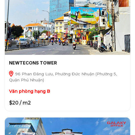
NEWTECONS TOWER
96 Phan Đăng Lưu, Phường Đức Nhuận (Phường 5,
Quận Phú Nhuận)
Văn phòng hạng B
$20 / m2