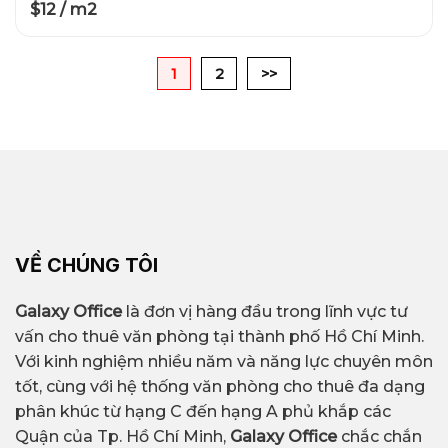
$12 / m2
1
2
>>
VỀ CHÚNG TÔI
Galaxy Office
là đơn vị hàng đầu trong lĩnh vực tư
vấn cho thuê văn phòng tại thành phố Hồ Chí Minh.
Với kinh nghiệm nhiều năm và năng lực chuyên môn
tốt, cùng với hệ thống văn phòng cho thuê đa dạng
phân khúc từ hạng C đến hạng A phủ khắp các
Quận của Tp. Hồ Chí Minh,
Galaxy Office
chắc chắn