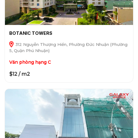
BOTANIC TOWERS
312 Nguyễn Thượng Hiền, Phường Đức Nhuận (Phường
5, Quận Phú Nhuận)
Văn phòng hạng C
$12 / m2