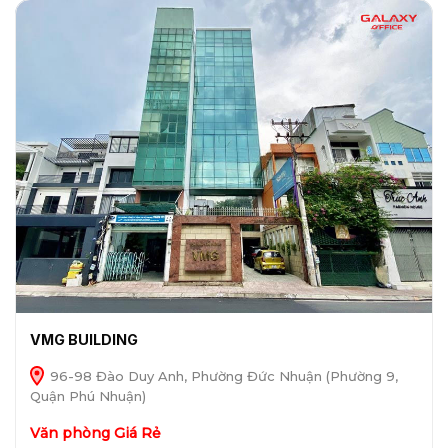
VMG BUILDING
96-​98 Đào Duy Anh, Phường Đức Nhuận (Phường 9,
Quận Phú Nhuận)
Văn phòng Giá Rẻ