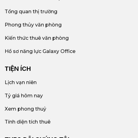
Tổng quan thị trường
Phong thủy văn phòng
Kiến thức thuê văn phòng
Hồ sơ năng lực Galaxy Office
TIỆN ÍCH
Lịch vạn niên
Tỷ giá hôm nay
Xem phong thuỷ
Tính diện tích thuê