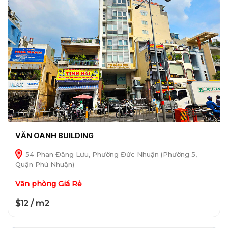
VĂN OANH BUILDING
54 Phan Đăng Lưu, Phường Đức Nhuận (Phường 5,
Quận Phú Nhuận)
Văn phòng Giá Rẻ
$12 / m2