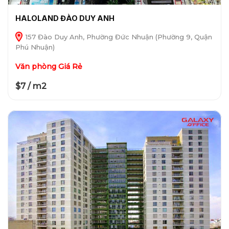
HALOLAND ĐÀO DUY ANH
157 Đào Duy Anh, Phường Đức Nhuận (Phường 9, Quận
Phú Nhuận)
Văn phòng Giá Rẻ
$7 / m2