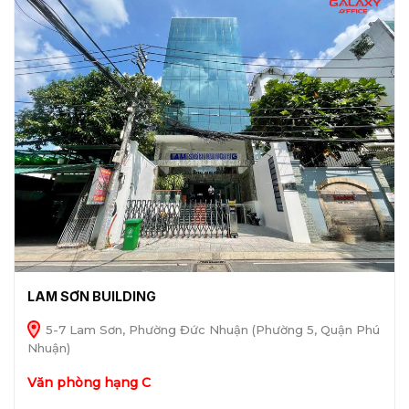
LAM SƠN BUILDING
5-7 Lam Sơn, Phường Đức Nhuận (Phường 5, Quận Phú
Nhuận)
Văn phòng hạng C