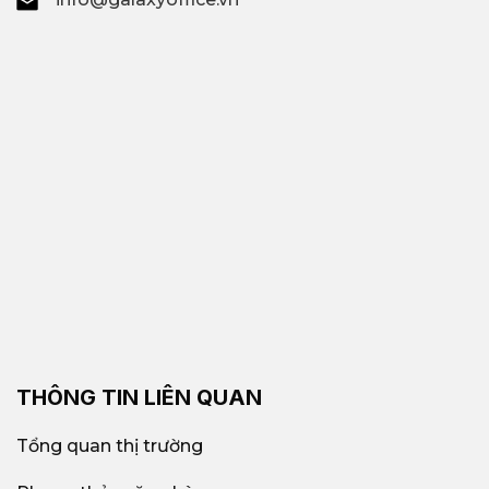
THÔNG TIN LIÊN QUAN
Tổng quan thị trường