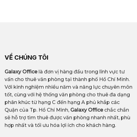
VỀ CHÚNG TÔI
Galaxy Office
là đơn vị hàng đầu trong lĩnh vực tư
vấn cho thuê văn phòng tại thành phố Hồ Chí Minh.
Với kinh nghiệm nhiều năm và năng lực chuyên môn
tốt, cùng với hệ thống văn phòng cho thuê đa dạng
phân khúc từ hạng C đến hạng A phủ khắp các
Quận của Tp. Hồ Chí Minh,
Galaxy Office
chắc chắn
sẽ hỗ trợ tìm thuê được văn phòng nhanh nhất, phù
hợp nhất và tối ưu hóa lợi ích cho khách hàng.