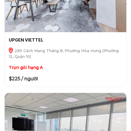
UPGEN VIETTEL
285 Cách Mạng Tháng 8, Phường Hòa Hưng (Phường
12, Quận 10)
Trọn gói hạng A
$225 / người