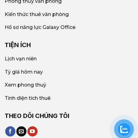
Phong thủy văn phòng
Kiến thức thuê văn phòng
Hồ sơ năng lực Galaxy Office
TIỆN ÍCH
Lịch vạn niên
Tỷ giá hôm nay
Xem phong thuỷ
Tính diện tích thuê
THEO DÕI CHÚNG TÔI