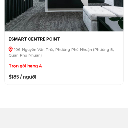
ESMART CENTRE POINT
106 Nguyễn Văn Trỗi, Phường Phú Nhuận (Phường 8,
Quận Phú Nhuận)
Trọn gói hạng A
$185 / người