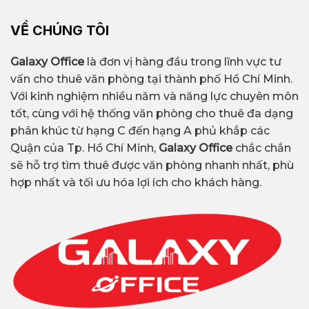
VỀ CHÚNG TÔI
Galaxy Office
là đơn vị hàng đầu trong lĩnh vực tư
vấn cho thuê văn phòng tại thành phố Hồ Chí Minh.
Với kinh nghiệm nhiều năm và năng lực chuyên môn
tốt, cùng với hệ thống văn phòng cho thuê đa dạng
phân khúc từ hạng C đến hạng A phủ khắp các
Quận của Tp. Hồ Chí Minh,
Galaxy Office
chắc chắn
sẽ hỗ trợ tìm thuê được văn phòng nhanh nhất, phù
hợp nhất và tối ưu hóa lợi ích cho khách hàng.