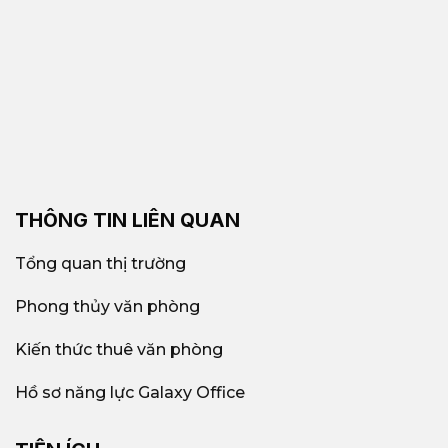
THÔNG TIN LIÊN QUAN
Tổng quan thị trường
Phong thủy văn phòng
Kiến thức thuê văn phòng
Hồ sơ năng lực Galaxy Office