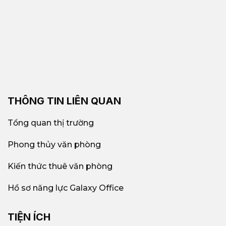
THÔNG TIN LIÊN QUAN
Tổng quan thị trường
Phong thủy văn phòng
Kiến thức thuê văn phòng
Hồ sơ năng lực Galaxy Office
TIỆN ÍCH