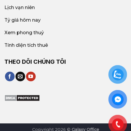
Lịch vạn niên
Tỷ giá hôm nay
Xem phong thuỷ
Tính diện tích thuê
THEO DÕI CHÚNG TÔI
Copyright 2026 ©
Galaxy Office