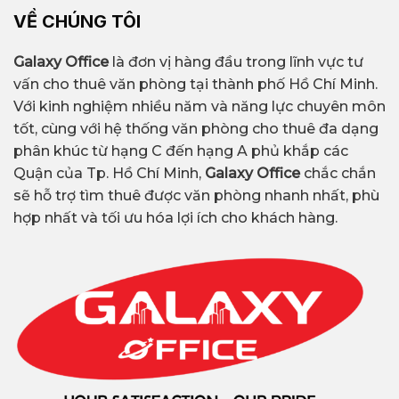
VỀ CHÚNG TÔI
Galaxy Office
là đơn vị hàng đầu trong lĩnh vực tư
vấn cho thuê văn phòng tại thành phố Hồ Chí Minh.
Với kinh nghiệm nhiều năm và năng lực chuyên môn
tốt, cùng với hệ thống văn phòng cho thuê đa dạng
phân khúc từ hạng C đến hạng A phủ khắp các
Quận của Tp. Hồ Chí Minh,
Galaxy Office
chắc chắn
sẽ hỗ trợ tìm thuê được văn phòng nhanh nhất, phù
hợp nhất và tối ưu hóa lợi ích cho khách hàng.