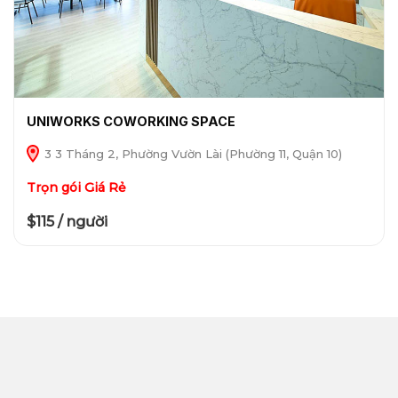
UNIWORKS COWORKING SPACE
3 3 Tháng 2, Phường Vườn Lài (Phường 11, Quận 10)
Trọn gói Giá Rẻ
$115 / người