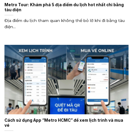
Metro Tour: Khám phá 5 địa điểm du lịch hot nhất chỉ bằng
tàu điện
Địa điểm du lịch tham quan không thể bỏ lỡ khi đi bằng tàu
điện...
Cách sử dụng App “Metro HCMC” để xem lịch trình và mua
vé