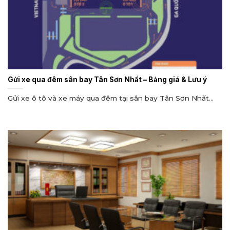
Gửi xe qua đêm sân bay Tân Sơn Nhất – Bảng giá & Lưu ý
Gửi xe ô tô và xe máy qua đêm tại sân bay Tân Sơn Nhất...