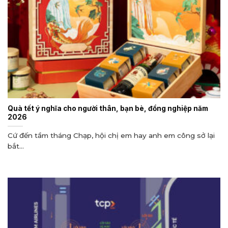
Quà tết ý nghĩa cho người thân, bạn bè, đồng nghiệp năm
2026
Cứ đến tầm tháng Chạp, hội chị em hay anh em công sở lại
bắt...