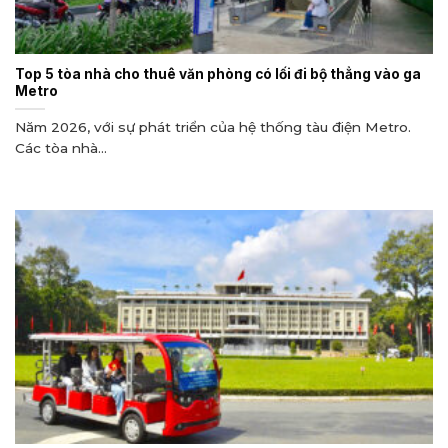
Top 5 tòa nhà cho thuê văn phòng có lối đi bộ thẳng vào ga
Metro
Năm 2026, với sự phát triển của hệ thống tàu điện Metro.
Các tòa nhà...