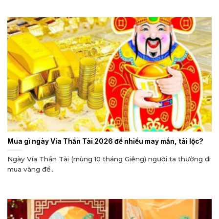
Mua gì ngày Vía Thần Tài 2026 để nhiều may mắn, tài lộc?
Ngày Vía Thần Tài (mùng 10 tháng Giêng) người ta thường đi
mua vàng để...