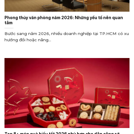
Phong thủy văn phòng năm 2026: Những yếu tố nên quan
tâm
Bước sang năm 2026, nhiều doanh nghiệp tại TP.HCM có xu
hướng đổi hoặc nâng...