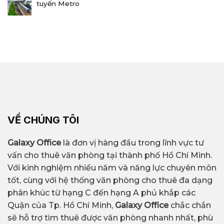
tuyến Metro
VỀ CHÚNG TÔI
Galaxy Office
là đơn vị hàng đầu trong lĩnh vực tư
vấn cho thuê văn phòng tại thành phố Hồ Chí Minh.
Với kinh nghiệm nhiều năm và năng lực chuyên môn
tốt, cùng với hệ thống văn phòng cho thuê đa dạng
phân khúc từ hạng C đến hạng A phủ khắp các
Quận của Tp. Hồ Chí Minh,
Galaxy Office
chắc chắn
sẽ hỗ trợ tìm thuê được văn phòng nhanh nhất, phù