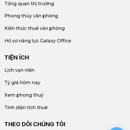
Tổng quan thị trường
Phong thủy văn phòng
Kiến thức thuê văn phòng
Hồ sơ năng lực Galaxy Office
TIỆN ÍCH
Lịch vạn niên
Tỷ giá hôm nay
Xem phong thuỷ
Tính diện tích thuê
THEO DÕI CHÚNG TÔI