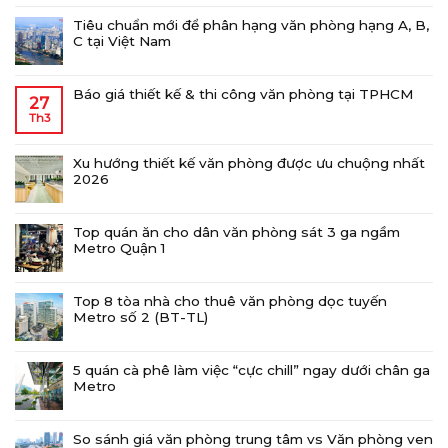
Tiêu chuẩn mới để phân hạng văn phòng hạng A, B,
C tại Việt Nam
Báo giá thiết kế & thi công văn phòng tại TPHCM
27
Th3
Xu hướng thiết kế văn phòng được ưu chuộng nhất
2026
Top quán ăn cho dân văn phòng sát 3 ga ngầm
Metro Quận 1
Top 8 tòa nhà cho thuê văn phòng dọc tuyến
Metro số 2 (BT-TL)
5 quán cà phê làm việc “cực chill” ngay dưới chân ga
Metro
So sánh giá văn phòng trung tâm vs Văn phòng ven