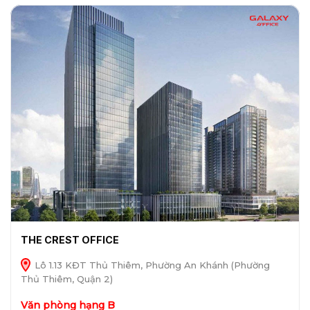
THE CREST OFFICE
Lô 1.13 KĐT Thủ Thiêm, Phường An Khánh (Phường
Thủ Thiêm, Quận 2)
Văn phòng hạng B