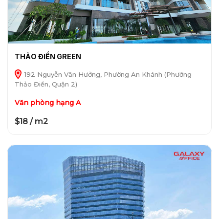
THẢO ĐIỀN GREEN
192 Nguyễn Văn Hưởng, Phường An Khánh (Phường
Thảo Điền, Quận 2)
Văn phòng hạng A
$18 / m2