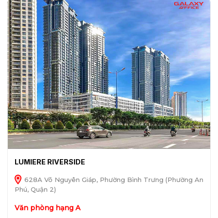
LUMIERE RIVERSIDE
628A Võ Nguyên Giáp, Phường Bình Trưng (Phường An
Phú, Quận 2)
Văn phòng hạng A