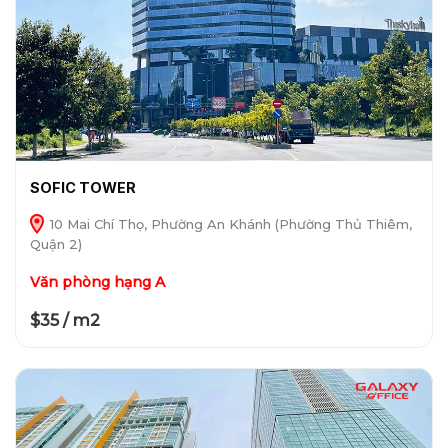
SOFIC TOWER
10 Mai Chí Thọ, Phường An Khánh (Phường Thủ Thiêm,
Quận 2)
Văn phòng hạng A
$35 / m2