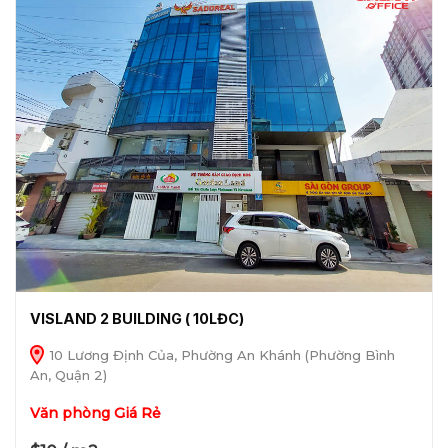
VISLAND 2 BUILDING ( 10LĐC)
10 Lương Định Của, Phường An Khánh (Phường Bình
An, Quận 2)
Văn phòng Giá Rẻ