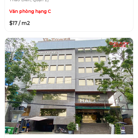
Văn phòng hạng C
$17 / m2