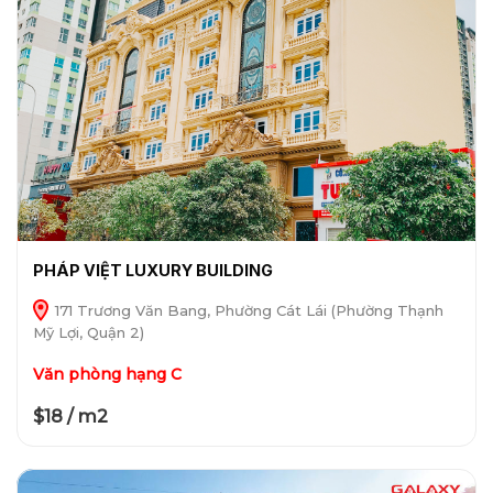
PHÁP VIỆT LUXURY BUILDING
171 Trương Văn Bang, Phường Cát Lái (Phường Thạnh
Mỹ Lợi, Quận 2)
Văn phòng hạng C
$18 / m2