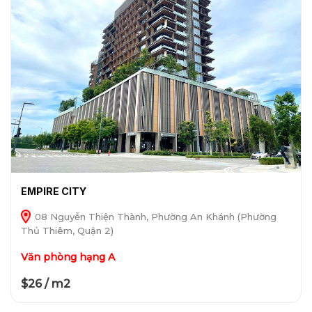
EMPIRE CITY
08 Nguyễn Thiện Thành, Phường An Khánh (Phường
Thủ Thiêm, Quận 2)
Văn phòng hạng A
$26 / m2