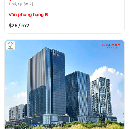
Phú, Quận 2)
Văn phòng hạng B
$26 / m2