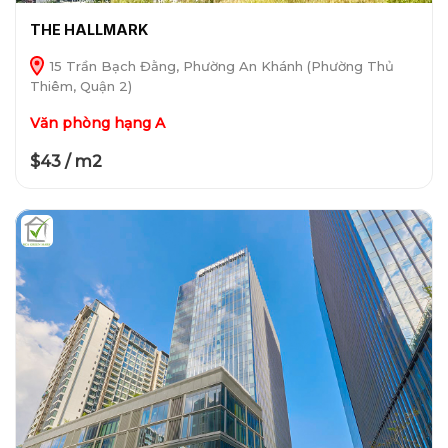
THE HALLMARK
15 Trần Bạch Đằng, Phường An Khánh (Phường Thủ
Thiêm, Quận 2)
Văn phòng hạng A
$43 / m2