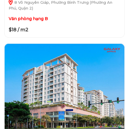
8 Võ Nguyên Giáp, Phường Bình Trưng (Phường An
Phú, Quận 2)
Văn phòng hạng B
$18 / m2