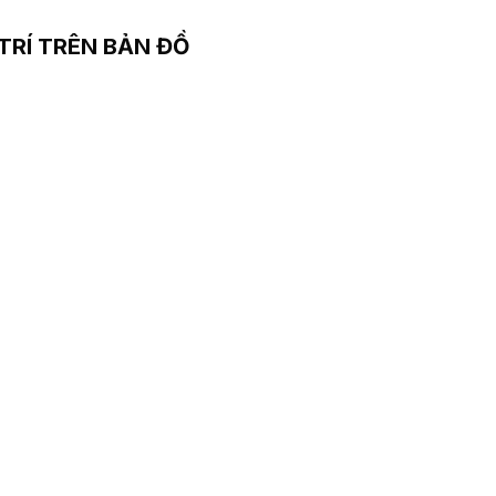
 TRÍ TRÊN BẢN ĐỒ