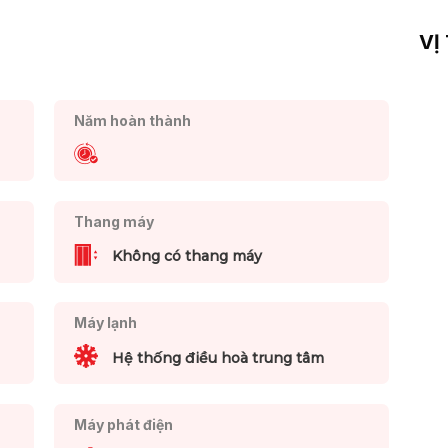
VỊ
Năm hoàn thành
Thang máy
Không có thang máy
Máy lạnh
Hệ thống điều hoà trung tâm
Máy phát điện