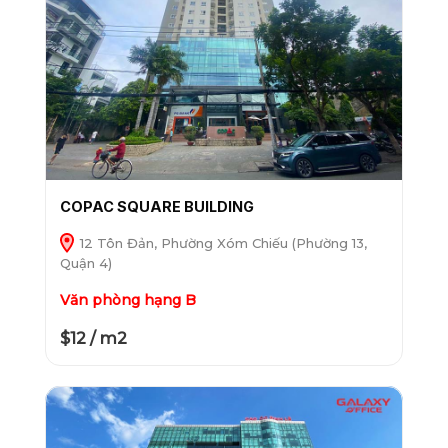
COPAC SQUARE BUILDING
12 Tôn Đản, Phường Xóm Chiếu (Phường 13,
Quận 4)
Văn phòng hạng B
$12 / m2