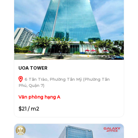
UOA TOWER
6 Tân Trào, Phường Tân Mỹ (Phường Tân
Phú, Quận 7)
Văn phòng hạng A
$21 / m2