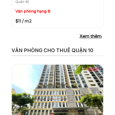
Quận 8)
Văn phòng hạng B
$11 / m2
Xem thêm
VĂN PHÒNG CHO THUÊ QUẬN 10