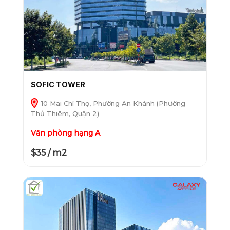
SOFIC TOWER
10 Mai Chí Thọ, Phường An Khánh (Phường
Thủ Thiêm, Quận 2)
Văn phòng hạng A
$35 / m2