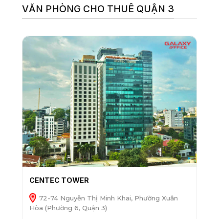
VĂN PHÒNG CHO THUÊ QUẬN 3
CENTEC TOWER
72-74 Nguyễn Thị Minh Khai, Phường Xuân
Hòa (Phường 6, Quận 3)