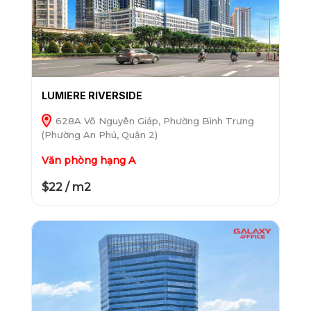
LUMIERE RIVERSIDE
628A Võ Nguyên Giáp, Phường Bình Trưng
(Phường An Phú, Quận 2)
Văn phòng hạng A
$22 / m2