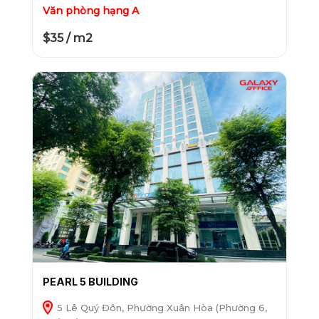
Văn phòng hạng A
$35 / m2
PEARL 5 BUILDING
5 Lê Quý Đôn, Phường Xuân Hòa (Phường 6,