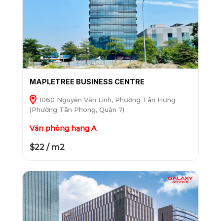
MAPLETREE BUSINESS CENTRE
1060 Nguyễn Văn Linh, Phường Tân Hưng
(Phường Tân Phong, Quận 7)
Văn phòng hạng A
$22 / m2