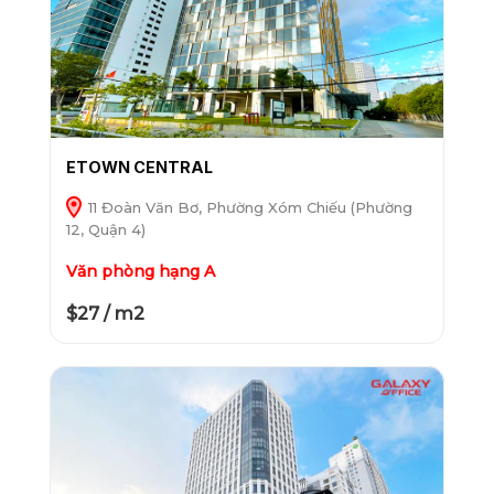
ETOWN CENTRAL
11 Đoàn Văn Bơ, Phường Xóm Chiếu (Phường
12, Quận 4)
Văn phòng hạng A
$27 / m2