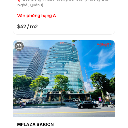
Nghé, Quận 1)
Văn phòng hạng A
$42 / m2
MPLAZA SAIGON