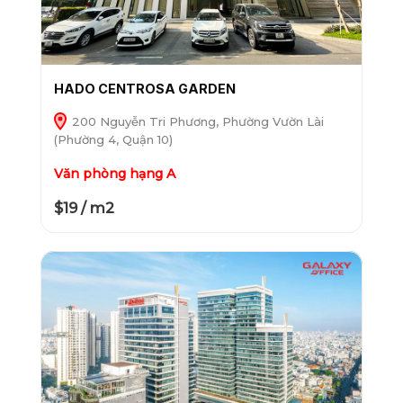
HADO CENTROSA GARDEN
200 Nguyễn Tri Phương, Phường Vườn Lài
(Phường 4, Quận 10)
Văn phòng hạng A
$19 / m2