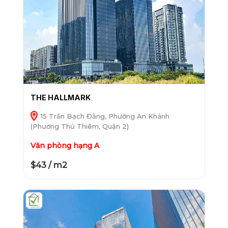
THE HALLMARK
15 Trần Bạch Đằng, Phường An Khánh
(Phường Thủ Thiêm, Quận 2)
Văn phòng hạng A
$43 / m2