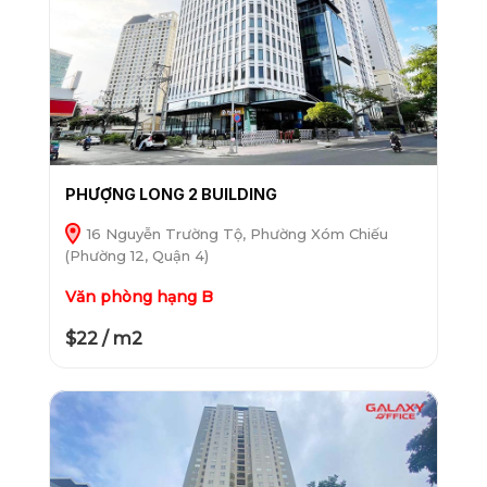
PHƯỢNG LONG 2 BUILDING
16 Nguyễn Trường Tộ, Phường Xóm Chiếu
(Phường 12, Quận 4)
Văn phòng hạng B
$22 / m2