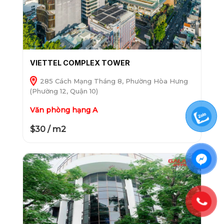
VIETTEL COMPLEX TOWER
285 Cách Mạng Tháng 8, Phường Hòa Hưng
(Phường 12, Quận 10)
Văn phòng hạng A
$30 / m2