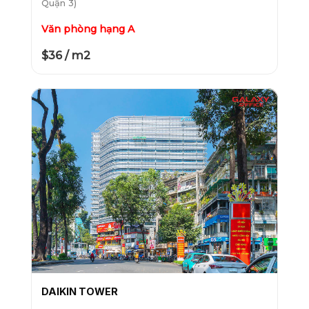
Quận 3)
Văn phòng hạng A
$36 / m2
DAIKIN TOWER