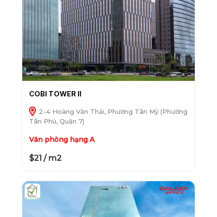
COBI TOWER II
2-4 Hoàng Văn Thái, Phường Tân Mỹ (Phường
Tân Phú, Quận 7)
Văn phòng hạng A
$21 / m2