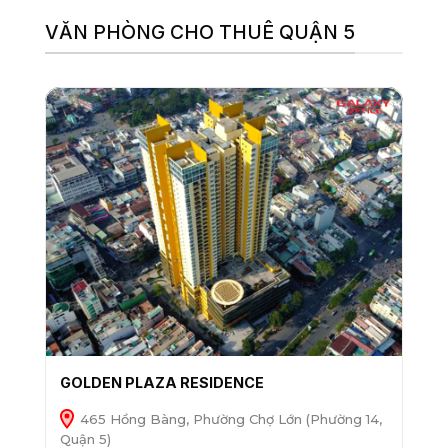
VĂN PHÒNG CHO THUÊ QUẬN 5
GOLDEN PLAZA RESIDENCE
465 Hồng Bàng, Phường Chợ Lớn (Phường 14,
Quận 5)