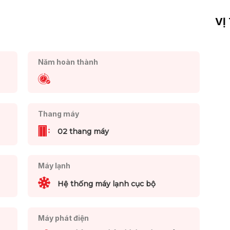
VỊ
Năm hoàn thành
Thang máy
02 thang máy
Máy lạnh
Hệ thống máy lạnh cục bộ
Máy phát điện