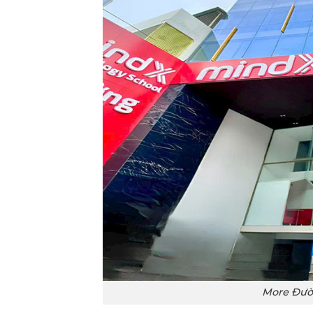
More Đườn