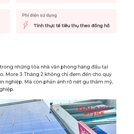
Phí điện sử dụng
Tính thực tế tiêu thụ theo đồng hồ
trong những tòa nhà văn phòng hàng đầu tại
đáo, More 3 Tháng 2 không chỉ đem đến cho quý
n nghiệp. Mà còn phản ánh rõ nét gu thẩm mỹ,
ghiệp.