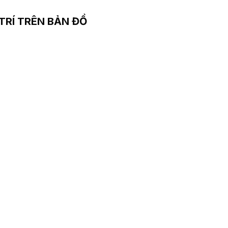
 TRÍ TRÊN BẢN ĐỒ