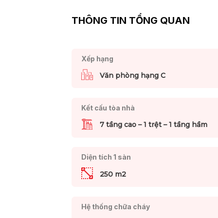
THÔNG TIN TỔNG QUAN
Xếp hạng
Văn phòng hạng C
Kết cấu tòa nhà
7 tầng cao – 1 trệt – 1 tầng hầm
Diện tích 1 sàn
250 m2
Hệ thống chữa cháy