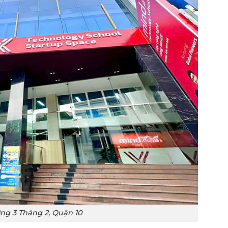
g 3 Tháng 2, Quận 10