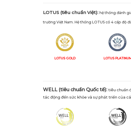
LOTUS (tiêu chuẩn Việt):
hệ thống đánh gi
trường Việt Nam. Hệ thống LOTUS có 4 cấp độ đánh
LOTUS GOLD
LOTUS PLATINU
WELL (tiêu chuẩn Quốc tế):
tiêu chuẩn đ
tác động đến sức khỏe và sự phát triển của cá