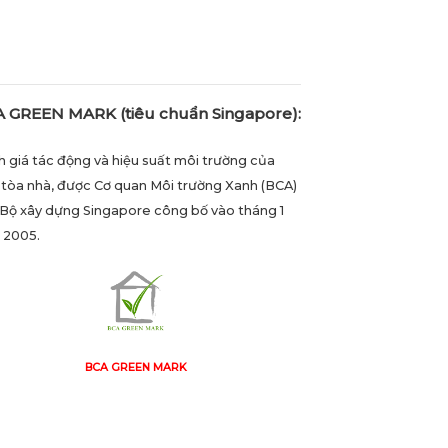
 GREEN MARK (tiêu chuẩn Singapore):
 giá tác động và hiệu suất môi trường của
tòa nhà, được Cơ quan Môi trường Xanh (BCA)
Bộ xây dựng Singapore công bố vào tháng 1
 2005.
BCA GREEN MARK