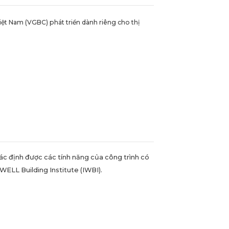
ệt Nam (VGBC) phát triển dành riêng cho thị
xác định được các tính năng của công trình có
WELL Building Institute (IWBI).