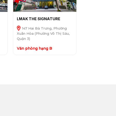
LMAK THE SIGNATURE
147 Hai Bà Trưng, Phường
Xuân Hòa (Phường Võ Thị Sáu,
Quận 3)
Văn phòng hạng B