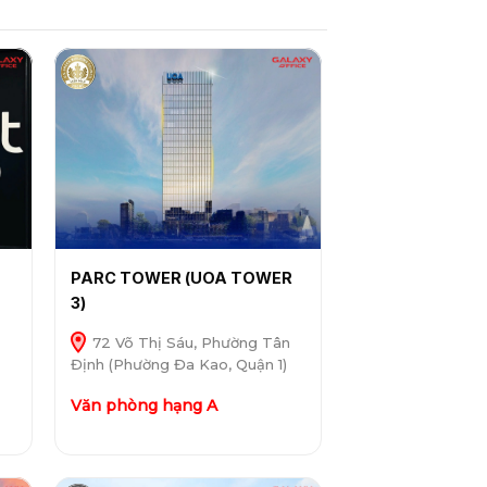
PARC TOWER (UOA TOWER
3)
72 Võ Thị Sáu, Phường Tân
Định (Phường Đa Kao, Quận 1)
Văn phòng hạng A