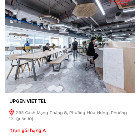
UPGEN VIETTEL
285 Cách Mạng Tháng 8, Phường Hòa Hưng (Phường
12, Quận 10)
Trọn gói hạng A