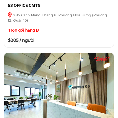
5S OFFICE CMT8
285 Cách Mạng Tháng 8, Phường Hòa Hưng (Phường
12, Quận 10)
Trọn gói hạng B
$205 / người