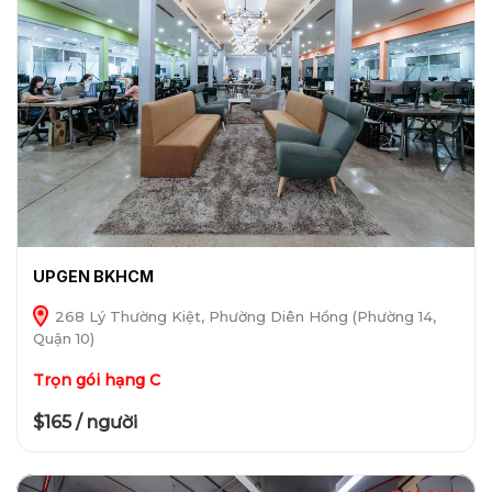
UPGEN BKHCM
268 Lý Thường Kiệt, Phường Diên Hồng (Phường 14,
Quận 10)
Trọn gói hạng C
$165 / người