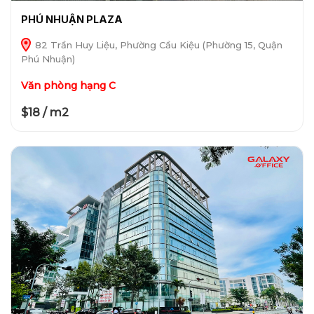
PHÚ NHUẬN PLAZA
82 Trần Huy Liệu, Phường Cầu Kiệu (Phường 15, Quận
Phú Nhuận)
Văn phòng hạng C
$18 / m2