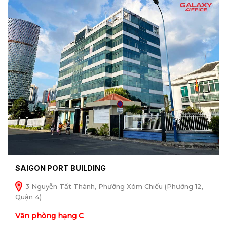
SAIGON PORT BUILDING
3 Nguyễn Tất Thành, Phường Xóm Chiếu (Phường 12,
Quận 4)
Văn phòng hạng C