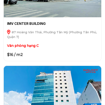
IMV CENTER BUILDING
87 Hoàng Văn Thái, Phường Tân Mỹ (Phường Tân Phú,
Quận 7)
Văn phòng hạng C
$16 / m2