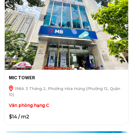
MIC TOWER
198A 3 Tháng 2, Phường Hòa Hưng (Phường 12, Quận
10)
Văn phòng hạng C
$14 / m2