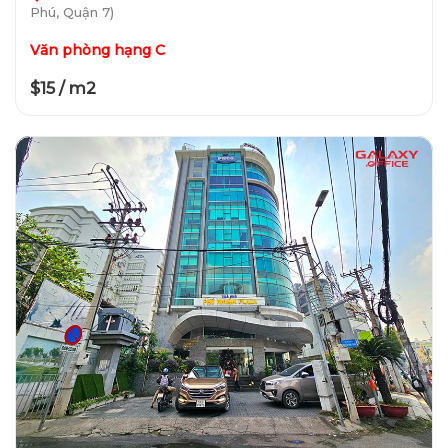
Phú, Quận 7)
Văn phòng hạng C
$15 / m2