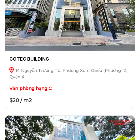
COTEC BUILDING
14 Nguyễn Trường Tộ, Phường Xóm Chiếu (Phường 12,
Quận 4)
Văn phòng hạng C
$20 / m2