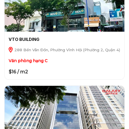
VTO BUILDING
288 Bến Vân Đồn, Phường Vĩnh Hội (Phường 2, Quận 4)
Văn phòng hạng C
$16 / m2