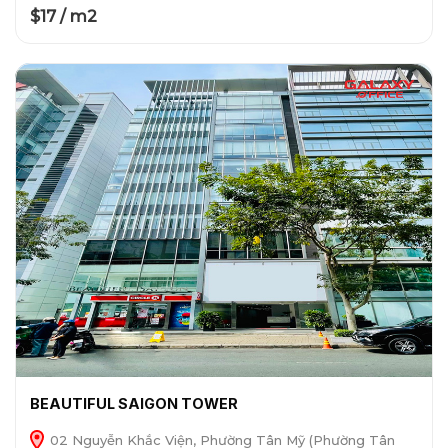
$17 / m2
BEAUTIFUL SAIGON TOWER
02 Nguyễn Khắc Viện, Phường Tân Mỹ (Phường Tân