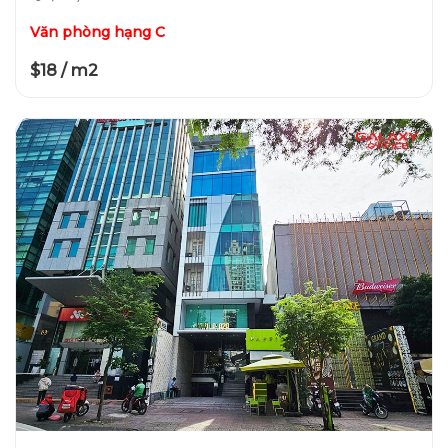
Văn phòng hạng C
$18 / m2