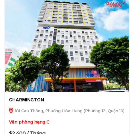
CHARMINGTON
181 Cao Thắng, Phường Hòa Hưng (Phường 12, Quận 10)
Văn phòng hạng C
$2,400 / Tháng