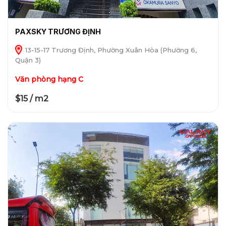
PAXSKY TRƯƠNG ĐỊNH
13-15-17 Trương Định, Phường Xuân Hòa (Phường 6,
Quận 3)
Văn phòng hạng C
$15 / m2