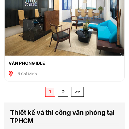
VĂN PHÒNG IDLE
Hồ Chí Minh
1
2
>>
Thiết kế và thi công văn phòng tại
TPHCM