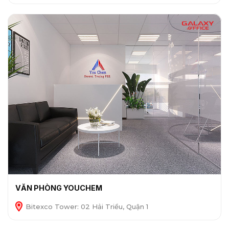
VĂN PHÒNG YOUCHEM
Bitexco Tower: 02 Hải Triều, Quận 1