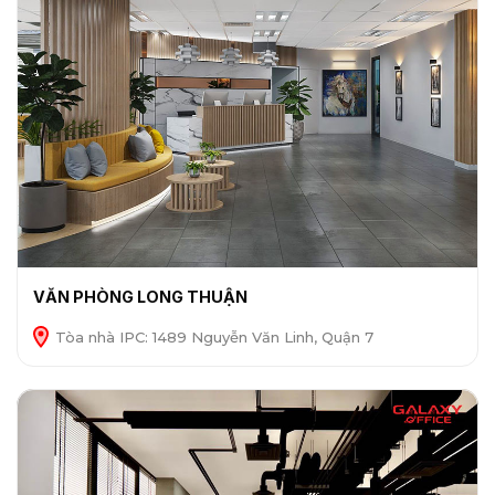
VĂN PHÒNG LONG THUẬN
Tòa nhà IPC: 1489 Nguyễn Văn Linh, Quận 7