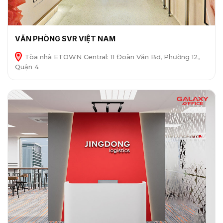
VĂN PHÒNG SVR VIỆT NAM
Tòa nhà ETOWN Central: 11 Đoàn Văn Bơ, Phường 12,
Quận 4