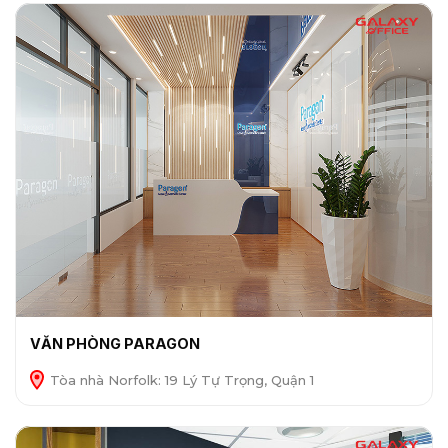
VĂN PHÒNG PARAGON
Tòa nhà Norfolk: 19 Lý Tự Trọng, Quận 1