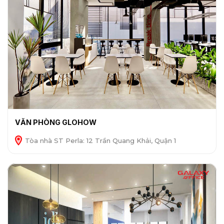
VĂN PHÒNG GLOHOW
Tòa nhà ST Perla: 12 Trần Quang Khải, Quận 1