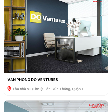
VĂN PHÒNG DO VENTURES
Tòa nhà 911 (Lim 1): Tôn Đức Thắng, Quận 1