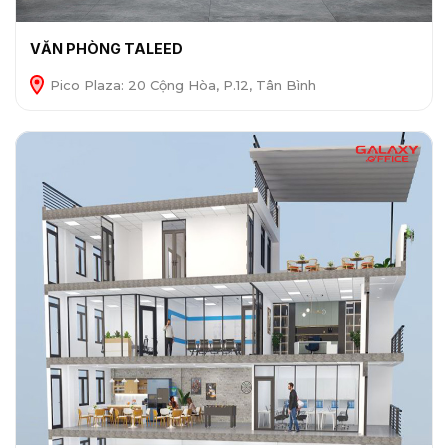
VĂN PHÒNG TALEED
Pico Plaza: 20 Cộng Hòa, P.12, Tân Bình