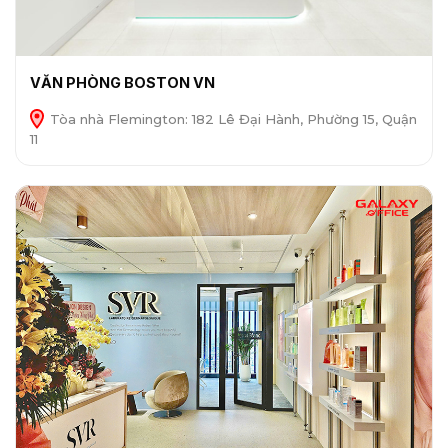
VĂN PHÒNG BOSTON VN
Tòa nhà Flemington: 182 Lê Đại Hành, Phường 15, Quận
11