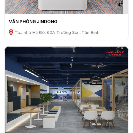
VĂN PHÒNG JINDONG
Tòa nhà Hà Đô: 60A Trường Sơn, Tân Bình