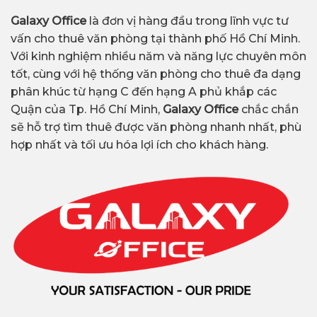
Galaxy Office
là đơn vị hàng đầu trong lĩnh vực tư
vấn cho thuê văn phòng tại thành phố Hồ Chí Minh.
Với kinh nghiệm nhiều năm và năng lực chuyên môn
tốt, cùng với hệ thống văn phòng cho thuê đa dạng
phân khúc từ hạng C đến hạng A phủ khắp các
Quận của Tp. Hồ Chí Minh,
Galaxy Office
chắc chắn
sẽ hỗ trợ tìm thuê được văn phòng nhanh nhất, phù
hợp nhất và tối ưu hóa lợi ích cho khách hàng.