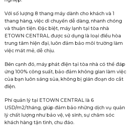
Với số lượng 8 thang máy dành cho khách và 1
thang hàng, việc di chuyển dễ dàng, nhanh chóng
và thuận tiện. Đặc biệt, máy lạnh tại tòa nhà
ETOWN CENTRAL được sử dụng là loại điều hòa
trung tâm hiện đại, luôn đảm bảo môi trường làm
việc mát mẻ, dễ chịu.
Bên cạnh đó, máy phát điện tại tòa nhà có thể đáp
ứng 100% công suất, bảo đảm không gian làm việc
của bạn luôn sáng sủa, không bị gián đoạn do cắt
điện.
Phí quản lý tại ETOWN CENTRAL là 6
USD/m2/tháng, giúp đảm bảo những dịch vụ quản
lý chất lượng như bảo vệ, vệ sinh, sự chăm sóc
khách hàng tận tình, chu đáo.