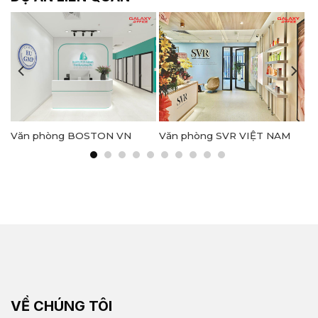
Văn phòng BOSTON VN
Văn phòng SVR VIỆT NAM
VỀ CHÚNG TÔI