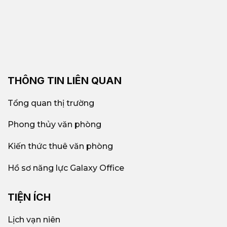
THÔNG TIN LIÊN QUAN
Tổng quan thị trường
Phong thủy văn phòng
Kiến thức thuê văn phòng
Hồ sơ năng lực Galaxy Office
TIỆN ÍCH
Lịch vạn niên