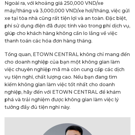
Ngoài ra, với khoảng giá 250,000 VND/xe
máy/tháng và 3,000,000 VND/xe hơi/tháng, việc gửi
xe tại tòa nhà cũng rất tiện lợi và an toàn. Đặc biệt,
phí sử dụng điện đã được tính vào trong phí dịch vụ,
giúp cho khách hàng không cần lo lắng về việc
thanh toán các hóa đơn hàng tháng.
Tổng quan, ETOWN CENTRAL không chỉ mang đến
cho doanh nghiệp của bạn một không gian làm
việc chuyên nghiệp mã mà còn cung cấp các dịch
vụ tiện nghi, chất lượng cao. Nếu bạn đang tìm
kiếm không gian làm việc tốt nhất cho doanh
nghiệp, hãy đến với ETOWN CENTRAL để khám
phá và trải nghiệm được không gian làm việc lý
tưởng đầy đủ tiện nghi này.