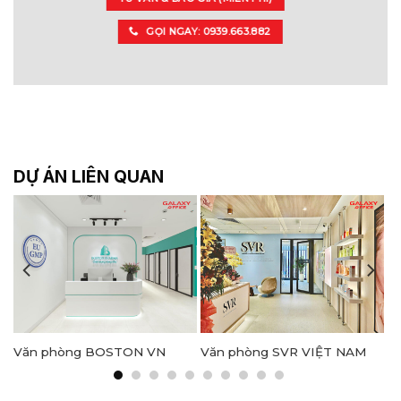
GỌI NGAY: 0939.663.882
DỰ ÁN LIÊN QUAN
Văn phòng BOSTON VN
Văn phòng SVR VIỆT NAM