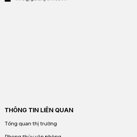
THÔNG TIN LIÊN QUAN
Tổng quan thị trường
Phong thủy văn phòng