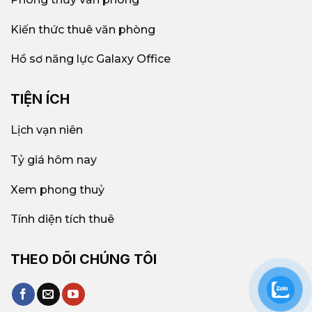
Kiến thức thuê văn phòng
Hồ sơ năng lực Galaxy Office
TIỆN ÍCH
Lịch vạn niên
Tỷ giá hôm nay
Xem phong thuỷ
Tính diện tích thuê
THEO DÕI CHÚNG TÔI