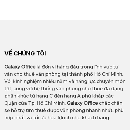
VỀ CHÚNG TÔI
Galaxy Office
là đơn vị hàng đầu trong lĩnh vực tư
vấn cho thuê văn phòng tại thành phố Hồ Chí Minh.
Với kinh nghiệm nhiều năm và năng lực chuyên môn
tốt, cùng với hệ thống văn phòng cho thuê đa dạng
phân khúc từ hạng C đến hạng A phủ khắp các
Quận của Tp. Hồ Chí Minh,
Galaxy Office
chắc chắn
sẽ hỗ trợ tìm thuê được văn phòng nhanh nhất, phù
hợp nhất và tối ưu hóa lợi ích cho khách hàng.