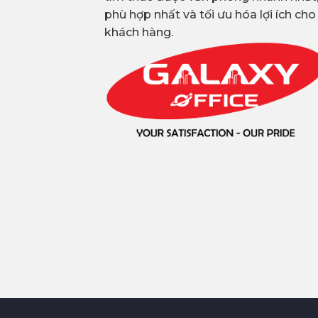
phù hợp nhất và tối ưu hóa lợi ích cho
khách hàng.