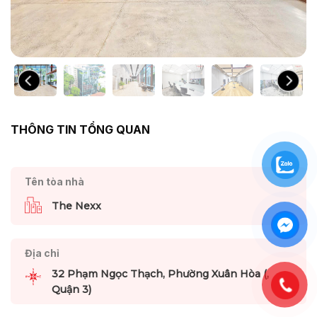
THÔNG TIN TỔNG QUAN
Tên tòa nhà
The Nexx
Địa chỉ
32 Phạm Ngọc Thạch, Phường Xuân Hòa (,
Quận 3)