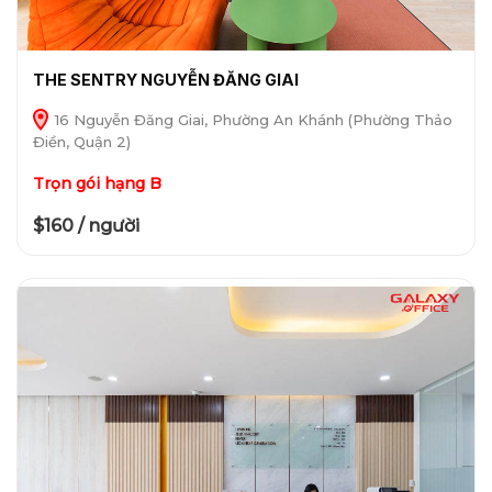
THE SENTRY NGUYỄN ĐĂNG GIAI
16 Nguyễn Đăng Giai, Phường An Khánh (Phường Thảo
Điền, Quận 2)
Trọn gói hạng B
$160 / người