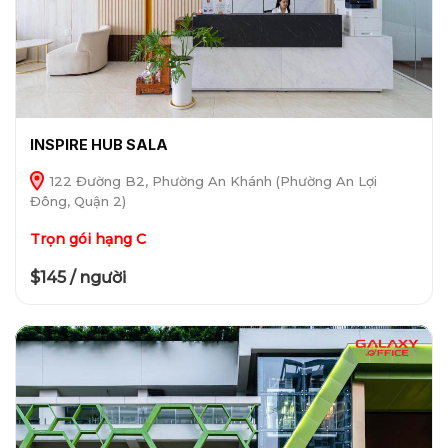
INSPIRE HUB SALA
122 Đường B2, Phường An Khánh (Phường An Lợi
Đông, Quận 2)
Trọn gói hạng C
$145 / người