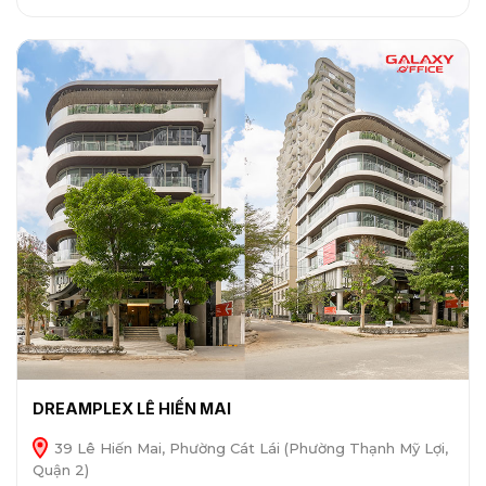
DREAMPLEX LÊ HIẾN MAI
39 Lê Hiến Mai, Phường Cát Lái (Phường Thạnh Mỹ Lợi,
Quận 2)