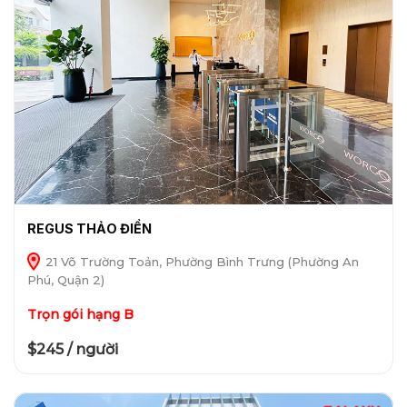
REGUS THẢO ĐIỀN
21 Võ Trường Toản, Phường Bình Trưng (Phường An
Phú, Quận 2)
Trọn gói hạng B
$245 / người