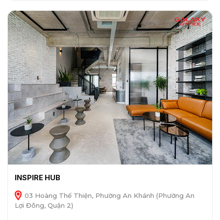
INSPIRE HUB
03 Hoàng Thế Thiện, Phường An Khánh (Phường An
Lợi Đông, Quận 2)