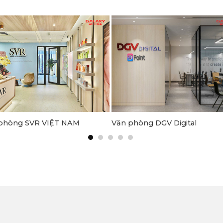
phòng SVR VIỆT NAM
Văn phòng DGV Digital