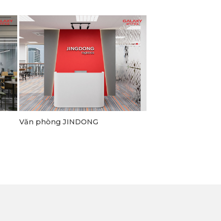
Văn phòng JINDONG