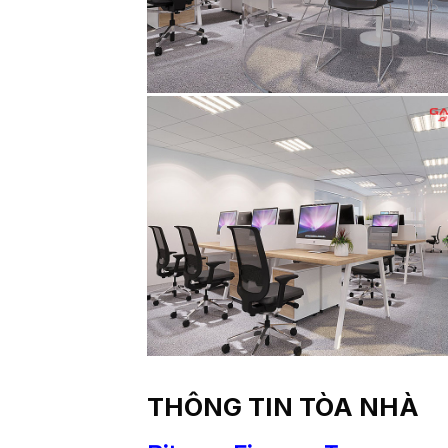
THÔNG TIN TÒA NHÀ