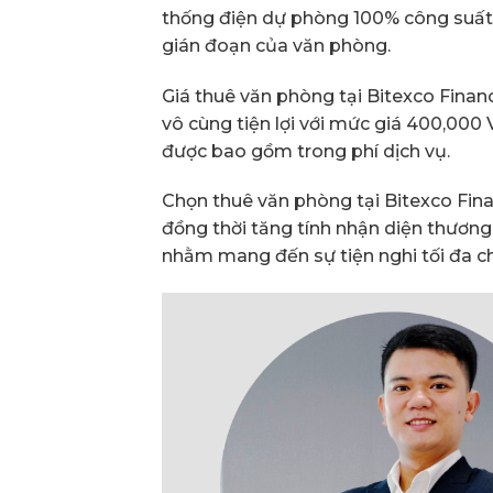
thống điện dự phòng 100% công suất 
gián đoạn của văn phòng.
Giá thuê văn phòng tại Bitexco Financ
vô cùng tiện lợi với mức giá 400,000
được bao gồm trong phí dịch vụ.
Chọn thuê văn phòng tại Bitexco Fina
đồng thời tăng tính nhận diện thương 
nhằm mang đến sự tiện nghi tối đa c