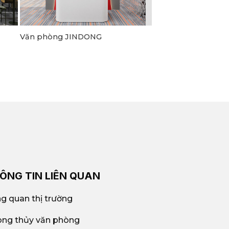
Văn phòng JINDONG
ÔNG TIN LIÊN QUAN
g quan thị trường
ng thủy văn phòng