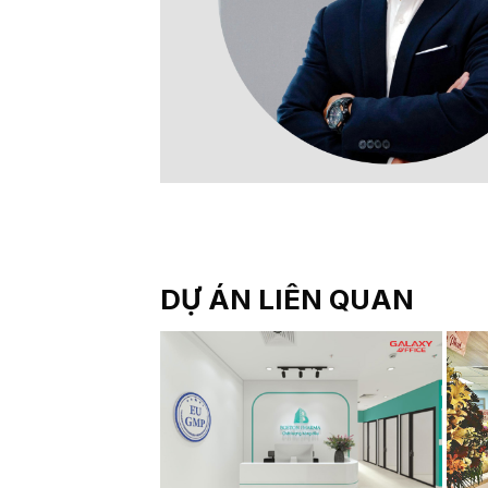
DỰ ÁN LIÊN QUAN