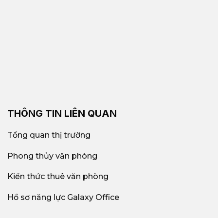
THÔNG TIN LIÊN QUAN
Tổng quan thị trường
Phong thủy văn phòng
Kiến thức thuê văn phòng
Hồ sơ năng lực Galaxy Office