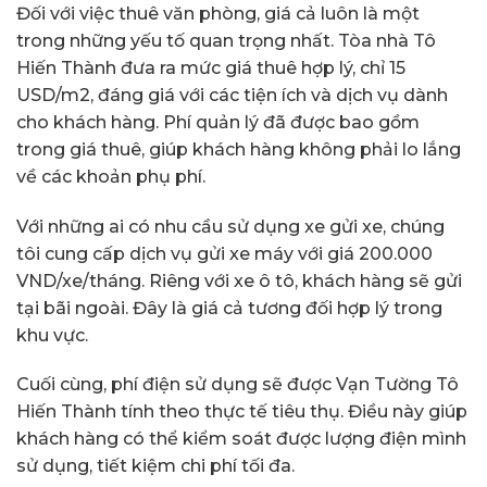
Đối với việc thuê văn phòng, giá cả luôn là một
trong những yếu tố quan trọng nhất. Tòa nhà Tô
Hiến Thành đưa ra mức giá thuê hợp lý, chỉ 15
USD/m2, đáng giá với các tiện ích và dịch vụ dành
cho khách hàng. Phí quản lý đã được bao gồm
trong giá thuê, giúp khách hàng không phải lo lắng
về các khoản phụ phí.
Với những ai có nhu cầu sử dụng xe gửi xe, chúng
tôi cung cấp dịch vụ gửi xe máy với giá 200.000
VND/xe/tháng. Riêng với xe ô tô, khách hàng sẽ gửi
tại bãi ngoài. Đây là giá cả tương đối hợp lý trong
khu vực.
Cuối cùng, phí điện sử dụng sẽ được Vạn Tường Tô
Hiến Thành tính theo thực tế tiêu thụ. Điều này giúp
khách hàng có thể kiểm soát được lượng điện mình
sử dụng, tiết kiệm chi phí tối đa.