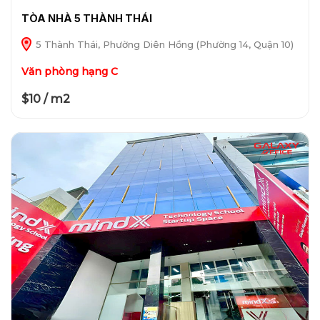
TÒA NHÀ 5 THÀNH THÁI
5 Thành Thái, Phường Diên Hồng (Phường 14, Quận 10)
Văn phòng hạng C
$10 / m2