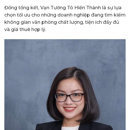
Đồng tổng kết, Vạn Tường Tô Hiến Thành là sự lựa
chọn tối ưu cho những doanh nghiệp đang tìm kiếm
không gian văn phòng chất lượng, tiện ích đầy đủ
và giá thuê hợp lý.