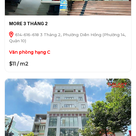
MORE 3 THÁNG 2
614-616-618 3 Tháng 2, Phường Diên Hồng (Phường 14,
Quận 10)
Văn phòng hạng C
$11 / m2