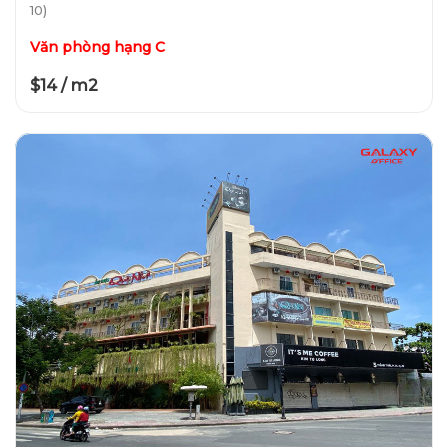
10)
Văn phòng hạng C
$14 / m2