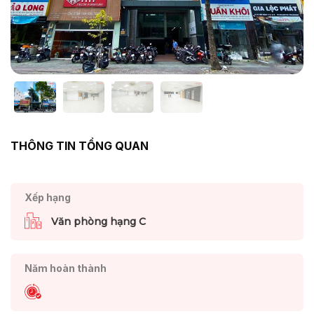
THÔNG TIN TỔNG QUAN
Xếp hạng
Văn phòng hạng C
Năm hoàn thành