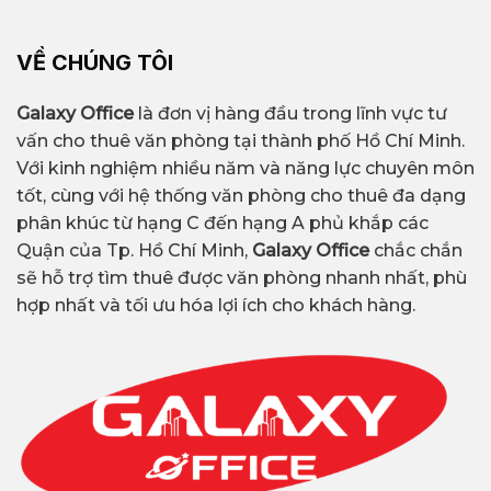
VỀ CHÚNG TÔI
Galaxy Office
là đơn vị hàng đầu trong lĩnh vực tư
vấn cho thuê văn phòng tại thành phố Hồ Chí Minh.
Với kinh nghiệm nhiều năm và năng lực chuyên môn
tốt, cùng với hệ thống văn phòng cho thuê đa dạng
phân khúc từ hạng C đến hạng A phủ khắp các
Quận của Tp. Hồ Chí Minh,
Galaxy Office
chắc chắn
sẽ hỗ trợ tìm thuê được văn phòng nhanh nhất, phù
hợp nhất và tối ưu hóa lợi ích cho khách hàng.