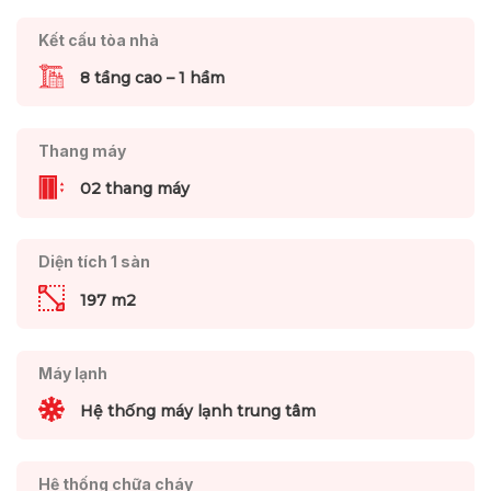
Kết cấu tòa nhà
8 tầng cao – 1 hầm
Thang máy
02 thang máy
Diện tích 1 sàn
197 m2
Máy lạnh
Hệ thống máy lạnh trung tâm
Hệ thống chữa cháy