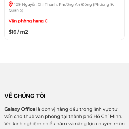
129 Nguyễn Chí Thanh, Phường An Đông (Phường 9,
Quận 5)
Văn phòng hạng C
$16 / m2
VỀ CHÚNG TÔI
Galaxy Office
là đơn vị hàng đầu trong lĩnh vực tư
vấn cho thuê văn phòng tại thành phố Hồ Chí Minh.
Với kinh nghiệm nhiều năm và năng lực chuyên môn