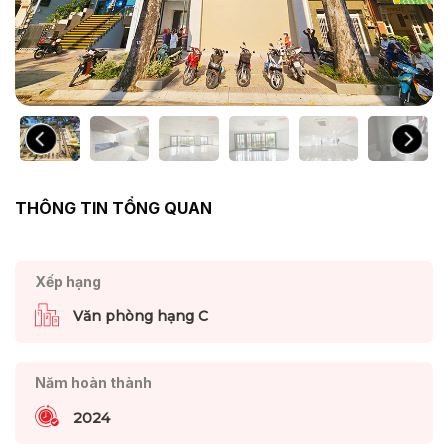
THÔNG TIN TỔNG QUAN
Xếp hạng
Văn phòng hạng C
Năm hoàn thành
2024