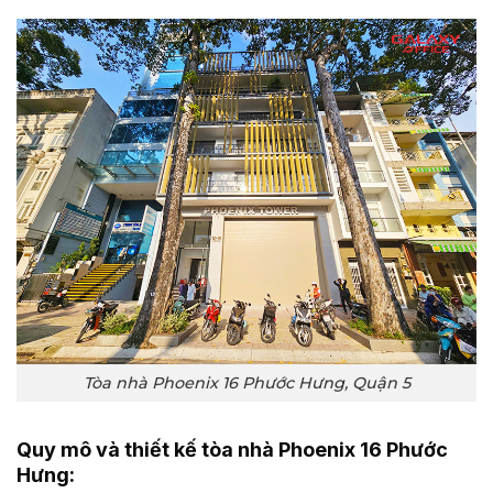
Tòa nhà Phoenix 16 Phước Hưng, Quận 5
Quy mô và thiết kế tòa nhà Phoenix 16 Phước
Hưng: