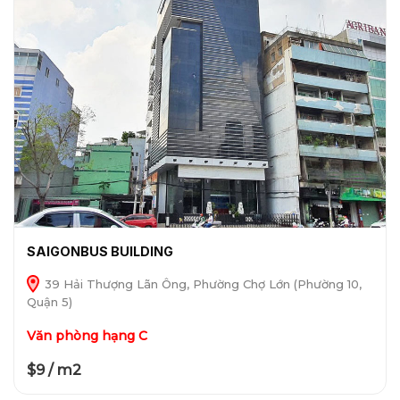
SAIGONBUS BUILDING
39 Hải Thượng Lãn Ông, Phường Chợ Lớn (Phường 10,
Quận 5)
Văn phòng hạng C
$9 / m2