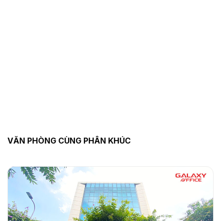
VĂN PHÒNG CÙNG PHÂN KHÚC