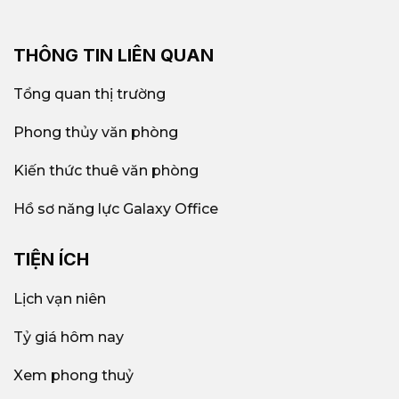
THÔNG TIN LIÊN QUAN
Tổng quan thị trường
Phong thủy văn phòng
Kiến thức thuê văn phòng
Hồ sơ năng lực Galaxy Office
TIỆN ÍCH
Lịch vạn niên
Tỷ giá hôm nay
Xem phong thuỷ