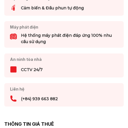
Cảm biến & Đầu phun tự động
Máy phát điện
Hệ thống máy phát điện đáp ứng 100% nhu
cầu sử dụng
An ninh tòa nhà
CCTV 24/7
Liên hệ
(+84) 939 663 882
THÔNG TIN GIÁ THUÊ