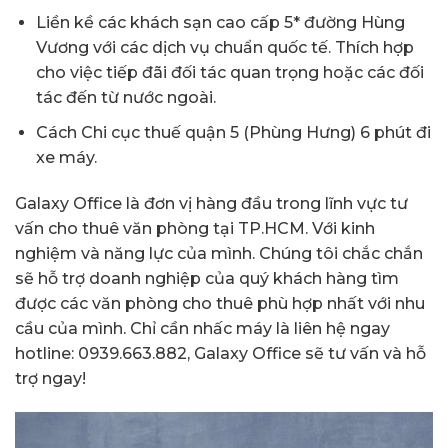
Liền kề các khách sạn cao cấp 5* đường Hùng
Vương với các dịch vụ chuẩn quốc tế. Thích hợp
cho việc tiếp đãi đối tác quan trọng hoặc các đối
tác đến từ nước ngoài.
Cách Chi cục thuế quận 5 (Phùng Hưng) 6 phút đi
xe máy.
Galaxy Office là đơn vị hàng đầu trong lĩnh vực tư
vấn cho thuê văn phòng tại TP.HCM. Với kinh
nghiệm và năng lực của mình. Chúng tôi chắc chắn
sẽ hỗ trợ doanh nghiệp của quý khách hàng tìm
được các văn phòng cho thuê phù hợp nhất với nhu
cầu của mình. Chỉ cần nhấc máy là liên hệ ngay
hotline: 0939.663.882, Galaxy Office sẽ tư vấn và hỗ
trợ ngay!