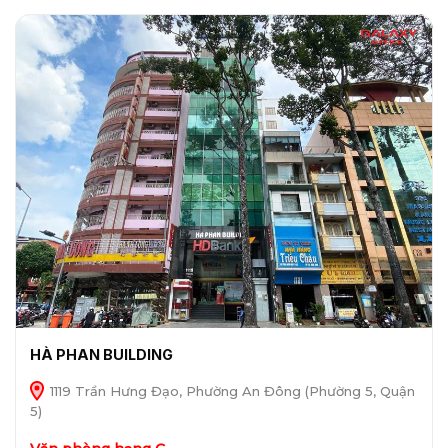
HÀ PHAN BUILDING
1119 Trần Hưng Đạo, Phường An Đông (Phường 5, Quận
5)