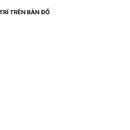
 TRÍ TRÊN BẢN ĐỒ