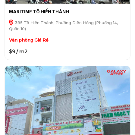
MARITIME TÔ HIẾN THÀNH
385 Tô Hiến Thành, Phường Diên Hồng (Phường 14,
Quận 10)
Văn phòng Giá Rẻ
$9 / m2