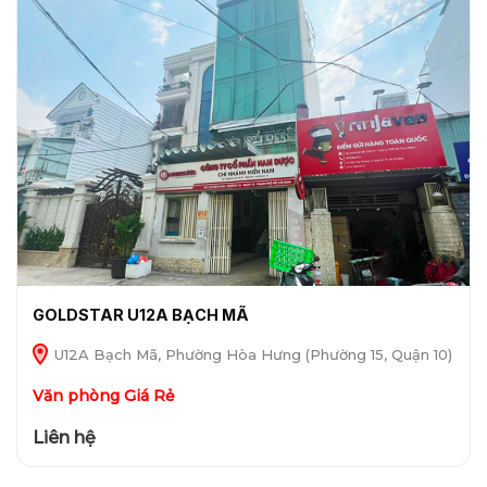
GOLDSTAR U12A BẠCH MÃ
U12A Bạch Mã, Phường Hòa Hưng (Phường 15, Quận 10)
Văn phòng Giá Rẻ
Liên hệ