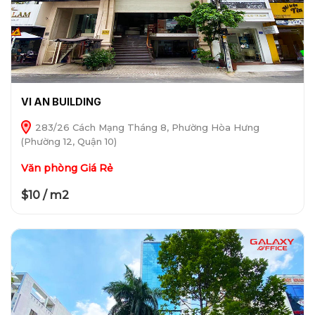
VI AN BUILDING
283/26 Cách Mạng Tháng 8, Phường Hòa Hưng
(Phường 12, Quận 10)
Văn phòng Giá Rẻ
$10 / m2