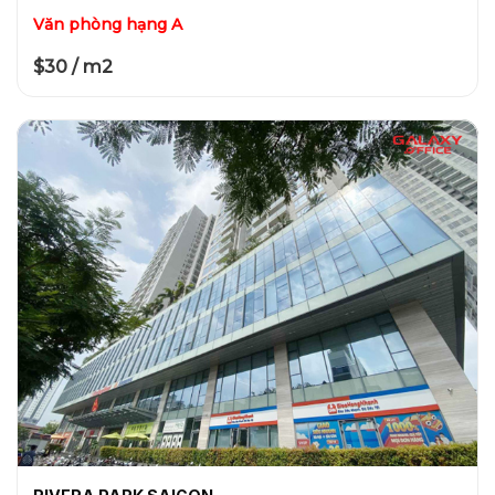
Văn phòng hạng A
$30 / m2