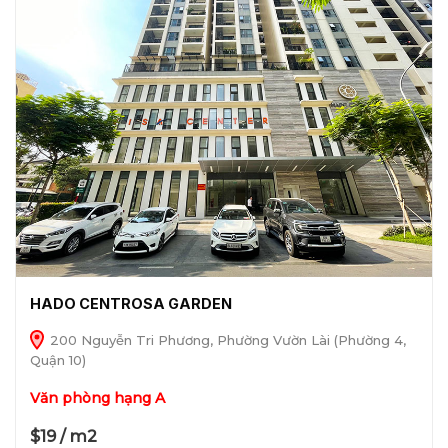
HADO CENTROSA GARDEN
200 Nguyễn Tri Phương, Phường Vườn Lài (Phường 4,
Quận 10)
Văn phòng hạng A
$19 / m2