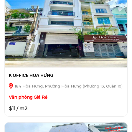
K OFFICE HÒA HƯNG
184 Hòa Hưng, Phường Hòa Hưng (Phường 13, Quận 10)
Văn phòng Giá Rẻ
$11 / m2