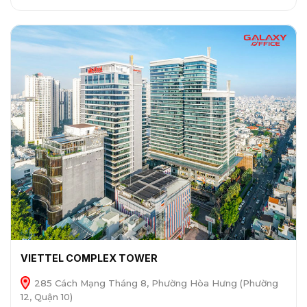
VIETTEL COMPLEX TOWER
285 Cách Mạng Tháng 8, Phường Hòa Hưng (Phường
12, Quận 10)