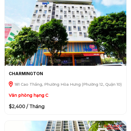
CHARMINGTON
181 Cao Thắng, Phường Hòa Hưng (Phường 12, Quận 10)
Văn phòng hạng C
$2,400 / Tháng