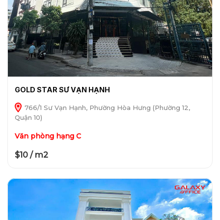
GOLD STAR SƯ VẠN HẠNH
766/1 Sư Vạn Hạnh, Phường Hòa Hưng (Phường 12,
Quận 10)
Văn phòng hạng C
$10 / m2