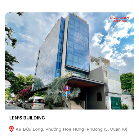
LEN’S BUILDING
K8 Bửu Long, Phường Hòa Hưng (Phường 15, Quận 10)