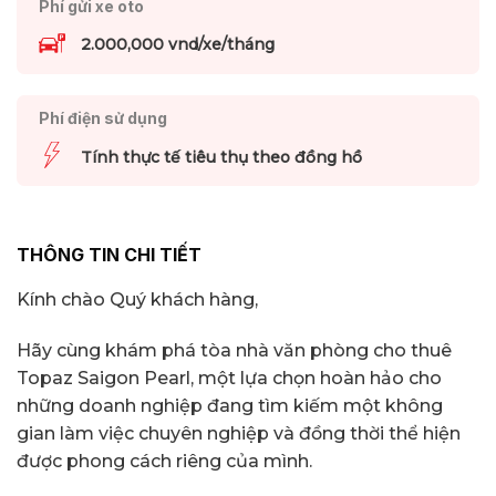
Phí gửi xe oto
2.000,000 vnd/xe/tháng
Phí điện sử dụng
Tính thực tế tiêu thụ theo đồng hồ
THÔNG TIN CHI TIẾT
Kính chào Quý khách hàng,
Hãy cùng khám phá tòa nhà văn phòng cho thuê
Topaz Saigon Pearl, một lựa chọn hoàn hảo cho
những doanh nghiệp đang tìm kiếm một không
gian làm việc chuyên nghiệp và đồng thời thể hiện
được phong cách riêng của mình.