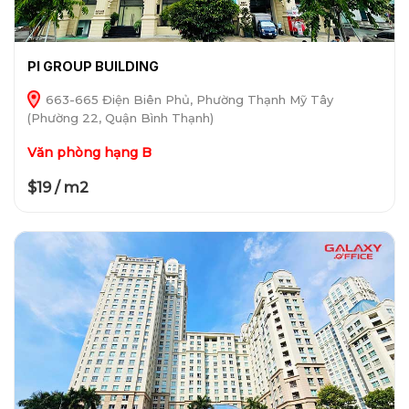
PI GROUP BUILDING
663-665 Điện Biên Phủ, Phường Thạnh Mỹ Tây
(Phường 22, Quận Bình Thạnh)
Văn phòng hạng B
$19 / m2