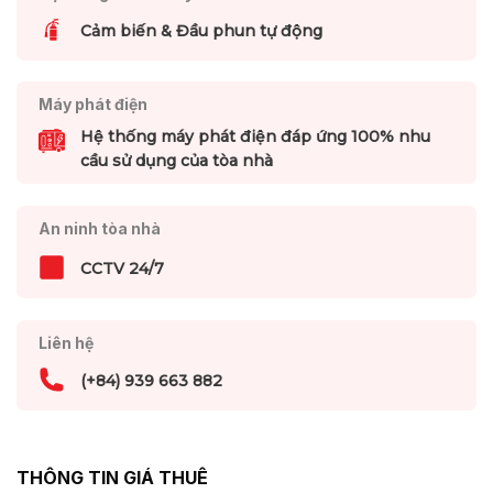
Cảm biến & Đầu phun tự động
Máy phát điện
Hệ thống máy phát điện đáp ứng 100% nhu
cầu sử dụng của tòa nhà
An ninh tòa nhà
CCTV 24/7
Liên hệ
(+84) 939 663 882
THÔNG TIN GIÁ THUÊ