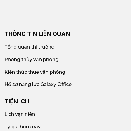
THÔNG TIN LIÊN QUAN
Tổng quan thị trường
Phong thủy văn phòng
Kiến thức thuê văn phòng
Hồ sơ năng lực Galaxy Office
TIỆN ÍCH
Lịch vạn niên
Tỷ giá hôm nay