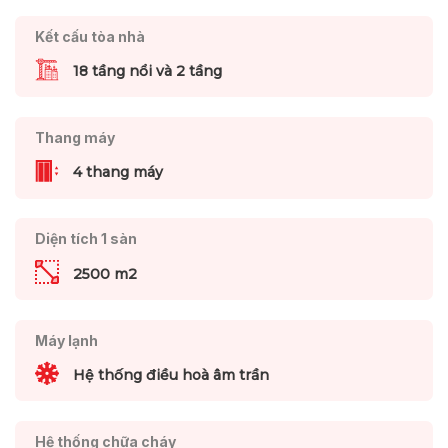
Kết cấu tòa nhà
18 tầng nổi và 2 tầng
Thang máy
4 thang máy
Diện tích 1 sàn
2500 m2
Máy lạnh
Hệ thống điều hoà âm trần
Hệ thống chữa cháy