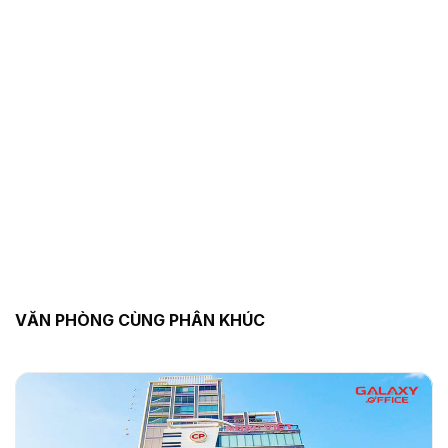
VĂN PHÒNG CÙNG PHÂN KHÚC