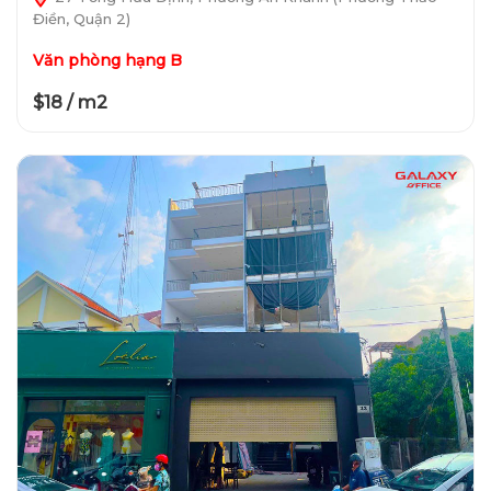
Điền, Quận 2)
Văn phòng hạng B
$18 / m2