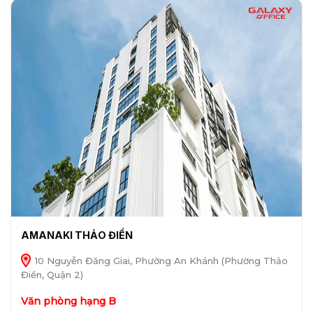
AMANAKI THẢO ĐIỀN
10 Nguyễn Đăng Giai, Phường An Khánh (Phường Thảo
Điền, Quận 2)
Văn phòng hạng B