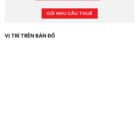
GỬI NHU CẦU THUÊ
VỊ TRÍ TRÊN BẢN ĐỒ