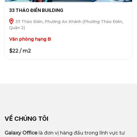
33 THẢO ĐIỀN BUILDING
33 Thảo Điền, Phường An Khánh (Phường Thảo Điền,
Quận 2)
Văn phòng hạng B
$22 / m2
VỀ CHÚNG TÔI
Galaxy Office
là đơn vị hàng đầu trong lĩnh vực tư