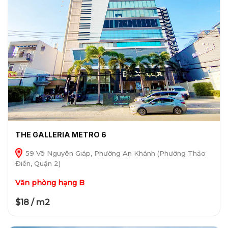
THE GALLERIA METRO 6
59 Võ Nguyên Giáp, Phường An Khánh (Phường Thảo
Điền, Quận 2)
Văn phòng hạng B
$18 / m2