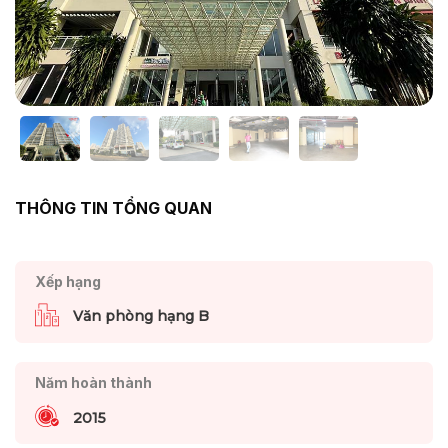
THÔNG TIN TỔNG QUAN
Xếp hạng
Văn phòng hạng B
Năm hoàn thành
2015