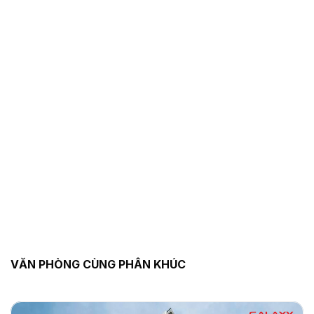
VĂN PHÒNG CÙNG PHÂN KHÚC