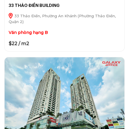
33 THẢO ĐIỀN BUILDING
33 Thảo Điền, Phường An Khánh (Phường Thảo Điền,
Quận 2)
Văn phòng hạng B
$22 / m2