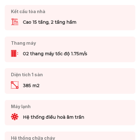
Kết cấu tòa nhà
Cao 15 tầng, 2 tầng hầm
Thang máy
02 thang máy tốc độ 1.75m/s
Diện tích 1 sàn
385 m2
Máy lạnh
Hệ thống điều hoà âm trần
Hệ thống chữa cháy