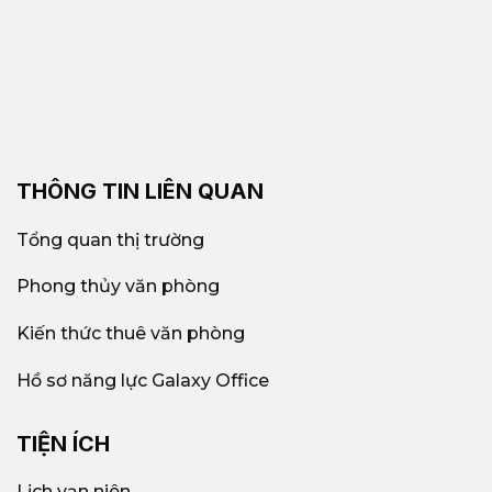
THÔNG TIN LIÊN QUAN
Tổng quan thị trường
Phong thủy văn phòng
Kiến thức thuê văn phòng
Hồ sơ năng lực Galaxy Office
TIỆN ÍCH
Lịch vạn niên