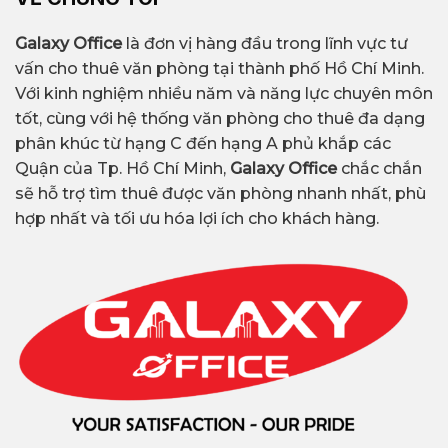
Galaxy Office
là đơn vị hàng đầu trong lĩnh vực tư
vấn cho thuê văn phòng tại thành phố Hồ Chí Minh.
Với kinh nghiệm nhiều năm và năng lực chuyên môn
tốt, cùng với hệ thống văn phòng cho thuê đa dạng
phân khúc từ hạng C đến hạng A phủ khắp các
Quận của Tp. Hồ Chí Minh,
Galaxy Office
chắc chắn
sẽ hỗ trợ tìm thuê được văn phòng nhanh nhất, phù
hợp nhất và tối ưu hóa lợi ích cho khách hàng.