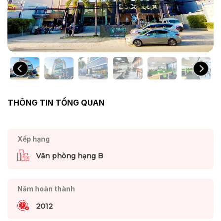
THÔNG TIN TỔNG QUAN
Xếp hạng
Văn phòng hạng B
Năm hoàn thành
2012