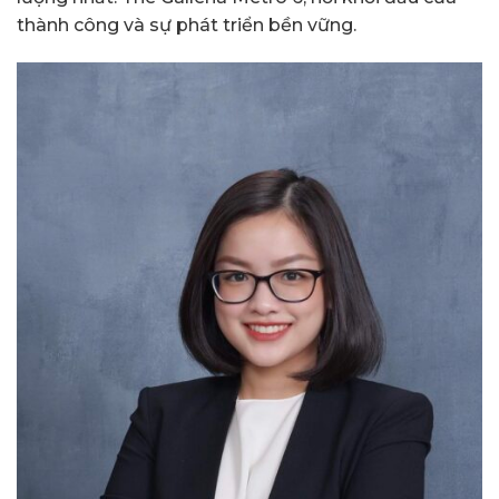
thành công và sự phát triển bền vững.