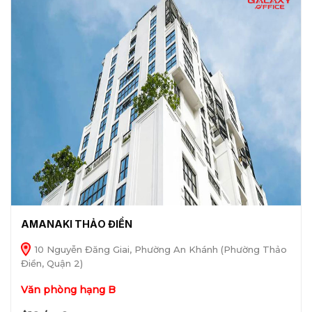
AMANAKI THẢO ĐIỀN
10 Nguyễn Đăng Giai, Phường An Khánh (Phường Thảo
Điền, Quận 2)
Văn phòng hạng B