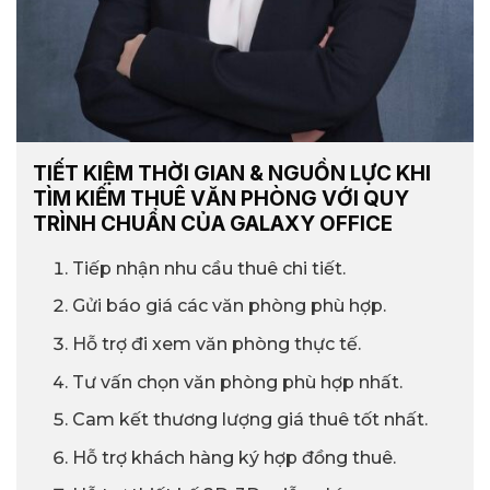
TIẾT KIỆM THỜI GIAN & NGUỒN LỰC KHI
TÌM KIẾM THUÊ VĂN PHÒNG VỚI QUY
TRÌNH CHUẨN CỦA GALAXY OFFICE
Tiếp nhận nhu cầu thuê chi tiết.
Gửi báo giá các văn phòng phù hợp.
Hỗ trợ đi xem văn phòng thực tế.
Tư vấn chọn văn phòng phù hợp nhất.
Cam kết thương lượng giá thuê tốt nhất.
Hỗ trợ khách hàng ký hợp đồng thuê.