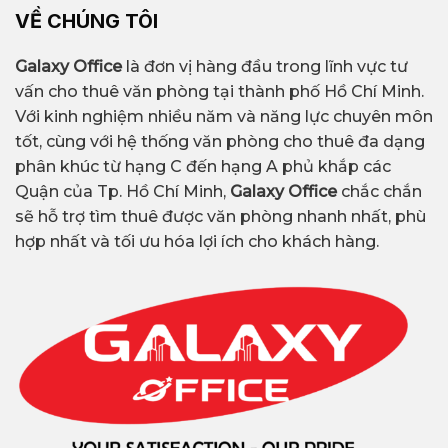
VỀ CHÚNG TÔI
Galaxy Office
là đơn vị hàng đầu trong lĩnh vực tư
vấn cho thuê văn phòng tại thành phố Hồ Chí Minh.
Với kinh nghiệm nhiều năm và năng lực chuyên môn
tốt, cùng với hệ thống văn phòng cho thuê đa dạng
phân khúc từ hạng C đến hạng A phủ khắp các
Quận của Tp. Hồ Chí Minh,
Galaxy Office
chắc chắn
sẽ hỗ trợ tìm thuê được văn phòng nhanh nhất, phù
hợp nhất và tối ưu hóa lợi ích cho khách hàng.