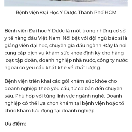
Bệnh viện Đại Học Y Dược Thành Phố HCM
Bệnh viện Đại học Y Dược là một trong những cơ sở
y tế hàng đầu Việt Nam. Nổi bật với đội ngũ bác sĩ là
giảng viên đại học, chuyên gia đầu ngành. Đây là nơi
cung cấp dịch vụ khám sức khỏe định kỳ cho hàng
loạt tập đoàn, doanh nghiệp nhà nước, công ty nước
ngoài có yêu cầu khắt khe về chất lượng.
Bệnh viện triển khai các gói khám sức khỏe cho
doanh nghiệp theo yêu cầu, từ cơ bản đến chuyên
sâu. Phù hợp với từng lĩnh vực ngành nghề. Doanh
nghiệp có thể lựa chọn khám tại bệnh viện hoặc tổ
chức khám lưu động tại doanh nghiệp.
Ưu điểm: