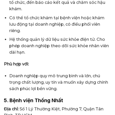
tổ chức, đến báo cáo kết quả và chăm sóc hậu
khám.
Có thể tổ chức khám tại bệnh viện hoặc khám
lưu động tại doanh nghiệp, có điều phối viên
riêng.
Hệ thống quản lý dữ liệu sức khỏe điện tử. Cho
phép doanh nghiệp theo dõi sức khỏe nhân viên
dài hạn.
Phù hợp với:
Doanh nghiệp quy mô trung bình và lớn, chú
trọng chất lượng, uy tín và muốn xây dựng chính
sách phúc lợi bền vững.
5. Bệnh viện Thống Nhất
Địa chỉ:
Số 1 Lý Thường Kiệt, Phường 7, Quận Tân