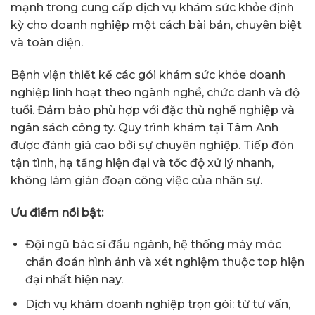
mạnh trong cung cấp dịch vụ khám sức khỏe định
kỳ cho doanh nghiệp một cách bài bản, chuyên biệt
và toàn diện.
Bệnh viện thiết kế các gói khám sức khỏe doanh
nghiệp linh hoạt theo ngành nghề, chức danh và độ
tuổi. Đảm bảo phù hợp với đặc thù nghề nghiệp và
ngân sách công ty. Quy trình khám tại Tâm Anh
được đánh giá cao bởi sự chuyên nghiệp. Tiếp đón
tận tình, hạ tầng hiện đại và tốc độ xử lý nhanh,
không làm gián đoạn công việc của nhân sự.
Ưu điểm nổi bật:
Đội ngũ bác sĩ đầu ngành, hệ thống máy móc
chẩn đoán hình ảnh và xét nghiệm thuộc top hiện
đại nhất hiện nay.
Dịch vụ khám doanh nghiệp trọn gói: từ tư vấn,