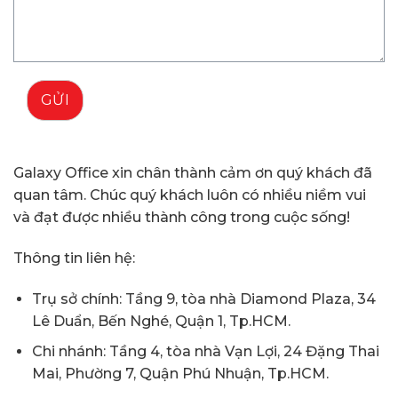
GỬI
Galaxy Office xin chân thành cảm ơn quý khách đã
quan tâm. Chúc quý khách luôn có nhiều niềm vui
và đạt được nhiều thành công trong cuộc sống!
Thông tin liên hệ:
Trụ sở chính: Tầng 9, tòa nhà Diamond Plaza, 34
Lê Duẩn, Bến Nghé, Quận 1, Tp.HCM.
Chi nhánh: Tầng 4, tòa nhà Vạn Lợi, 24 Đặng Thai
Mai, Phường 7, Quận Phú Nhuận, Tp.HCM.