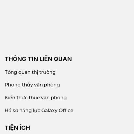
THÔNG TIN LIÊN QUAN
Tổng quan thị trường
Phong thủy văn phòng
Kiến thức thuê văn phòng
Hồ sơ năng lực Galaxy Office
TIỆN ÍCH