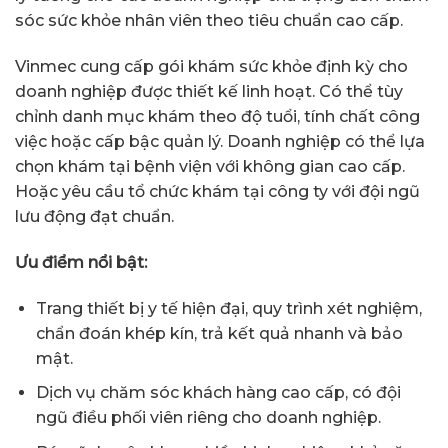
sóc sức khỏe nhân viên theo tiêu chuẩn cao cấp.
Vinmec cung cấp gói khám sức khỏe định kỳ cho
doanh nghiệp được thiết kế linh hoạt. Có thể tùy
chỉnh danh mục khám theo độ tuổi, tính chất công
việc hoặc cấp bậc quản lý. Doanh nghiệp có thể lựa
chọn khám tại bệnh viện với không gian cao cấp.
Hoặc yêu cầu tổ chức khám tại công ty với đội ngũ
lưu động đạt chuẩn.
Ưu điểm nổi bật:
Trang thiết bị y tế hiện đại, quy trình xét nghiệm,
chẩn đoán khép kín, trả kết quả nhanh và bảo
mật.
Dịch vụ chăm sóc khách hàng cao cấp, có đội
ngũ điều phối viên riêng cho doanh nghiệp.