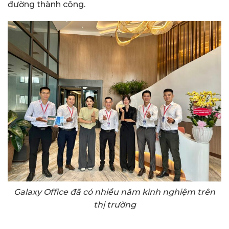
đường thành công.
Galaxy Office đã có nhiều năm kinh nghiệm trên
thị trường