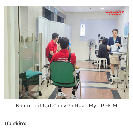
Khám mắt tại bệnh viện Hoàn Mỹ TP.HCM
Ưu điểm: