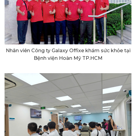
Nhân viên Công ty Galaxy Offixe khám sức khỏe tại
Bệnh viện Hoàn Mỹ TP.HCM