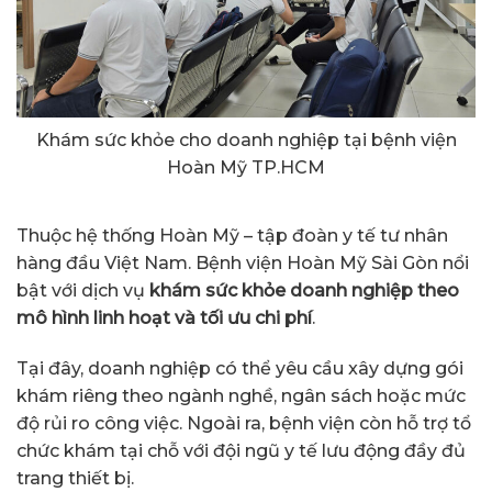
Khám sức khỏe cho doanh nghiệp tại bệnh viện
Hoàn Mỹ TP.HCM
Thuộc hệ thống Hoàn Mỹ – tập đoàn y tế tư nhân
hàng đầu Việt Nam. Bệnh viện Hoàn Mỹ Sài Gòn nổi
bật với dịch vụ
khám sức khỏe doanh nghiệp theo
mô hình linh hoạt và tối ưu chi phí
.
Tại đây, doanh nghiệp có thể yêu cầu xây dựng gói
khám riêng theo ngành nghề, ngân sách hoặc mức
độ rủi ro công việc. Ngoài ra, bệnh viện còn hỗ trợ tổ
chức khám tại chỗ với đội ngũ y tế lưu động đầy đủ
trang thiết bị.