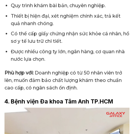
Quy trình khám bài bản, chuyên nghiệp.
Thiết bị hiện đại, xét nghiệm chính xác, trả kết
quả nhanh chóng.
Có thể cấp giấy chứng nhận sức khỏe cá nhân, hồ
sơ y tế lưu trữ chi tiết.
Được nhiều công ty lớn, ngân hàng, cơ quan nhà
nước lựa chọn.
Phù hợp với:
Doanh nghiệp có từ 50 nhân viên trở
lên, muốn đảm bảo chất lượng khám theo chuẩn
cao cấp, có ngân sách ổn định.
4. Bệnh viện Đa khoa Tâm Anh TP.HCM