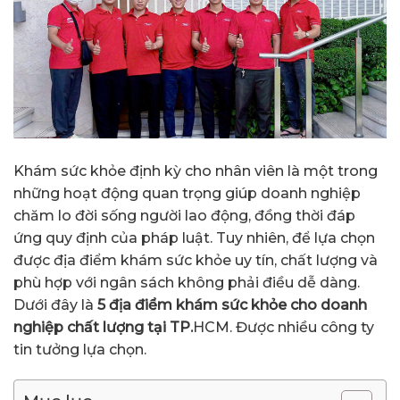
Khám sức khỏe định kỳ cho nhân viên là một trong
những hoạt động quan trọng giúp doanh nghiệp
chăm lo đời sống người lao động, đồng thời đáp
ứng quy định của pháp luật. Tuy nhiên, để lựa chọn
được địa điểm khám sức khỏe uy tín, chất lượng và
phù hợp với ngân sách không phải điều dễ dàng.
Dưới đây là
5 địa điểm khám sức khỏe cho doanh
nghiệp chất lượng tại TP.
HCM. Được nhiều công ty
tin tưởng lựa chọn.