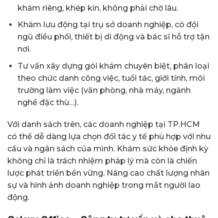
khám riêng, khép kín, không phải chờ lâu.
Khám lưu động tại trụ sở doanh nghiệp, có đội
ngũ điều phối, thiết bị di động và bác sĩ hỗ trợ tận
nơi.
Tư vấn xây dựng gói khám chuyên biệt, phân loại
theo chức danh công việc, tuổi tác, giới tính, môi
trường làm việc (văn phòng, nhà máy, ngành
nghề đặc thù…).
Với danh sách trên, các doanh nghiệp tại TP.HCM
có thể dễ dàng lựa chọn đối tác y tế phù hợp với nhu
cầu và ngân sách của mình. Khám sức khỏe định kỳ
không chỉ là trách nhiệm pháp lý mà còn là chiến
lược phát triển bền vững. Nâng cao chất lượng nhân
sự và hình ảnh doanh nghiệp trong mắt người lao
động.