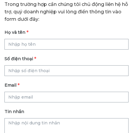
Trong trường hợp cần chúng tôi chủ động liên hệ hỗ
trợ, quý doanh nghiệp vui lòng điền thông tin vào
form dưới đây:
Họ và tên
*
Số điện thoại
*
Email
*
Tin nhắn