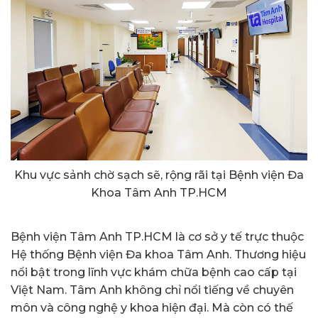
Khu vực sảnh chờ sạch sẽ, rộng rãi tại Bệnh viện Đa
Khoa Tâm Anh TP.HCM
Bệnh viện Tâm Anh TP.HCM là cơ sở y tế trực thuộc
Hệ thống Bệnh viện Đa khoa Tâm Anh. Thương hiệu
nổi bật trong lĩnh vực khám chữa bệnh cao cấp tại
Việt Nam. Tâm Anh không chỉ nổi tiếng về chuyên
môn và công nghệ y khoa hiện đại. Mà còn có thế