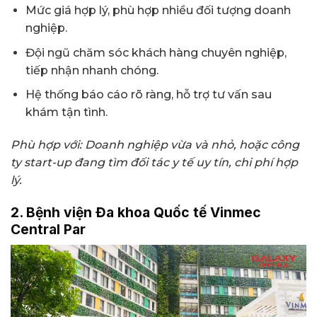
Mức giá hợp lý, phù hợp nhiều đối tượng doanh
nghiệp.
Đội ngũ chăm sóc khách hàng chuyên nghiệp,
tiếp nhận nhanh chóng.
Hệ thống báo cáo rõ ràng, hỗ trợ tư vấn sau
khám tận tình.
Phù hợp với: Doanh nghiệp vừa và nhỏ, hoặc công
ty start-up đang tìm đối tác y tế uy tín, chi phí hợp
lý.
2. Bệnh viện Đa khoa Quốc tế Vinmec
Central Par