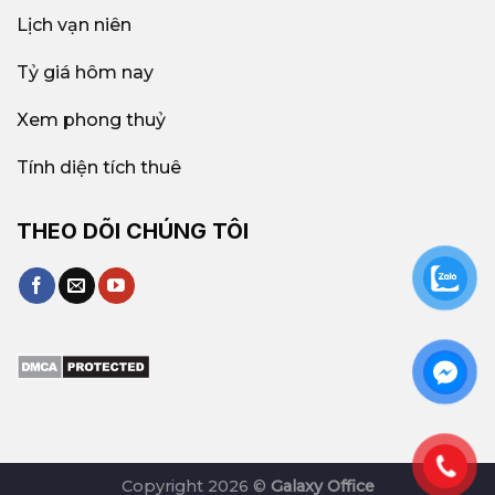
Lịch vạn niên
Tỷ giá hôm nay
Xem phong thuỷ
Tính diện tích thuê
THEO DÕI CHÚNG TÔI
Copyright 2026 ©
Galaxy Office