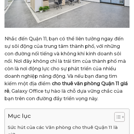
Nhắc đến Quận 11, bạn có thể liên tưởng ngay đến
sự sôi động của trung tâm thành phố, với những
con đường nối tiếng và không khí kinh doanh sôi
nổi. Nơi đây không chỉ là trái tim của thành phố mà
còn là nơi động lực cho sự phát triển của nhiều
doanh nghiệp năng động. Và nếu bạn đang tìm
kiếm một địa điểm
cho thuê văn phòng Quận 11 giá
rẻ
, Galaxy Office tự hào là chỗ dựa vững chắc của
bạn trên con đường đầy triển vọng này.
Mục lục
Sức hút của các Văn phòng cho thuê Quận 11 là