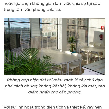
hoặc lựa chọn không gian làm việc chia sẻ tại các
trung tâm văn phòng chia sẻ.
Phòng họp hiện đại với màu xanh lá cây chủ đạo
phá cách nhưng không lỗi thời, không lóa mắt, tạo
điểm nhấn cho căn phòng.
Với sự linh hoạt trong diện tích và thiết kế, vậy nên