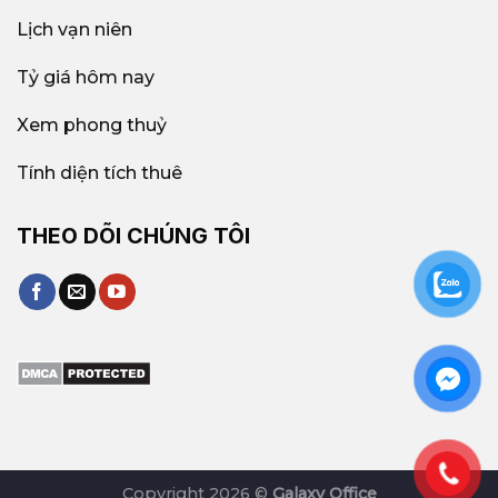
Lịch vạn niên
Tỷ giá hôm nay
Xem phong thuỷ
Tính diện tích thuê
THEO DÕI CHÚNG TÔI
Copyright 2026 ©
Galaxy Office