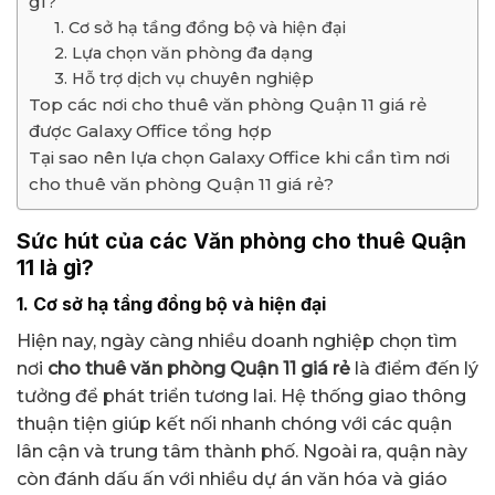
gì?
1. Cơ sở hạ tầng đồng bộ và hiện đại
2. Lựa chọn văn phòng đa dạng
3. Hỗ trợ dịch vụ chuyên nghiệp
Top các nơi cho thuê văn phòng Quận 11 giá rẻ
được Galaxy Office tổng hợp
Tại sao nên lựa chọn Galaxy Office khi cần tìm nơi
cho thuê văn phòng Quận 11 giá rẻ?
Sức hút của các Văn phòng cho thuê Quận
11 là gì?
1. Cơ sở hạ tầng đồng bộ và hiện đại
Hiện nay, ngày càng nhiều doanh nghiệp chọn tìm
nơi
cho thuê văn phòng Quận 11 giá rẻ
là điểm đến lý
tưởng để phát triển tương lai. Hệ thống giao thông
thuận tiện giúp kết nối nhanh chóng với các quận
lân cận và trung tâm thành phố. Ngoài ra, quận này
còn đánh dấu ấn với nhiều dự án văn hóa và giáo