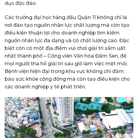
dục độc đáo.
Các trường đại học hàng đầu Quận 11 không chỉ là
nơi đào tạo nguồn nhân lực chất lượng mà còn tạo
điều kiện thuận lợi cho doanh nghiệp tìm kiếm
nguồn nhân lực đa dạng và có chất lượng cao. Đặc
biệt còn có một địa điểm vui chơi giải trí sầm uất
nhất thành phố – Công viên Văn hóa Đầm Sen, để
mọi người tha hồ giải trí sau giờ làm việc mệt mỏi.
Bệnh viện hiện đại trong khu vực không chỉ đảm
bảo sức khỏe cộng đồng mà còn tạo điều kiện cho
các doanh nghiệp y tế phát triển.