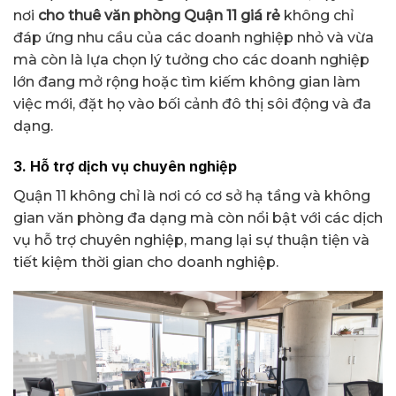
nơi
cho thuê văn phòng Quận 11 giá rẻ
không chỉ
đáp ứng nhu cầu của các doanh nghiệp nhỏ và vừa
mà còn là lựa chọn lý tưởng cho các doanh nghiệp
lớn đang mở rộng hoặc tìm kiếm không gian làm
việc mới, đặt họ vào bối cảnh đô thị sôi động và đa
dạng.
3. Hỗ trợ dịch vụ chuyên nghiệp
Quận 11 không chỉ là nơi có cơ sở hạ tầng và không
gian văn phòng đa dạng mà còn nổi bật với các dịch
vụ hỗ trợ chuyên nghiệp, mang lại sự thuận tiện và
tiết kiệm thời gian cho doanh nghiệp.