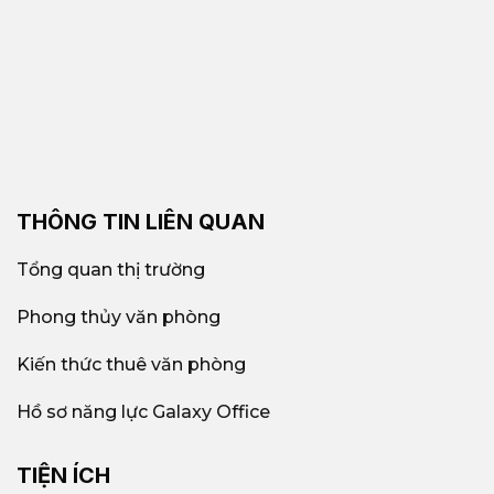
THÔNG TIN LIÊN QUAN
Tổng quan thị trường
Phong thủy văn phòng
Kiến thức thuê văn phòng
Hồ sơ năng lực Galaxy Office
TIỆN ÍCH