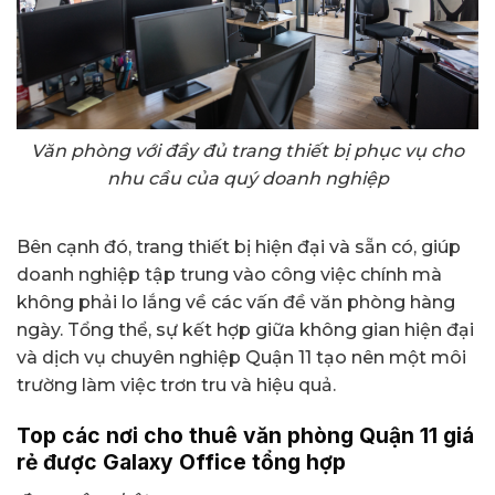
Văn phòng với đầy đủ trang thiết bị phục vụ cho
nhu cầu của quý doanh nghiệp
Bên cạnh đó, trang thiết bị hiện đại và sẵn có, giúp
doanh nghiệp tập trung vào công việc chính mà
không phải lo lắng về các vấn đề văn phòng hàng
ngày. Tổng thể, sự kết hợp giữa không gian hiện đại
và dịch vụ chuyên nghiệp Quận 11 tạo nên một môi
trường làm việc trơn tru và hiệu quả.
Top các nơi cho thuê văn phòng Quận 11 giá
rẻ được Galaxy Office tổng hợp