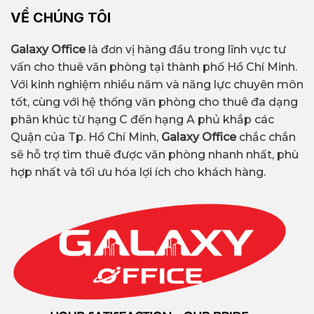
VỀ CHÚNG TÔI
Galaxy Office
là đơn vị hàng đầu trong lĩnh vực tư
vấn cho thuê văn phòng tại thành phố Hồ Chí Minh.
Với kinh nghiệm nhiều năm và năng lực chuyên môn
tốt, cùng với hệ thống văn phòng cho thuê đa dạng
phân khúc từ hạng C đến hạng A phủ khắp các
Quận của Tp. Hồ Chí Minh,
Galaxy Office
chắc chắn
sẽ hỗ trợ tìm thuê được văn phòng nhanh nhất, phù
hợp nhất và tối ưu hóa lợi ích cho khách hàng.