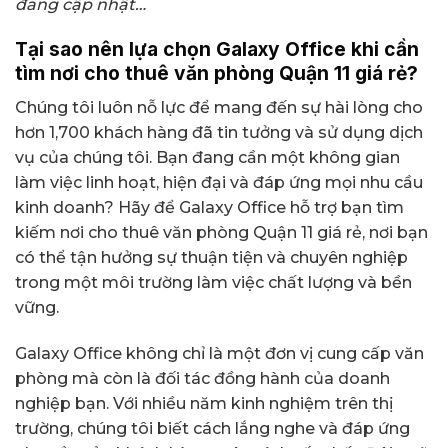
đang cập nhật…
Tại sao nên lựa chọn Galaxy Office khi cần
tìm nơi cho thuê văn phòng Quận 11 giá rẻ?
Chúng tôi luôn nỗ lực để mang đến sự hài lòng cho
hơn 1,700 khách hàng đã tin tưởng và sử dụng dịch
vụ của chúng tôi. Bạn đang cần một không gian
làm việc linh hoạt, hiện đại và đáp ứng mọi nhu cầu
kinh doanh? Hãy để Galaxy Office hỗ trợ bạn tìm
kiếm nơi cho thuê văn phòng Quận 11 giá rẻ, nơi bạn
có thể tận hưởng sự thuận tiện và chuyên nghiệp
trong một môi trường làm việc chất lượng và bền
vững.
Galaxy Office không chỉ là một đơn vị cung cấp văn
phòng mà còn là đối tác đồng hành của doanh
nghiệp bạn. Với nhiều năm kinh nghiệm trên thị
trường, chúng tôi biết cách lắng nghe và đáp ứng