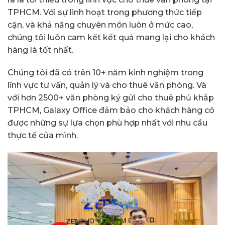
TPHCM. Với sự linh hoạt trong phương thức tiếp
cận, và khả năng chuyên môn luôn ở mức cao,
chúng tôi luôn cam kết kết quả mang lại cho khách
hàng là tốt nhất.
Chúng tôi đã có trên 10+ năm kinh nghiệm trong
lĩnh vực tư vấn, quản lý và cho thuê văn phòng. Và
với hơn 2500+ văn phòng ký gửi cho thuê phủ khắp
TPHCM, Galaxy Office đảm bảo cho khách hàng có
được những sự lựa chọn phù hợp nhất với nhu cầu
thực tế của mình.