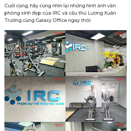
Cuối cùng, hãy cùng nhìn lại những hình ảnh văn
phòng xinh đẹp của IRC và cầu thủ Lương Xuân
Trường cùng Galaxy Office ngay thôi.