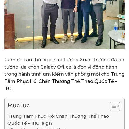
Cám ơn cầu thủ ngôi sao Lương Xuân Trường đã tin
tưởng lựa chọn Galaxy Office là đơn vị đồng hành
trong hành trình tìm kiếm văn phòng mới cho
Trung
Tâm Phục Hồi Chấn Thương Thể Thao Quốc Tế –
IRC
.
Mục lục
Trung Tâm Phục Hồi Chấn Thương Thể Thao
Quốc Tế – IRC là gì?