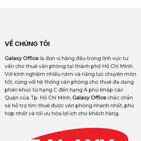
VỀ CHÚNG TÔI
Galaxy Office
là đơn vị hàng đầu trong lĩnh vực tư
vấn cho thuê văn phòng tại thành phố Hồ Chí Minh.
Với kinh nghiệm nhiều năm và năng lực chuyên môn
tốt, cùng với hệ thống văn phòng cho thuê đa dạng
phân khúc từ hạng C đến hạng A phủ khắp các
Quận của Tp. Hồ Chí Minh,
Galaxy Office
chắc chắn
sẽ hỗ trợ tìm thuê được văn phòng nhanh nhất, phù
hợp nhất và tối ưu hóa lợi ích cho khách hàng.