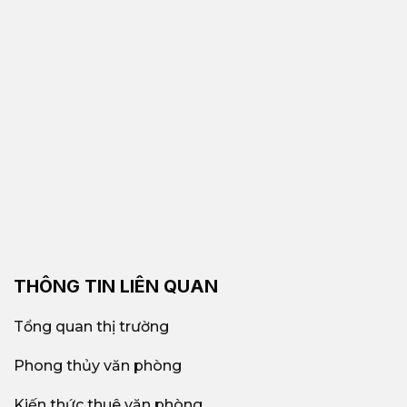
THÔNG TIN LIÊN QUAN
Tổng quan thị trường
Phong thủy văn phòng
Kiến thức thuê văn phòng