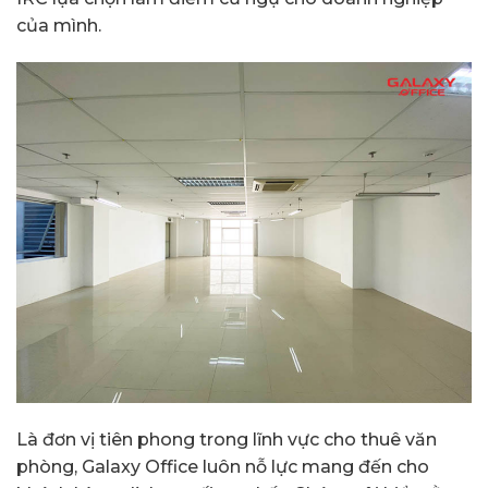
của mình.
Là đơn vị tiên phong trong lĩnh vực cho thuê văn
phòng, Galaxy Office luôn nỗ lực mang đến cho