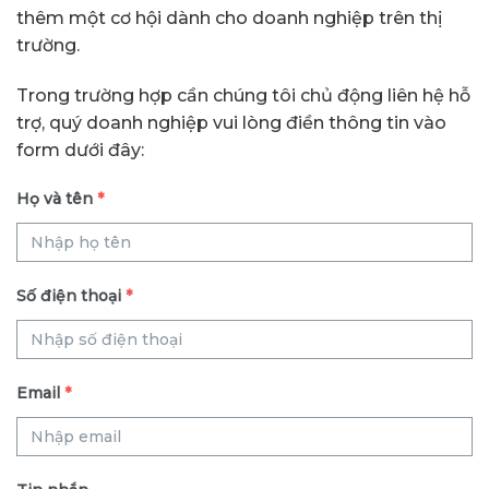
thêm một cơ hội dành cho doanh nghiệp trên thị
trường.
Trong trường hợp cần chúng tôi chủ động liên hệ hỗ
trợ, quý doanh nghiệp vui lòng điền thông tin vào
form dưới đây:
Họ và tên
*
Số điện thoại
*
Email
*