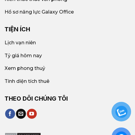
Hồ sơ năng lực Galaxy Office
TIỆN ÍCH
Lịch vạn niên
Tỷ giá hôm nay
Xem phong thuỷ
Tính diện tích thuê
THEO DÕI CHÚNG TÔI