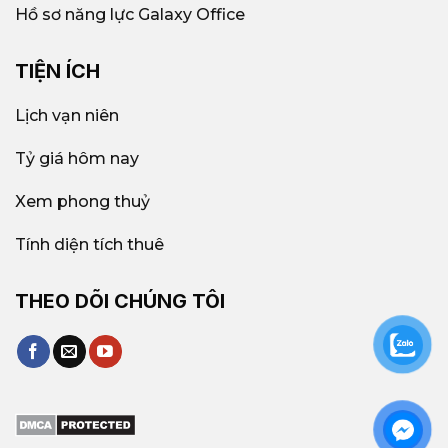
Hồ sơ năng lực Galaxy Office
TIỆN ÍCH
Lịch vạn niên
Tỷ giá hôm nay
Xem phong thuỷ
Tính diện tích thuê
THEO DÕI CHÚNG TÔI