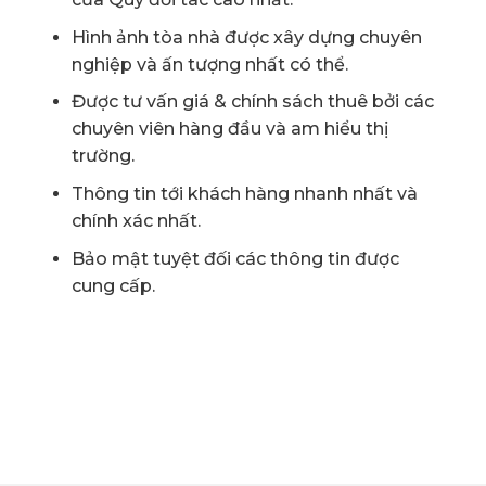
Hình ảnh tòa nhà được xây dựng chuyên
nghiệp và ấn tượng nhất có thể.
Được tư vấn giá & chính sách thuê bởi các
chuyên viên hàng đầu và am hiểu thị
trường.
Thông tin tới khách hàng nhanh nhất và
chính xác nhất.
Bảo mật tuyệt đối các thông tin được
cung cấp.