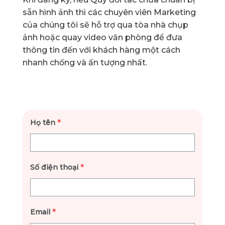
sẵn hình ảnh thì các chuyên viên Marketing
của chúng tôi sẽ hỗ trợ qua tòa nhà chụp
ảnh hoặc quay video văn phòng để đưa
thông tin đến với khách hàng một cách
nhanh chống và ấn tượng nhất.
Họ tên
*
Số điện thoại
*
Email
*