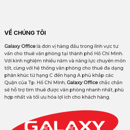
VỀ CHÚNG TÔI
Galaxy Office
là đơn vị hàng đầu trong lĩnh vực tư
vấn cho thuê văn phòng tại thành phố Hồ Chí Minh.
Với kinh nghiệm nhiều năm và năng lực chuyên môn
tốt, cùng với hệ thống văn phòng cho thuê đa dạng
phân khúc từ hạng C đến hạng A phủ khắp các
Quận của Tp. Hồ Chí Minh,
Galaxy Office
chắc chắn
sẽ hỗ trợ tìm thuê được văn phòng nhanh nhất, phù
hợp nhất và tối ưu hóa lợi ích cho khách hàng.