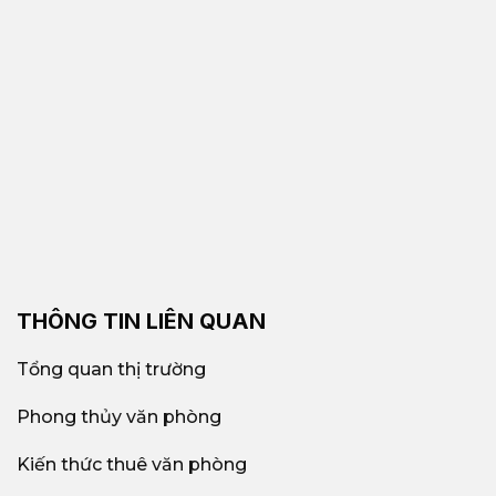
THÔNG TIN LIÊN QUAN
Tổng quan thị trường
Phong thủy văn phòng
Kiến thức thuê văn phòng