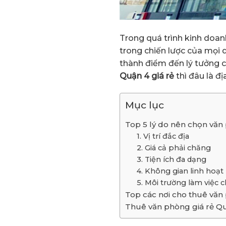
Trong quá trình kinh doan
trong chiến lược của mọi d
thành điểm đến lý tưởng c
Quận 4 giá rẻ
thì đâu là đị
Mục lục
Top 5 lý do nên chọn văn
1. Vị trí đắc địa
2. Giá cả phải chăng
3. Tiện ích đa dạng
4. Không gian linh hoạt
5. Môi trường làm việc
Top các nơi cho thuê văn
Thuê văn phòng giá rẻ Qu