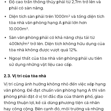
Độ cao trần thông thủy phải từ 2,7m trở lên và
phải có sàn nâng.
Diện tích sàn phải trên 1000m² và tổng diện tích
tòa nhà văn phòng hạng A phải lớn hơn
10.000m².
Sàn văn phòng phải có khả năng chịu tải từ
400kh/m² trở lên. Diện tích không hữu dụng của
tòa nhà không được vượt quá 12%.
Ngoại thất của tòa nhà văn phòng phải ưu tiên
sử dụng những vật liệu cao cấp.
2.3. Vị trí của tòa nhà
Vị trí cũng ảnh hưởng không nhỏ đến việc xếp hạng
văn phòng. Để đạt chuẩn văn phòng hạng A thì văn
phòng phải đặt ở vị trí đắc địa của thành phố, giao
thông thuận lợi, kể cả dùng phương tiện cá nhân
hay công cộng. Bên cạnh đó, môi trường và những