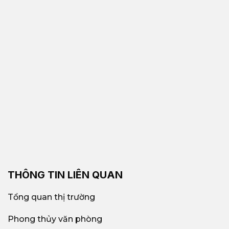
THÔNG TIN LIÊN QUAN
Tổng quan thị trường
Phong thủy văn phòng