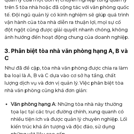
trên 5 tòa nhà hoặc đã cộng tác với văn phòng quốc
tế. Đội ngũ quản lý có kinh nghiệm sẽ giúp quá trình
vận hành của tòa nhà diễn ra thuận lợi, mọi sự cố
đột ngột cũng được giải quyết nhanh chóng, không
ảnh hướng đến hoạt động chung của doanh nghiệp.
3. Phân biệt tòa nhà văn phòng hạng A, B và
C
Như đã đề cập, tòa nhà văn phòng được chia ra làm
ba loại là A, B và C dựa vào cơ sở hạ tầng, chất
lượng dịch vụ và đơn vị quản lý. Việc phân biệt tòa
nhà văn phòng cũng khá đơn giản:
Văn phòng hạng A
: Những tòa nhà này thường
tọa lạc tại các trục đường chính, xung quanh có
nhiều tiện ích và được quản lý chuyên nghiệp. Lối
kiến trúc khá ấn tượng và độc đáo, sử dụng