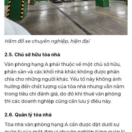
Hầm đỗ xe chuyên nghiệp, hiện đại
2.5. Chủ sở hữu tòa nhà
Văn phòng hạng A phải thuộc về một chủ sở hữu,
phần sàn và các khối nhà khác không được phân
chia cho những người khác. Yếu tố này không ảnh
hưởng đến chất lượng của tòa nhà nhưng vẫn nằm
trong tiêu chí đánh giá, do đó khi thuê văn phòng
thì các doanh nghiệp cũng cần lưu ý điều này.
2.6. Quản lý tòa nhà
Tòa nhà văn phòng hạng A cần được đặt dưới sự
quản lý của một đơn vị chuyên nghiệp từng quản lý