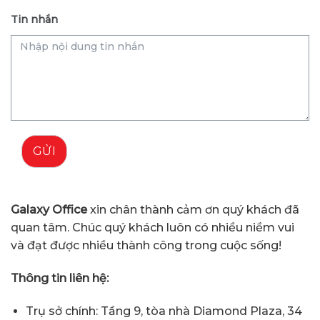
Tin nhắn
GỬI
Galaxy Office
xin chân thành cảm ơn quý khách đã
quan tâm. Chúc quý khách luôn có nhiều niềm vui
và đạt được nhiều thành công trong cuộc sống!
Thông tin liên hệ:
Trụ sở chính: Tầng 9, tòa nhà Diamond Plaza, 34