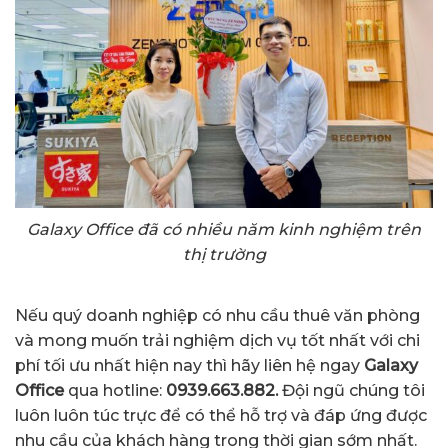
Galaxy Office đã có nhiều năm kinh nghiệm trên
thị trường
Nếu quý doanh nghiệp có nhu cầu thuê văn phòng
và mong muốn trải nghiệm dịch vụ tốt nhất với chi
phí tối ưu nhất hiện nay thì hãy liên hệ ngay
Galaxy
Office
qua hotline:
0939.663.882.
Đội ngũ chúng tôi
luôn luôn túc trực để có thể hỗ trợ và đáp ứng được
nhu cầu của khách hàng trong thời gian sớm nhất.