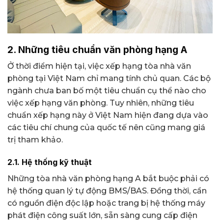
2. Những tiêu chuẩn văn phòng hạng A
Ở thời điểm hiện tại, việc xếp hạng tòa nhà văn
phòng tại Việt Nam chỉ mang tính chủ quan. Các bộ
ngành chưa ban bố một tiêu chuẩn cụ thể nào cho
việc xếp hạng văn phòng. Tuy nhiên, những tiêu
chuẩn xếp hạng này ở Việt Nam hiện đang dựa vào
các tiêu chí chung của quốc tế nên cũng mang giá
trị tham khảo.
2.1. Hệ thống kỹ thuật
Những tòa nhà văn phòng hạng A bắt buộc phải có
hệ thống quan lý tự động BMS/BAS. Đồng thời, cần
có nguồn điện độc lập hoặc trang bị hệ thống máy
phát điện công suất lớn, sẵn sàng cung cấp điện