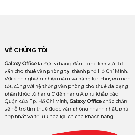
VỀ CHÚNG TÔI
Galaxy Office
là đơn vị hàng đầu trong lĩnh vực tư
vấn cho thuê văn phòng tại thành phố Hồ Chí Minh.
Với kinh nghiệm nhiều năm và năng lực chuyên môn
tốt, cùng với hệ thống văn phòng cho thuê đa dạng
phân khúc từ hạng C đến hạng A phủ khắp các
Quận của Tp. Hồ Chí Minh,
Galaxy Office
chắc chắn
sẽ hỗ trợ tìm thuê được văn phòng nhanh nhất, phù
hợp nhất và tối ưu hóa lợi ích cho khách hàng.