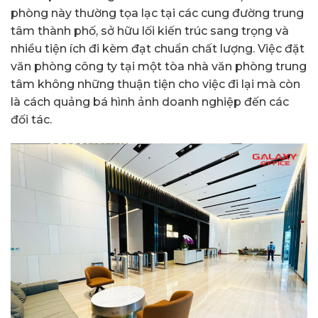
phòng này thường tọa lạc tại các cung đường trung
tâm thành phố, sở hữu lối kiến trúc sang trọng và
nhiều tiện ích đi kèm đạt chuẩn chất lượng. Việc đặt
văn phòng công ty tại một tòa nhà văn phòng trung
tâm không những thuận tiện cho việc đi lại mà còn
là cách quảng bá hình ảnh doanh nghiệp đến các
đối tác.