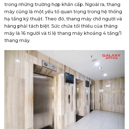
trong những trường hợp khẩn cấp. Ngoài ra, thang
máy cũng là một yếu tố quan trọng trong hệ thống
hạ tầng kỹ thuật. Theo đó, thang máy chở người và
hàng phải tách biệt. Sức chứa tối thiểu của tháng
máy là 16 người và tỉ lệ thang máy khoảng 4 tầng/1
thang máy.