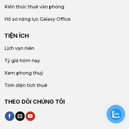
Kiến thức thuê văn phòng
Hồ sơ năng lực Galaxy Office
TIỆN ÍCH
Lịch vạn niên
Tỷ giá hôm nay
Xem phong thuỷ
Tính diện tích thuê
THEO DÕI CHÚNG TÔI