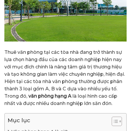
Thuê văn phòng tại các tòa nhà đang trở thành sự
lựa chọn hàng đầu của các doanh nghiệp hiện nay
với mục đích chính là nâng tâm giá trị thương hiệu
và tạo không gian làm việc chuyên nghiệp, hiện đại.
Hiện tại các tòa nhà văn phòng thường được phân
thành 3 loại gồm A, B và C dựa vào nhiều yếu tố.
Trong đó,
văn phòng hạng A
là loại hình cao cấp
nhất và được nhiều doanh nghiệp lớn săn đón.
Mục lục