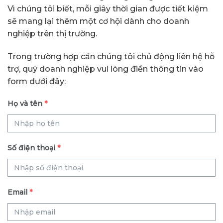
Vì chúng tôi biết, mỗi giây thời gian được tiết kiệm
sẽ mang lại thêm một cơ hội dành cho doanh
nghiệp trên thị trường.
Trong trường hợp cần chúng tôi chủ động liên hệ hỗ
trợ, quý doanh nghiệp vui lòng điền thông tin vào
form dưới đây:
Họ và tên
*
Số điện thoại
*
Email
*