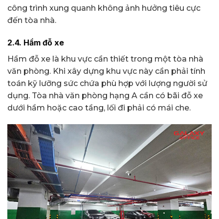
công trình xung quanh không ảnh hưởng tiêu cực
đến tòa nhà.
2.4. Hầm đỗ xe
Hầm đỗ xe là khu vực cần thiết trong một tòa nhà
văn phòng. Khi xây dựng khu vực này cần phải tính
toán kỹ lưỡng sức chứa phù hợp với lượng người sử
dụng. Tòa nhà văn phòng hạng A cần có bãi đỗ xe
dưới hầm hoặc cao tầng, lối đi phải có mái che.