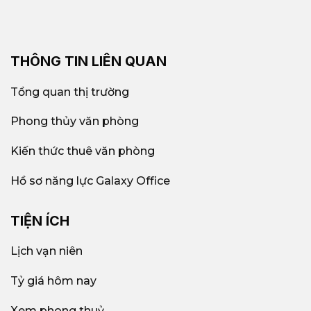
THÔNG TIN LIÊN QUAN
Tổng quan thị trường
Phong thủy văn phòng
Kiến thức thuê văn phòng
Hồ sơ năng lực Galaxy Office
TIỆN ÍCH
Lịch vạn niên
Tỷ giá hôm nay
Xem phong thuỷ