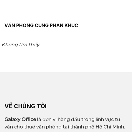
VĂN PHÒNG CÙNG PHÂN KHÚC
Không tìm thấy
VỀ CHÚNG TÔI
Galaxy Office
là đơn vị hàng đầu trong lĩnh vực tư
vấn cho thuê văn phòng tại thành phố Hồ Chí Minh.