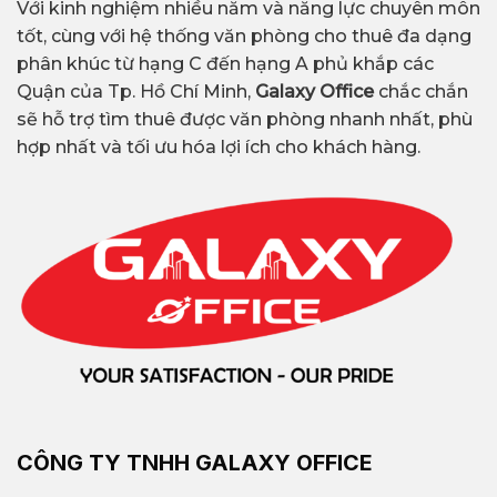
Với kinh nghiệm nhiều năm và năng lực chuyên môn
tốt, cùng với hệ thống văn phòng cho thuê đa dạng
phân khúc từ hạng C đến hạng A phủ khắp các
Quận của Tp. Hồ Chí Minh,
Galaxy Office
chắc chắn
sẽ hỗ trợ tìm thuê được văn phòng nhanh nhất, phù
hợp nhất và tối ưu hóa lợi ích cho khách hàng.
CÔNG TY TNHH GALAXY OFFICE