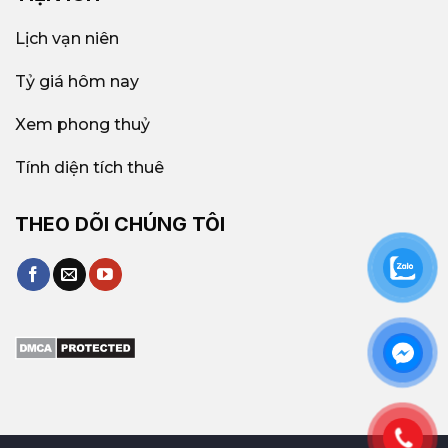
Lịch vạn niên
Tỷ giá hôm nay
Xem phong thuỷ
Tính diện tích thuê
THEO DÕI CHÚNG TÔI