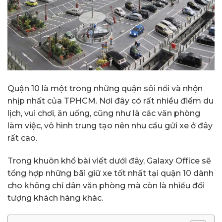
Quận 10 là một trong những quận sôi nổi và nhộn
nhịp nhất của TPHCM. Nơi đây có rất nhiều điểm du
lịch, vui chơi, ăn uống, cũng như là các văn phòng
làm việc, vô hình trung tạo nên nhu cầu gửi xe ở đây
rất cao.
Trong khuôn khổ bài viết dưới đây, Galaxy Office sẽ
tổng hợp những bãi giữ xe tốt nhất tại quận 10 dành
cho không chỉ dân văn phòng mà còn là nhiều đối
tượng khách hàng khác.