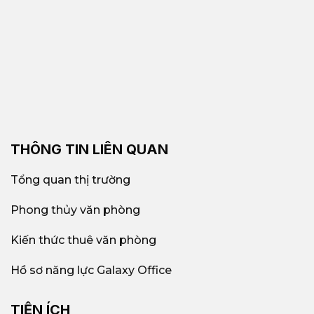
THÔNG TIN LIÊN QUAN
Tổng quan thị trường
Phong thủy văn phòng
Kiến thức thuê văn phòng
Hồ sơ năng lực Galaxy Office
TIỆN ÍCH