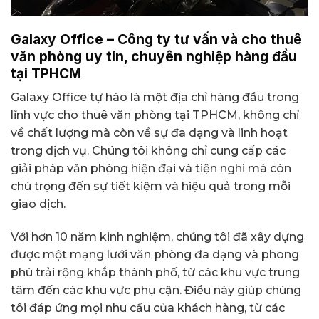
Galaxy Office – Công ty tư vấn và cho thuê
văn phòng uy tín, chuyên nghiệp hàng đầu
tại TPHCM
Galaxy Office tự hào là một địa chỉ hàng đầu trong
lĩnh vực cho thuê văn phòng tại TPHCM, không chỉ
về chất lượng mà còn về sự đa dạng và linh hoạt
trong dịch vụ. Chúng tôi không chỉ cung cấp các
giải pháp văn phòng hiện đại và tiện nghi mà còn
chú trọng đến sự tiết kiệm và hiệu quả trong mỗi
giao dịch.
Với hơn 10 năm kinh nghiệm, chúng tôi đã xây dựng
được một mạng lưới văn phòng đa dạng và phong
phú trải rộng khắp thành phố, từ các khu vực trung
tâm đến các khu vực phụ cận. Điều này giúp chúng
tôi đáp ứng mọi nhu cầu của khách hàng, từ các