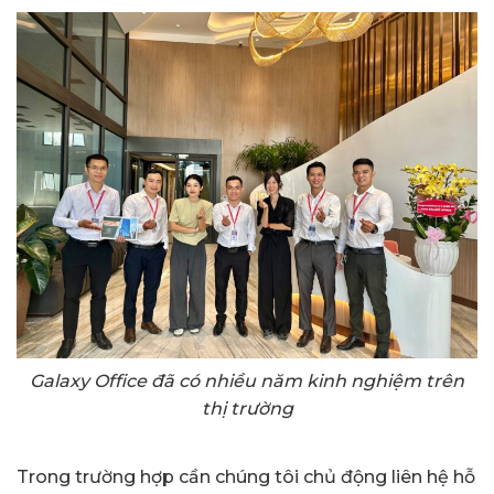
Galaxy Office đã có nhiều năm kinh nghiệm trên
thị trường
Trong trường hợp cần chúng tôi chủ động liên hệ hỗ