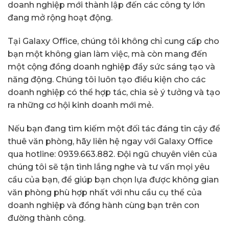
doanh nghiệp mới thành lập đến các công ty lớn
đang mở rộng hoạt động.
Tại Galaxy Office, chúng tôi không chỉ cung cấp cho
bạn một không gian làm việc, mà còn mang đến
một cộng đồng doanh nghiệp đầy sức sáng tạo và
năng động. Chúng tôi luôn tạo điều kiện cho các
doanh nghiệp có thể hợp tác, chia sẻ ý tưởng và tạo
ra những cơ hội kinh doanh mới mẻ.
Nếu bạn đang tìm kiếm một đối tác đáng tin cậy để
thuê văn phòng, hãy liên hệ ngay với Galaxy Office
qua hotline: 0939.663.882. Đội ngũ chuyên viên của
chúng tôi sẽ tận tình lắng nghe và tư vấn mọi yêu
cầu của bạn, để giúp bạn chọn lựa được không gian
văn phòng phù hợp nhất với nhu cầu cụ thể của
doanh nghiệp và đồng hành cùng bạn trên con
đường thành công.