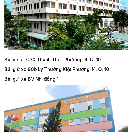
Bãi xe tại C30 Thành Thái, Phường 14, Q. 10
Bãi giữ xe 90b Lý Thường Kiệt Phường 14, Q. 10
Bãi gửi xe BV Nhi đồng 1