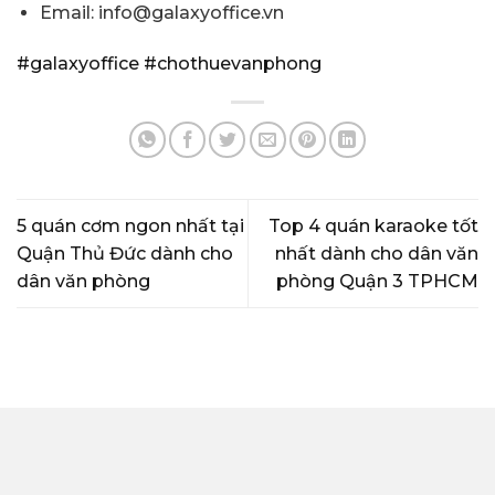
Email: info@galaxyoffice.vn
#galaxyoffice
#chothuevanphong
5 quán cơm ngon nhất tại
Top 4 quán karaoke tốt
Quận Thủ Đức dành cho
nhất dành cho dân văn
dân văn phòng
phòng Quận 3 TPHCM