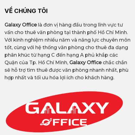
VỀ CHÚNG TÔI
Galaxy Office
là đơn vị hàng đầu trong lĩnh vực tư
vấn cho thuê văn phòng tại thành phố Hồ Chí Minh.
Với kinh nghiệm nhiều năm và năng lực chuyên môn
tốt, cùng với hệ thống văn phòng cho thuê đa dạng
phân khúc từ hạng C đến hạng A phủ khắp các
Quận của Tp. Hồ Chí Minh,
Galaxy Office
chắc chắn
sẽ hỗ trợ tìm thuê được văn phòng nhanh nhất, phù
hợp nhất và tối ưu hóa lợi ích cho khách hàng.