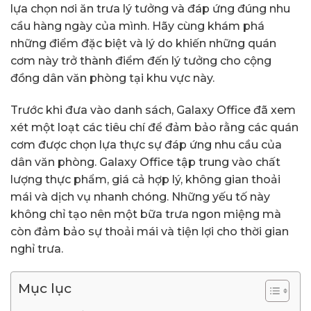
lựa chọn nơi ăn trưa lý tưởng và đáp ứng đúng nhu
cầu hàng ngày của mình. Hãy cùng khám phá
những điểm đặc biệt và lý do khiến những quán
cơm này trở thành điểm đến lý tưởng cho cộng
đồng dân văn phòng tại khu vực này.
Trước khi đưa vào danh sách, Galaxy Office đã xem
xét một loạt các tiêu chí để đảm bảo rằng các quán
cơm được chọn lựa thực sự đáp ứng nhu cầu của
dân văn phòng. Galaxy Office tập trung vào chất
lượng thực phẩm, giá cả hợp lý, không gian thoải
mái và dịch vụ nhanh chóng. Những yếu tố này
không chỉ tạo nên một bữa trưa ngon miệng mà
còn đảm bảo sự thoải mái và tiện lợi cho thời gian
nghỉ trưa.
Mục lục