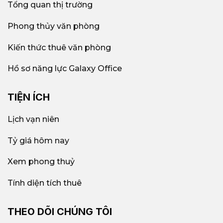
Tổng quan thị trường
Phong thủy văn phòng
Kiến thức thuê văn phòng
Hồ sơ năng lực Galaxy Office
TIỆN ÍCH
Lịch vạn niên
Tỷ giá hôm nay
Xem phong thuỷ
Tính diện tích thuê
THEO DÕI CHÚNG TÔI