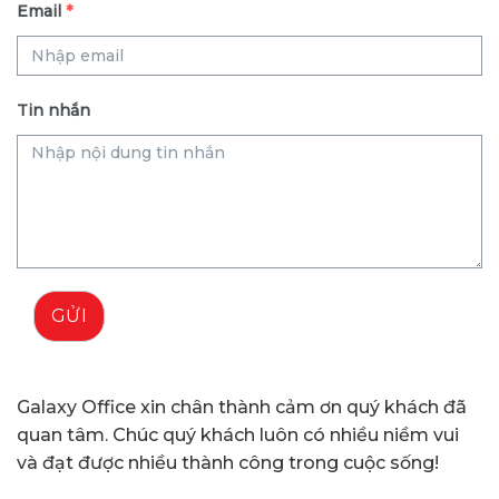
Email
*
Tin nhắn
GỬI
Galaxy Office xin chân thành cảm ơn quý khách đã
quan tâm. Chúc quý khách luôn có nhiều niềm vui
và đạt được nhiều thành công trong cuộc sống!