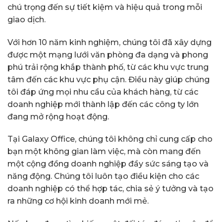
chú trọng đến sự tiết kiệm và hiệu quả trong mỗi
giao dịch.
Với hơn 10 năm kinh nghiệm, chúng tôi đã xây dựng
được một mạng lưới văn phòng đa dạng và phong
phú trải rộng khắp thành phố, từ các khu vực trung
tâm đến các khu vực phụ cận. Điều này giúp chúng
tôi đáp ứng mọi nhu cầu của khách hàng, từ các
doanh nghiệp mới thành lập đến các công ty lớn
đang mở rộng hoạt động.
Tại Galaxy Office, chúng tôi không chỉ cung cấp cho
bạn một không gian làm việc, mà còn mang đến
một cộng đồng doanh nghiệp đầy sức sáng tạo và
năng động. Chúng tôi luôn tạo điều kiện cho các
doanh nghiệp có thể hợp tác, chia sẻ ý tưởng và tạo
ra những cơ hội kinh doanh mới mẻ.