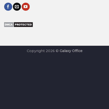
Copyright 2026 ©
Galaxy Office