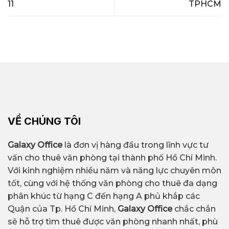
11
TPHCM
VỀ CHÚNG TÔI
Galaxy Office
là đơn vị hàng đầu trong lĩnh vực tư
vấn cho thuê văn phòng tại thành phố Hồ Chí Minh.
Với kinh nghiệm nhiều năm và năng lực chuyên môn
tốt, cùng với hệ thống văn phòng cho thuê đa dạng
phân khúc từ hạng C đến hạng A phủ khắp các
Quận của Tp. Hồ Chí Minh,
Galaxy Office
chắc chắn
sẽ hỗ trợ tìm thuê được văn phòng nhanh nhất, phù