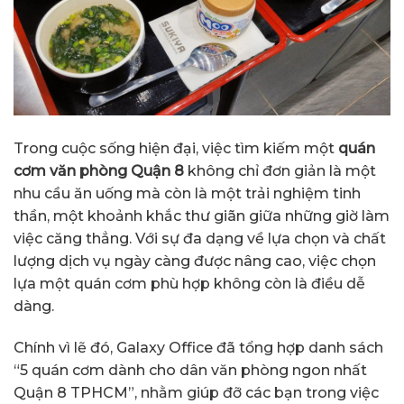
Trong cuộc sống hiện đại, việc tìm kiếm một
quán
cơm văn phòng Quận 8
không chỉ đơn giản là một
nhu cầu ăn uống mà còn là một trải nghiệm tinh
thần, một khoảnh khắc thư giãn giữa những giờ làm
việc căng thẳng. Với sự đa dạng về lựa chọn và chất
lượng dịch vụ ngày càng được nâng cao, việc chọn
lựa một quán cơm phù hợp không còn là điều dễ
dàng.
Chính vì lẽ đó, Galaxy Office đã tổng hợp danh sách
“5 quán cơm dành cho dân văn phòng ngon nhất
Quận 8 TPHCM”, nhằm giúp đỡ các bạn trong việc