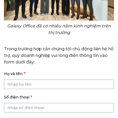
Galaxy Office đã có nhiều năm kinh nghiệm trên
thị trường
Trong trường hợp cần chúng tôi chủ động liên hệ hỗ
trợ, quý doanh nghiệp vui lòng điền thông tin vào
form dưới đây:
Họ và tên
*
Số điện thoại
*