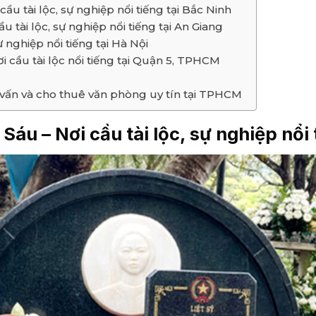
ầu tài lộc, sự nghiệp nổi tiếng tại Bắc Ninh
u tài lộc, sự nghiệp nổi tiếng tại An Giang
 nghiệp nổi tiếng tại Hà Nội
i cầu tài lộc nổi tiếng tại Quận 5, TPHCM
 vấn và cho thuê văn phòng uy tín tại TPHCM
 Sáu – Nơi cầu tài lộc, sự nghiệp nổi