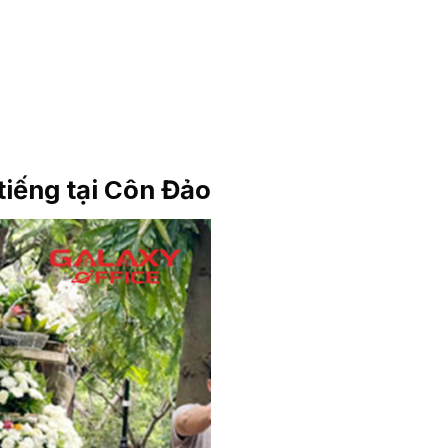
 tiếng tại Côn Đảo