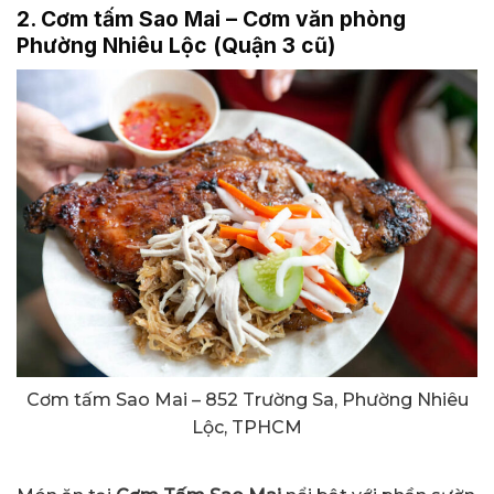
2. Cơm tấm Sao Mai – Cơm văn phòng
Phường Nhiêu Lộc (Quận 3 cũ)
Cơm tấm Sao Mai – 852 Trường Sa, Phường Nhiêu
Lộc, TPHCM