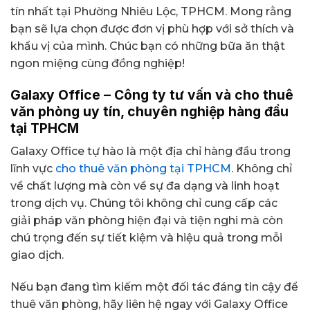
tín nhất tại Phường Nhiêu Lộc, TPHCM. Mong rằng
bạn sẽ lựa chọn được đơn vị phù hợp với sở thích và
khẩu vị của mình. Chúc bạn có những bữa ăn thật
ngon miệng cùng đồng nghiệp!
Galaxy Office – Công ty tư vấn và cho thuê
văn phòng uy tín, chuyên nghiệp hàng đầu
tại TPHCM
Galaxy Office tự hào là một địa chỉ hàng đầu trong
lĩnh vực
cho thuê văn phòng tại TPHCM
. Không chỉ
về chất lượng mà còn về sự đa dạng và linh hoạt
trong dịch vụ. Chúng tôi không chỉ cung cấp các
giải pháp văn phòng hiện đại và tiện nghi mà còn
chú trọng đến sự tiết kiệm và hiệu quả trong mỗi
giao dịch.
Nếu bạn đang tìm kiếm một đối tác đáng tin cậy để
thuê văn phòng, hãy liên hệ ngay với Galaxy Office