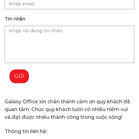
Tin nhắn
GỬI
Galaxy Office xin chân thành cảm ơn quý khách đã
quan tâm. Chúc quý khách luôn có nhiều niềm vui
và đạt được nhiều thành công trong cuộc sống!
Thông tin liên hệ: