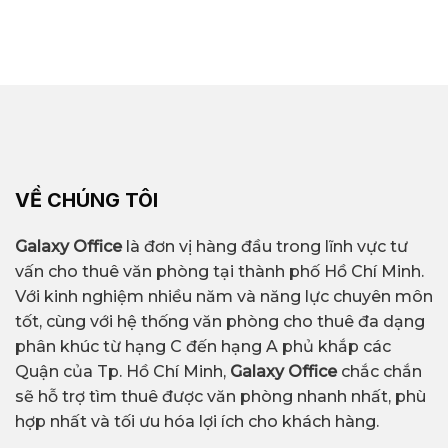
VỀ CHÚNG TÔI
Galaxy Office
là đơn vị hàng đầu trong lĩnh vực tư
vấn cho thuê văn phòng tại thành phố Hồ Chí Minh.
Với kinh nghiệm nhiều năm và năng lực chuyên môn
tốt, cùng với hệ thống văn phòng cho thuê đa dạng
phân khúc từ hạng C đến hạng A phủ khắp các
Quận của Tp. Hồ Chí Minh,
Galaxy Office
chắc chắn
sẽ hỗ trợ tìm thuê được văn phòng nhanh nhất, phù
hợp nhất và tối ưu hóa lợi ích cho khách hàng.