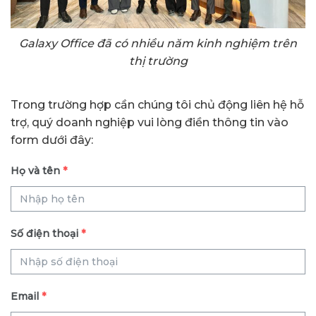
Galaxy Office đã có nhiều năm kinh nghiệm trên
thị trường
Trong trường hợp cần chúng tôi chủ động liên hệ hỗ
trợ, quý doanh nghiệp vui lòng điền thông tin vào
form dưới đây:
Họ và tên
*
Số điện thoại
*
Email
*