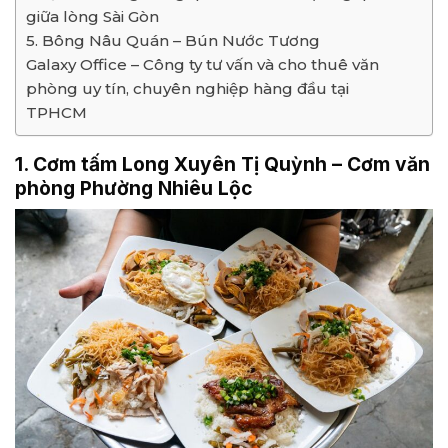
giữa lòng Sài Gòn
5. Bông Nâu Quán – Bún Nước Tương
Galaxy Office – Công ty tư vấn và cho thuê văn
phòng uy tín, chuyên nghiệp hàng đầu tại
TPHCM
1. Cơm tấm Long Xuyên Tị Quỳnh – Cơm văn
phòng Phường Nhiêu Lộc