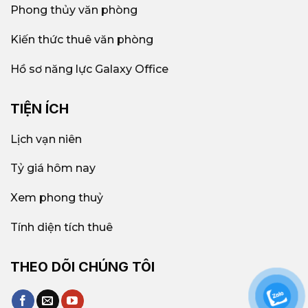
Phong thủy văn phòng
Kiến thức thuê văn phòng
Hồ sơ năng lực Galaxy Office
TIỆN ÍCH
Lịch vạn niên
Tỷ giá hôm nay
Xem phong thuỷ
Tính diện tích thuê
THEO DÕI CHÚNG TÔI