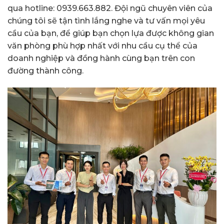
qua hotline: 0939.663.882. Đội ngũ chuyên viên của
chúng tôi sẽ tận tình lắng nghe và tư vấn mọi yêu
cầu của bạn, để giúp bạn chọn lựa được không gian
văn phòng phù hợp nhất với nhu cầu cụ thể của
doanh nghiệp và đồng hành cùng bạn trên con
đường thành công.