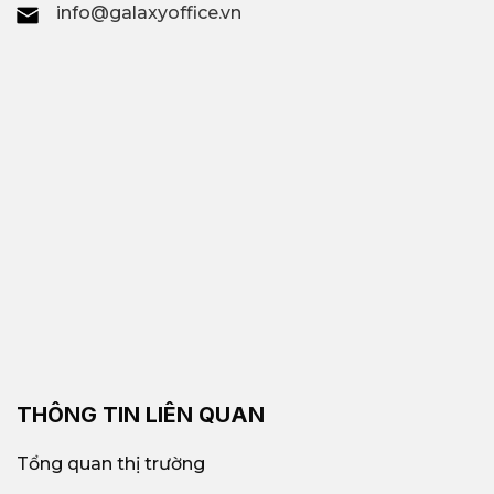
info@galaxyoffice.vn
THÔNG TIN LIÊN QUAN
Tổng quan thị trường