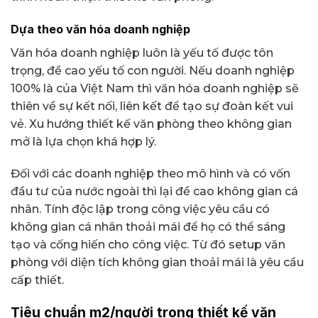
Dựa theo văn hóa doanh nghiệp
Văn hóa doanh nghiệp luôn là yếu tố được tôn
trọng, đề cao yếu tố con người. Nếu doanh nghiệp
100% là của Việt Nam thì văn hóa doanh nghiệp sẽ
thiên về sự kết nối, liên kết để tạo sự đoàn kết vui
vẻ. Xu hướng thiết kế văn phòng theo không gian
mở là lựa chọn khá hợp lý.
Đối với các doanh nghiệp theo mô hình và có vốn
đầu tư của nước ngoài thì lại đề cao không gian cá
nhân. Tính độc lập trong công việc yêu cầu có
không gian cá nhân thoải mái để họ có thể sáng
tạo và cống hiến cho công việc. Từ đó setup văn
phòng với diện tích không gian thoải mái là yêu cầu
cấp thiết.
Tiêu chuẩn m2/người trong thiết kế văn