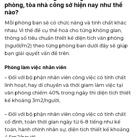
phòng, tòa nhà công sở hiện nay
như thế
nào?
Mỗi phòng ban sẽ có chức năng và tính chất khác
nhau. Vì thế để cụ thể hoá cho từng không gian,
thông số tiêu chuẩn thiết kế diện tích văn phòng
(người/m2) theo từng phòng ban dưới đây sẽ giúp
bạn giải quyết vấn đề trên.
Phòng làm việc nhân viên
– Đối với bộ phận nhân viên công việc có tính chất
linh hoạt, hay di chuyển và thời giam làm việc tại
văn phòng chiếm 40% trong ngày thì diện tích thiết
kế khoảng 3m2/người,
– Đối với bộ phận nhân viên công việc có tính chất
cố định, toàn thời gian ngày từ 6-8 tiếng như kế
toán, hành chính nhân sự, diện tích thiết kế khoảng