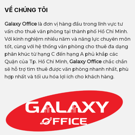
VỀ CHÚNG TÔI
Galaxy Office
là đơn vị hàng đầu trong lĩnh vực tư
vấn cho thuê văn phòng tại thành phố Hồ Chí Minh.
Với kinh nghiệm nhiều năm và năng lực chuyên môn
tốt, cùng với hệ thống văn phòng cho thuê đa dạng
phân khúc từ hạng C đến hạng A phủ khắp các
Quận của Tp. Hồ Chí Minh,
Galaxy Office
chắc chắn
sẽ hỗ trợ tìm thuê được văn phòng nhanh nhất, phù
hợp nhất và tối ưu hóa lợi ích cho khách hàng.