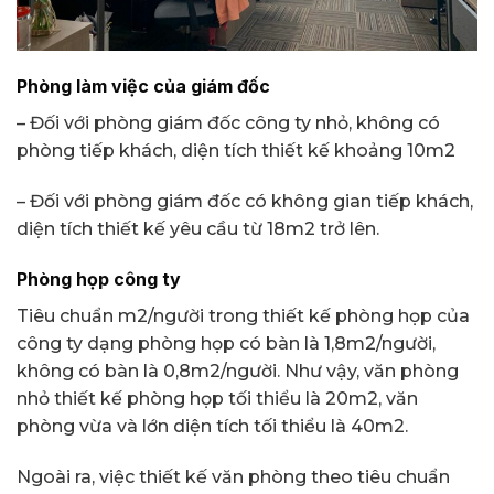
Phòng làm việc của giám đốc
– Đối với phòng giám đốc công ty nhỏ, không có
phòng tiếp khách, diện tích thiết kế khoảng 10m2
– Đối với phòng giám đốc có không gian tiếp khách,
diện tích thiết kế yêu cầu từ 18m2 trở lên.
Phòng họp công ty
Tiêu chuẩn m2/người trong thiết kế phòng họp của
công ty dạng phòng họp có bàn là 1,8m2/người,
không có bàn là 0,8m2/người. Như vậy, văn phòng
nhỏ thiết kế phòng họp tối thiểu là 20m2, văn
phòng vừa và lớn diện tích tối thiểu là 40m2.
Ngoài ra, việc thiết kế văn phòng theo tiêu chuẩn