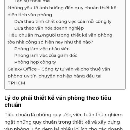
Tạo sự thoải mái
Những yếu tố ảnh hưởng đến quy chuẩn thiết kế
diện tích văn phòng
Dựa theo tính chất công việc của mỗi công ty
Dựa theo văn hóa doanh nghiệp
Tiêu chuẩn m2/người trong thiết kế văn phòng,
tòa nhà công sở hiện nay như thế nào?
Phòng làm việc nhân viên
Phòng làm việc của giám đốc
Phòng họp công ty
Galaxy Office – Công ty tư vấn và cho thuê văn
phòng uy tín, chuyên nghiệp hàng đầu tại
TPHCM
Lý do phải thiết kế văn phòng theo tiêu
chuẩn
Tiêu chuẩn là những quy ước, việc tuân thủ nghiêm
ngặt những quy chuẩn trong thiết kế và xây dựng
văn phòng luôn đem lại nhiều lợi ích cho các doanh