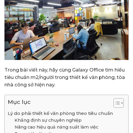
Trong bài viết này, hãy cùng Galaxy Office tìm hiểu
tiêu chuẩn m2/người trong thiết kế văn phòng, tòa
nhà công sở hiện nay.
Mục lục
Lý do phải thiết kế văn phòng theo tiêu chuẩn
Khẳng định sự chuyên nghiệp
Nâng cao hiệu quả năng suất làm việc