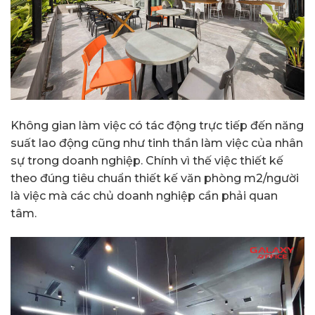
Không gian làm việc có tác động trực tiếp đến năng
suất lao động cũng như tinh thần làm việc của nhân
sự trong doanh nghiệp. Chính vì thế việc thiết kế
theo đúng tiêu chuẩn thiết kế văn phòng m2/người
là việc mà các chủ doanh nghiệp cần phải quan
tâm.