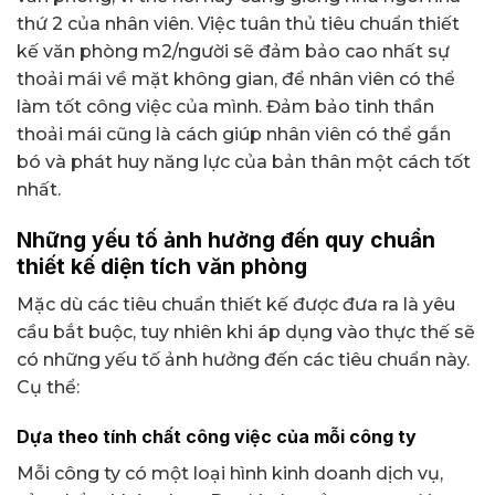
thứ 2 của nhân viên. Việc tuân thủ tiêu chuẩn thiết
kế văn phòng m2/người sẽ đảm bảo cao nhất sự
thoải mái về mặt không gian, để nhân viên có thể
làm tốt công việc của mình. Đảm bảo tinh thần
thoải mái cũng là cách giúp nhân viên có thể gắn
bó và phát huy năng lực của bản thân một cách tốt
nhất.
Những yếu tố ảnh hưởng đến quy chuẩn
thiết kế diện tích văn phòng
Mặc dù các tiêu chuẩn thiết kế được đưa ra là yêu
cầu bắt buộc, tuy nhiên khi áp dụng vào thực thế sẽ
có những yếu tố ảnh hưởng đến các tiêu chuẩn này.
Cụ thể:
Dựa theo tính chất công việc của mỗi công ty
Mỗi công ty có một loại hình kinh doanh dịch vụ,