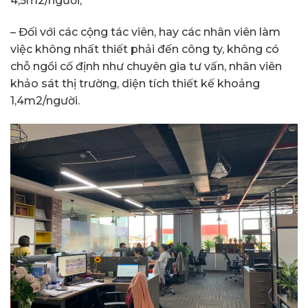
4,5m2/người,
– Đối với các cộng tác viên, hay các nhân viên làm
việc không nhất thiết phải đến công ty, không có
chỗ ngồi cố định như chuyên gia tư vấn, nhân viên
khảo sát thị trường, diện tích thiết kế khoảng
1,4m2/người.