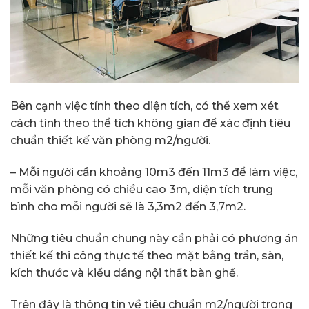
Bên cạnh việc tính theo diện tích, có thể xem xét
cách tính theo thể tích không gian để xác định tiêu
chuẩn thiết kế văn phòng m2/người.
– Mỗi người cần khoảng 10m3 đến 11m3 để làm việc,
mỗi văn phòng có chiều cao 3m, diện tích trung
bình cho mỗi người sẽ là 3,3m2 đến 3,7m2.
Những tiêu chuẩn chung này cần phải có phương án
thiết kế thi công thực tế theo mặt bằng trần, sàn,
kích thước và kiểu dáng nội thất bàn ghế.
Trên đây là thông tin về tiêu chuẩn m2/người trong