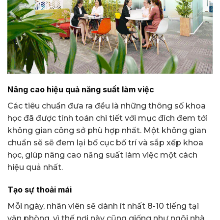
Nâng cao hiệu quả năng suất làm việc
Các tiêu chuẩn đưa ra đều là những thông số khoa
học đã được tính toán chi tiết với mục đích đem tới
không gian công sở phù hợp nhất. Một không gian
chuẩn sẽ sẽ đem lại bố cục bố trí và sắp xếp khoa
học, giúp nâng cao năng suất làm việc một cách
hiệu quả nhất.
Tạo sự thoải mái
Mỗi ngày, nhân viên sẽ dành ít nhất 8-10 tiếng tại
văn phòng, vì thế nơi này cũng giống như ngôi nhà