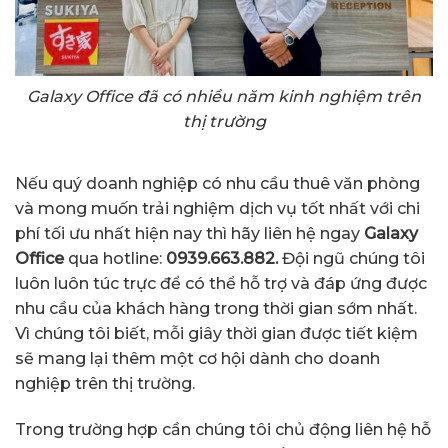
Galaxy Office đã có nhiều năm kinh nghiệm trên
thị trường
Nếu quý doanh nghiệp có nhu cầu thuê văn phòng
và mong muốn trải nghiệm dịch vụ tốt nhất với chi
phí tối ưu nhất hiện nay thì hãy liên hệ ngay
Galaxy
Office
qua hotline:
0939.663.882.
Đội ngũ chúng tôi
luôn luôn túc trực để có thể hỗ trợ và đáp ứng được
nhu cầu của khách hàng trong thời gian sớm nhất.
Vì chúng tôi biết, mỗi giây thời gian được tiết kiệm
sẽ mang lại thêm một cơ hội dành cho doanh
nghiệp trên thị trường.
Trong trường hợp cần chúng tôi chủ động liên hệ hỗ