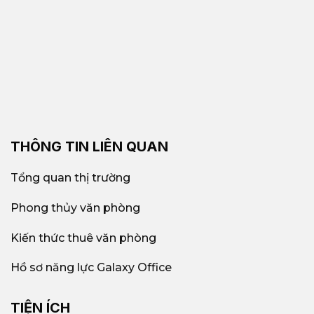
THÔNG TIN LIÊN QUAN
Tổng quan thị trường
Phong thủy văn phòng
Kiến thức thuê văn phòng
Hồ sơ năng lực Galaxy Office
TIỆN ÍCH