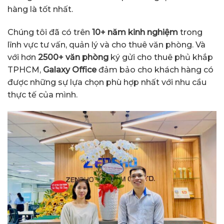
hàng là tốt nhất.
Chúng tôi đã có trên
10+ năm kinh nghiệm
trong
lĩnh vực tư vấn, quản lý và cho thuê văn phòng. Và
với hơn
2500+ văn phòng
ký gửi cho thuê phủ khắp
TPHCM,
Galaxy Office
đảm bảo cho khách hàng có
được những sự lựa chọn phù hợp nhất với nhu cầu
thực tế của mình.