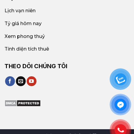
Lịch vạn niên
Tỷ giá hôm nay
Xem phong thuỷ
Tính diện tích thuê
THEO DÕI CHÚNG TÔI