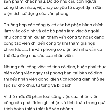
sản phẩm khác nhau. Do đó nhu cầu con người
cũng khác nhau, việc này có yếu tố quyết định đến
diện tích sử dụng của văn phòng.
Trường hợp các công ty có các bộ phận hành chính
làm việc cố định và các bộ phận làm việc ở ngoài
như công trình, dự án, tham vấn công ty, hoặc dạng
cộng tác viên chỉ đến công ty khi tham gia họp
chiến lược,…. thì văn phòng có diện tích nhỏ vẫn có
thể đáp ứng nhu cầu của nhân viên.
Nhưng nếu công việc có tính cố định, buộc phải thực
hiện công việc ngay tại phòng ban, tại bàn cố định
thì nếu nhân viên đông, diện tích không gian nhỏ sẽ
tạo sự khó chịu, tù túng và bí bách.
Vì thế mức độ phân loại công việc của nhân viên
cũng cần phải được ghi nhận và tính toán trong quá
trình hoàn thiện thiết kế văn phòng.