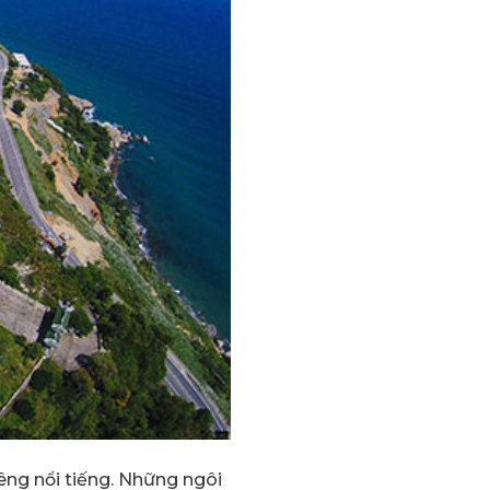
iêng nổi tiếng. Những ngôi