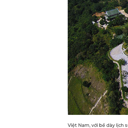
Việt Nam, với bề dày lịch 