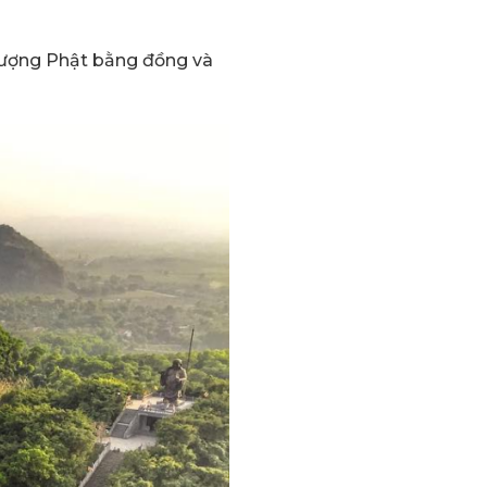
 tượng Phật bằng đồng và