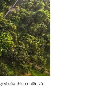
 vĩ của thiên nhiên và