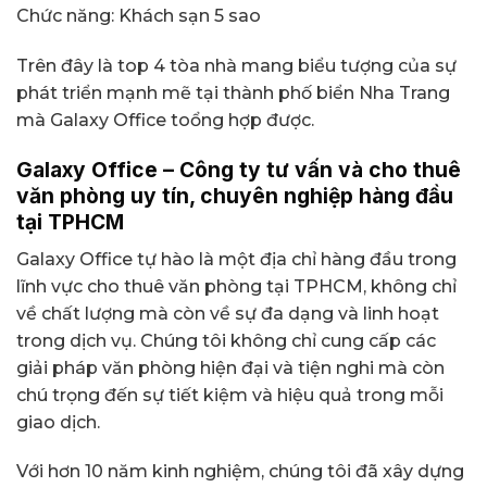
Chức năng: Khách sạn 5 sao
Trên đây là top 4 tòa nhà mang biểu tượng của sự
phát triển mạnh mẽ tại thành phố biển Nha Trang
mà Galaxy Office toổng hợp được.
Galaxy Office – Công ty tư vấn và cho thuê
văn phòng uy tín, chuyên nghiệp hàng đầu
tại TPHCM
Galaxy Office tự hào là một địa chỉ hàng đầu trong
lĩnh vực cho thuê văn phòng tại TPHCM, không chỉ
về chất lượng mà còn về sự đa dạng và linh hoạt
trong dịch vụ. Chúng tôi không chỉ cung cấp các
giải pháp văn phòng hiện đại và tiện nghi mà còn
chú trọng đến sự tiết kiệm và hiệu quả trong mỗi
giao dịch.
Với hơn 10 năm kinh nghiệm, chúng tôi đã xây dựng