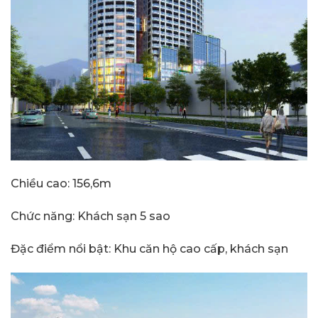
Chiều cao: 156,6m
Chức năng: Khách sạn 5 sao
Đặc điểm nổi bật: Khu căn hộ cao cấp, khách sạn