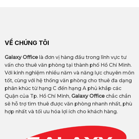
VỀ CHÚNG TÔI
Galaxy Office
là đơn vị hàng đầu trong lĩnh vực tư
vấn cho thuê văn phòng tại thành phố Hồ Chí Minh.
Với kinh nghiệm nhiều năm và năng lực chuyên môn
tốt, cùng với hệ thống văn phòng cho thuê đa dạng
phân khúc từ hạng C đến hạng A phủ khắp các
Quận của Tp. Hồ Chí Minh,
Galaxy Office
chắc chắn
sẽ hỗ trợ tìm thuê được văn phòng nhanh nhất, phù
hợp nhất và tối ưu hóa lợi ích cho khách hàng.