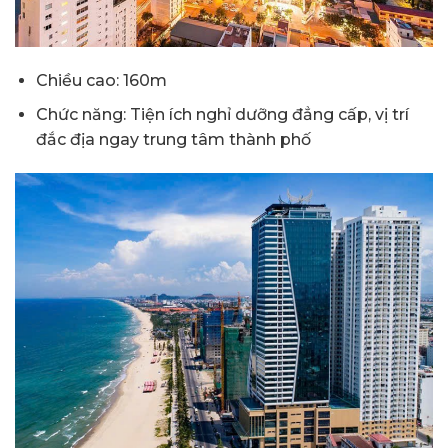
Chiều cao: 160m
Chức năng: Tiện ích nghỉ dưỡng đẳng cấp, vị trí
đắc địa ngay trung tâm thành phố