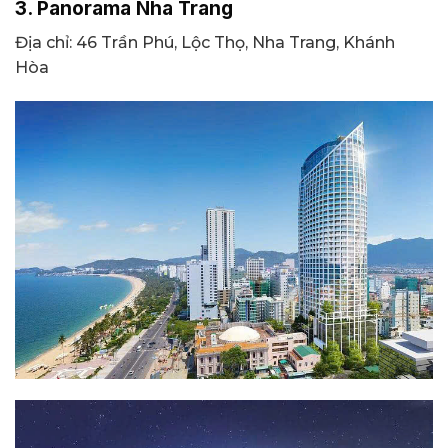
3. Panorama Nha Trang
Địa chỉ: 46 Trần Phú, Lộc Thọ, Nha Trang, Khánh
Hòa