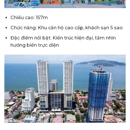
Chiều cao: 157m
Chức năng: Khu căn hộ cao cấp, khách sạn 5 sao
Đặc điểm nổi bật: Kiến trúc hiện đại, tầm nhìn
hướng biển trực diện