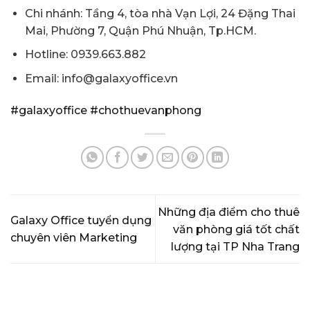
Chi nhánh: Tầng 4, tòa nhà Vạn Lợi, 24 Đặng Thai
Mai, Phường 7, Quận Phú Nhuận, Tp.HCM.
Hotline: 0939.663.882
Email: info@galaxyoffice.vn
#galaxyoffice
#chothuevanphong
Những địa điểm cho thuê
Galaxy Office tuyển dụng
văn phòng giá tốt chất
chuyên viên Marketing
lượng tại TP Nha Trang