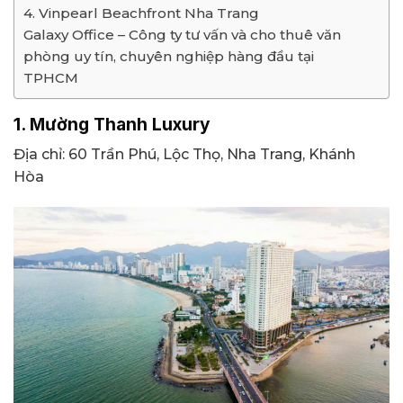
4. Vinpearl Beachfront Nha Trang
Galaxy Office – Công ty tư vấn và cho thuê văn
phòng uy tín, chuyên nghiệp hàng đầu tại
TPHCM
1. Mường Thanh Luxury
Địa chỉ: 60 Trần Phú, Lộc Thọ, Nha Trang, Khánh
Hòa