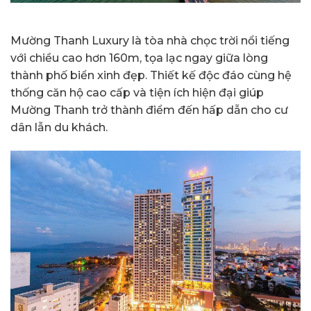
Mường Thanh Luxury là tòa nhà chọc trời nổi tiếng
với chiều cao hơn 160m, tọa lạc ngay giữa lòng
thành phố biển xinh đẹp. Thiết kế độc đáo cùng hệ
thống căn hộ cao cấp và tiện ích hiện đại giúp
Mường Thanh trở thành điểm đến hấp dẫn cho cư
dân lẫn du khách.