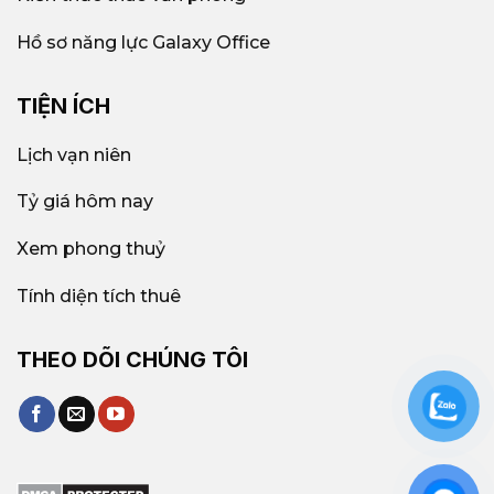
Hồ sơ năng lực Galaxy Office
TIỆN ÍCH
Lịch vạn niên
Tỷ giá hôm nay
Xem phong thuỷ
Tính diện tích thuê
THEO DÕI CHÚNG TÔI