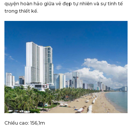
quyện hoàn hảo giữa vẻ đẹp tự nhiên và sự tinh tế
trong thiết kế.
Chiều cao: 156,1m