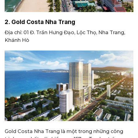
2. Gold Costa Nha Trang
Địa chỉ: 01 Đ. Trần Hưng Đạo, Lộc Thọ, Nha Trang,
Khánh Hò
Gold Costa Nha Trang là một trong những công