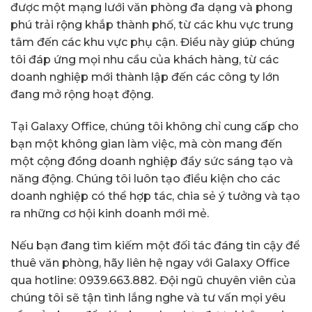
được một mạng lưới văn phòng đa dạng và phong
phú trải rộng khắp thành phố, từ các khu vực trung
tâm đến các khu vực phụ cận. Điều này giúp chúng
tôi đáp ứng mọi nhu cầu của khách hàng, từ các
doanh nghiệp mới thành lập đến các công ty lớn
đang mở rộng hoạt động.
Tại Galaxy Office, chúng tôi không chỉ cung cấp cho
bạn một không gian làm việc, mà còn mang đến
một cộng đồng doanh nghiệp đầy sức sáng tạo và
năng động. Chúng tôi luôn tạo điều kiện cho các
doanh nghiệp có thể hợp tác, chia sẻ ý tưởng và tạo
ra những cơ hội kinh doanh mới mẻ.
Nếu bạn đang tìm kiếm một đối tác đáng tin cậy để
thuê văn phòng, hãy liên hệ ngay với Galaxy Office
qua hotline: 0939.663.882. Đội ngũ chuyên viên của
chúng tôi sẽ tận tình lắng nghe và tư vấn mọi yêu