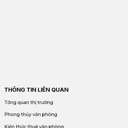
THÔNG TIN LIÊN QUAN
Tổng quan thị trường
Phong thủy văn phòng
Kiến thức thuê văn phòng