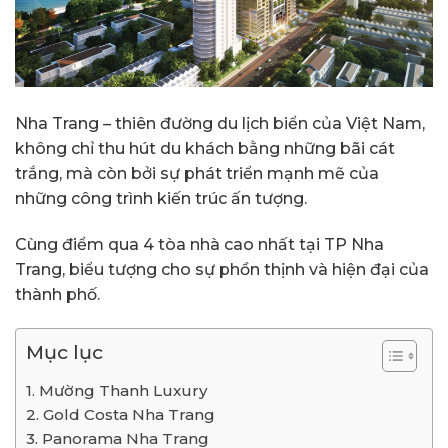
Nha Trang – thiên đường du lịch biển của Việt Nam,
không chỉ thu hút du khách bằng những bãi cát
trắng, mà còn bởi sự phát triển mạnh mẽ của
những công trình kiến trúc ấn tượng.
Cùng điểm qua 4 tòa nhà cao nhất tại TP Nha
Trang, biểu tượng cho sự phồn thịnh và hiện đại của
thành phố.
Mục lục
1. Mường Thanh Luxury
2. Gold Costa Nha Trang
3. Panorama Nha Trang