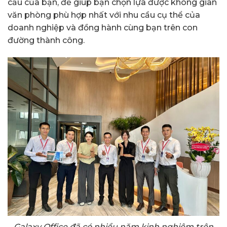
cầu của bạn, để giúp bạn chọn lựa được không gian
văn phòng phù hợp nhất với nhu cầu cụ thể của
doanh nghiệp và đồng hành cùng bạn trên con
đường thành công.
Galaxy Office đã có nhiều năm kinh nghiệm trên