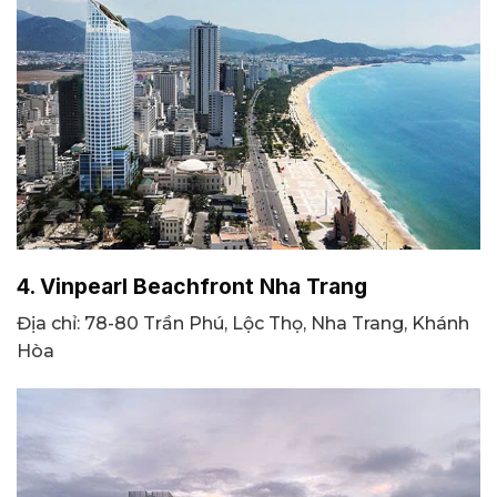
4. Vinpearl Beachfront Nha Trang
Địa chỉ: 78-80 Trần Phú, Lộc Thọ, Nha Trang, Khánh
Hòa