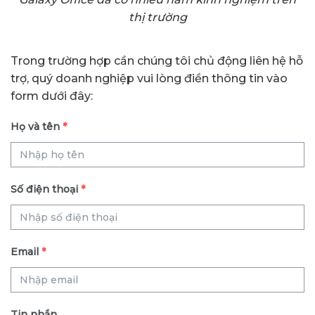
thị trường
Trong trường hợp cần chúng tôi chủ động liên hệ hỗ
trợ, quý doanh nghiệp vui lòng điền thông tin vào
form dưới đây:
Họ và tên
*
Số điện thoại
*
Email
*
Tin nhắn