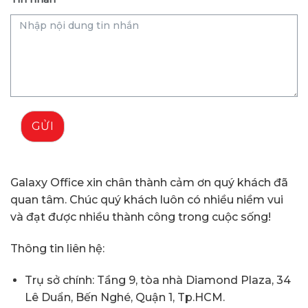
GỬI
Galaxy Office xin chân thành cảm ơn quý khách đã
quan tâm. Chúc quý khách luôn có nhiều niềm vui
và đạt được nhiều thành công trong cuộc sống!
Thông tin liên hệ:
Trụ sở chính: Tầng 9, tòa nhà Diamond Plaza, 34
Lê Duẩn, Bến Nghé, Quận 1, Tp.HCM.