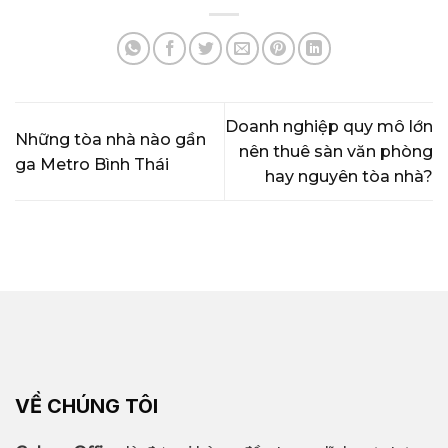
Doanh nghiệp quy mô lớn
Những tòa nhà nào gần
nên thuê sàn văn phòng
ga Metro Bình Thái
hay nguyên tòa nhà?
VỀ CHÚNG TÔI