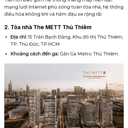
mạng lưới internet phủ sóng toàn tòa nhà, hệ thống
điều hòa không khí và hầm đậu xe rộng rãi.
2. Tòa nhà The METT Thủ Thiêm
Địa chỉ:
15 Trần Bạch Đằng, Khu đô thị Thủ Thiêm,
TP. Thủ Đức, TP.HCM
Khoảng cách đến ga:
Gần Ga Metro Thủ Thiêm.