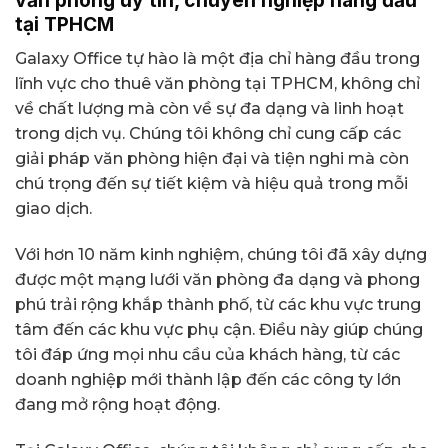
văn phòng uy tín, chuyên nghiệp hàng đầu
tại TPHCM
Galaxy Office tự hào là một địa chỉ hàng đầu trong
lĩnh vực cho thuê văn phòng tại TPHCM, không chỉ
về chất lượng mà còn về sự đa dạng và linh hoạt
trong dịch vụ. Chúng tôi không chỉ cung cấp các
giải pháp văn phòng hiện đại và tiện nghi mà còn
chú trọng đến sự tiết kiệm và hiệu quả trong mỗi
giao dịch.
Với hơn 10 năm kinh nghiệm, chúng tôi đã xây dựng
được một mạng lưới văn phòng đa dạng và phong
phú trải rộng khắp thành phố, từ các khu vực trung
tâm đến các khu vực phụ cận. Điều này giúp chúng
tôi đáp ứng mọi nhu cầu của khách hàng, từ các
doanh nghiệp mới thành lập đến các công ty lớn
đang mở rộng hoạt động.