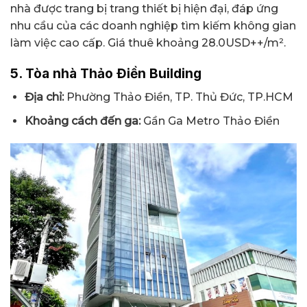
nhà được trang bị trang thiết bị hiện đại, đáp ứng
nhu cầu của các doanh nghiệp tìm kiếm không gian
làm việc cao cấp. Giá thuê khoảng 28.0USD++/m².
5. Tòa nhà Thảo Điền Building
Địa chỉ:
Phường Thảo Điền, TP. Thủ Đức, TP.HCM
Khoảng cách đến ga:
Gần Ga Metro Thảo Điền