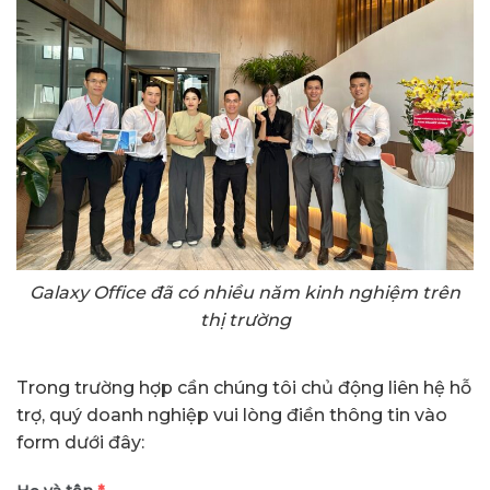
Galaxy Office đã có nhiều năm kinh nghiệm trên
thị trường
Trong trường hợp cần chúng tôi chủ động liên hệ hỗ
trợ, quý doanh nghiệp vui lòng điền thông tin vào
form dưới đây: