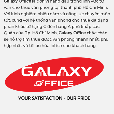
Galaxy Office
là đơn vị hàng đầu trong lĩnh vực tư
vấn cho thuê văn phòng tại thành phố Hồ Chí Minh.
Với kinh nghiệm nhiều năm và năng lực chuyên môn
tốt, cùng với hệ thống văn phòng cho thuê đa dạng
phân khúc từ hạng C đến hạng A phủ khắp các
Quận của Tp. Hồ Chí Minh,
Galaxy Office
chắc chắn
sẽ hỗ trợ tìm thuê được văn phòng nhanh nhất, phù
hợp nhất và tối ưu hóa lợi ích cho khách hàng.