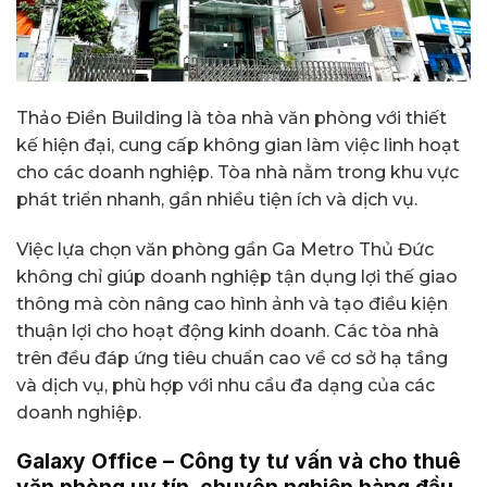
Thảo Điền Building là tòa nhà văn phòng với thiết
kế hiện đại, cung cấp không gian làm việc linh hoạt
cho các doanh nghiệp. Tòa nhà nằm trong khu vực
phát triển nhanh, gần nhiều tiện ích và dịch vụ.
Việc lựa chọn văn phòng gần Ga Metro Thủ Đức
không chỉ giúp doanh nghiệp tận dụng lợi thế giao
thông mà còn nâng cao hình ảnh và tạo điều kiện
thuận lợi cho hoạt động kinh doanh. Các tòa nhà
trên đều đáp ứng tiêu chuẩn cao về cơ sở hạ tầng
và dịch vụ, phù hợp với nhu cầu đa dạng của các
doanh nghiệp.
Galaxy Office – Công ty tư vấn và cho thuê