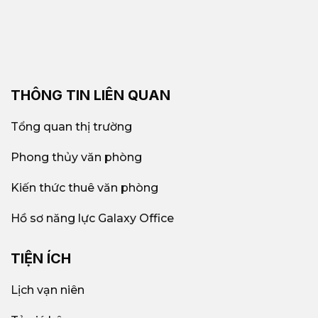
THÔNG TIN LIÊN QUAN
Tổng quan thị trường
Phong thủy văn phòng
Kiến thức thuê văn phòng
Hồ sơ năng lực Galaxy Office
TIỆN ÍCH
Lịch vạn niên