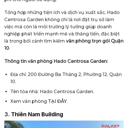
Tổng hợp những tiện ích và dịch vụ xuất sắc, Hado
Centrosa Garden không chỉ là nơi đặt trụ sở làm
việc mà còn là môi trường lý tưởng giúp doanh
nghiệp phát triển mạnh mẽ và thăng tiến, đặc biệt
là trong bối cảnh tìm kiếm
văn phòng trọn gói Quận
10
.
Thông tin văn phòng Hado Centrosa Garden:
Địa chỉ: 200 Đường Ba Tháng 2, Phường 12, Quận
10.
Tên tòa nhà: Hado Centrosa Garden.
Xem văn phòng
TẠI ĐÂY
.
3.
Thiên Nam Building