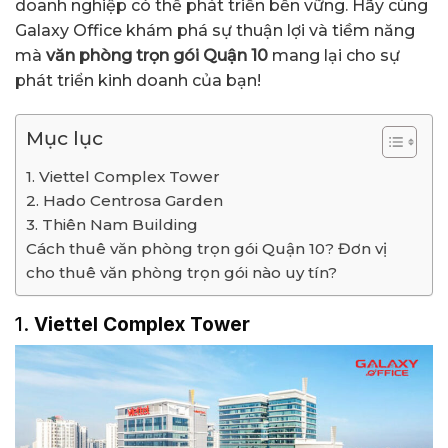
doanh nghiệp có thể phát triển bền vững. Hãy cùng
Galaxy Office khám phá sự thuận lợi và tiềm năng
mà
văn phòng trọn gói Quận 10
mang lại cho sự
phát triển kinh doanh của bạn!
Mục lục
1. Viettel Complex Tower
2. Hado Centrosa Garden
3. Thiên Nam Building
Cách thuê văn phòng trọn gói Quận 10? Đơn vị
cho thuê văn phòng trọn gói nào uy tín?
1.
Viettel Complex Tower