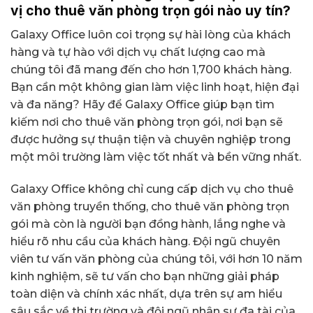
vị cho thuê văn phòng trọn gói nào uy tín?
Galaxy Office luôn coi trọng sự hài lòng của khách
hàng và tự hào với dịch vụ chất lượng cao mà
chúng tôi đã mang đến cho hơn 1,700 khách hàng.
Bạn cần một không gian làm việc linh hoạt, hiện đại
và đa năng? Hãy để Galaxy Office giúp bạn tìm
kiếm nơi cho thuê văn phòng trọn gói, nơi bạn sẽ
được hưởng sự thuận tiện và chuyên nghiệp trong
một môi trường làm việc tốt nhất và bền vững nhất.
Galaxy Office không chỉ cung cấp dịch vụ cho thuê
văn phòng truyền thống, cho thuê văn phòng trọn
gói mà còn là người bạn đồng hành, lắng nghe và
hiểu rõ nhu cầu của khách hàng. Đội ngũ chuyên
viên tư vấn văn phòng của chúng tôi, với hơn 10 năm
kinh nghiệm, sẽ tư vấn cho bạn những giải pháp
toàn diện và chính xác nhất, dựa trên sự am hiểu
sâu sắc về thị trường và đội ngũ nhân sự đa tài của