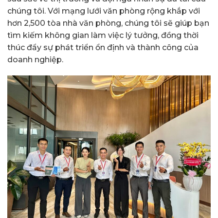
chúng tôi. Với mạng lưới văn phòng rộng khắp với
hơn 2,500 tòa nhà văn phòng, chúng tôi sẽ giúp bạn
tìm kiếm không gian làm việc lý tưởng, đồng thời
thúc đẩy sự phát triển ổn định và thành công của
doanh nghiệp.