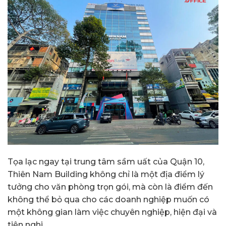
Tọa lạc ngay tại trung tâm sầm uất của Quận 10,
Thiên Nam Building không chỉ là một địa điểm lý
tưởng cho văn phòng trọn gói, mà còn là điểm đến
không thể bỏ qua cho các doanh nghiệp muốn có
một không gian làm việc chuyên nghiệp, hiện đại và
tiện nghi.