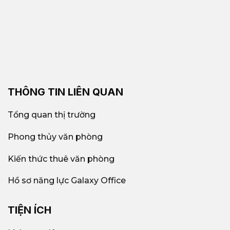
THÔNG TIN LIÊN QUAN
Tổng quan thị trường
Phong thủy văn phòng
Kiến thức thuê văn phòng
Hồ sơ năng lực Galaxy Office
TIỆN ÍCH