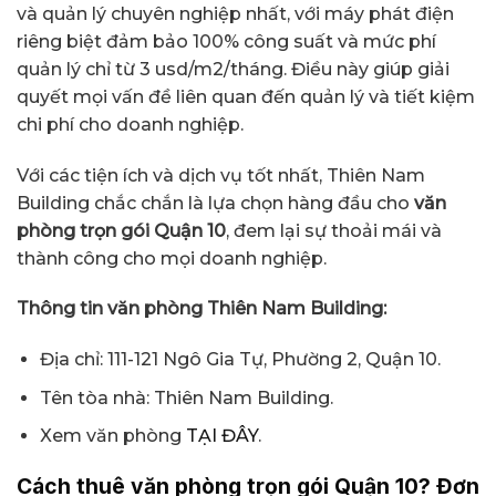
và quản lý chuyên nghiệp nhất, với máy phát điện
riêng biệt đảm bảo 100% công suất và mức phí
quản lý chỉ từ 3 usd/m2/tháng. Điều này giúp giải
quyết mọi vấn đề liên quan đến quản lý và tiết kiệm
chi phí cho doanh nghiệp.
Với các tiện ích và dịch vụ tốt nhất, Thiên Nam
Building chắc chắn là lựa chọn hàng đầu cho
văn
phòng trọn gói Quận 10
, đem lại sự thoải mái và
thành công cho mọi doanh nghiệp.
Thông tin văn phòng Thiên Nam Building:
Địa chỉ: 111-121 Ngô Gia Tự, Phường 2, Quận 10.
Tên tòa nhà: Thiên Nam Building.
Xem văn phòng
TẠI ĐÂY
.
Cách thuê văn phòng trọn gói Quận 10? Đơn