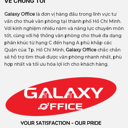
VỀ CHÚNG TÔI
Galaxy Office
là đơn vị hàng đầu trong lĩnh vực tư
vấn cho thuê văn phòng tại thành phố Hồ Chí Minh.
Với kinh nghiệm nhiều năm và năng lực chuyên môn
tốt, cùng với hệ thống văn phòng cho thuê đa dạng
phân khúc từ hạng C đến hạng A phủ khắp các
Quận của Tp. Hồ Chí Minh,
Galaxy Office
chắc chắn
sẽ hỗ trợ tìm thuê được văn phòng nhanh nhất, phù
hợp nhất và tối ưu hóa lợi ích cho khách hàng.