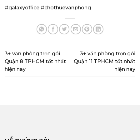
#galaxyoffice
#chothuevanphong
3+ văn phòng trọn gói
3+ văn phòng trọn gói
Quận 8 TPHCM tốt nhất
Quận 11 TPHCM tốt nhất
hiện nay
hiện nay