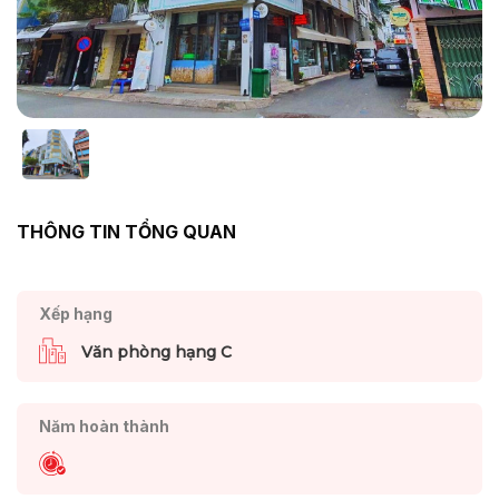
THÔNG TIN TỔNG QUAN
Xếp hạng
Văn phòng hạng C
Năm hoàn thành