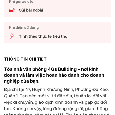
Phí gửi xe oto
Gửi bãi ngoài
Phí điện sử dụng
Tính theo thực tế tiêu thụ
THÔNG TIN CHI TIẾT
Tòa nhà văn phòng 4Gs Building – nơi kinh
doanh và làm việc hoàn hảo dành cho doanh
nghiệp của bạn.
Địa chỉ tại 47, Huỳnh Khương Ninh, Phường Đa Kao,
Quận 1. Tạo nên một vị trí đắc địa, thuận lợi đối với
việc di chuyển, giao dịch kinh doanh và gặp gỡ đối
tác. Không chỉ vậy, lòng đường rộng rãi, giao thông