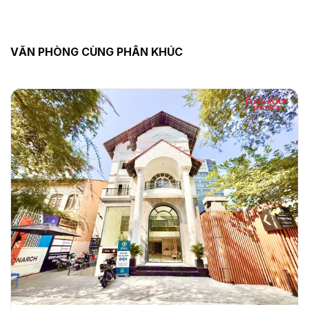
VĂN PHÒNG CÙNG PHÂN KHÚC