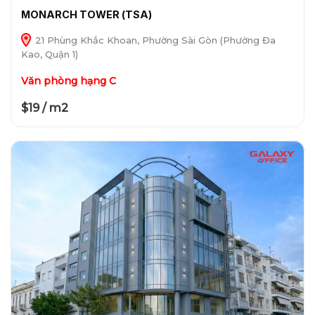
MONARCH TOWER (TSA)
21 Phùng Khắc Khoan, Phường Sài Gòn (Phường Đa
Kao, Quận 1)
Văn phòng hạng C
$19 / m2