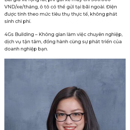
VND/xe/tháng, ô tô có thể gửi tại bãi ngoài. Điện
được tính theo mức tiêu thụ thực tế, không phát
sinh chi phí.
4Gs Building – Không gian làm việc chuyên nghiệp,
dịch vụ tận tâm, đồng hành cùng sự phát triển của
doanh nghiệp bạn.