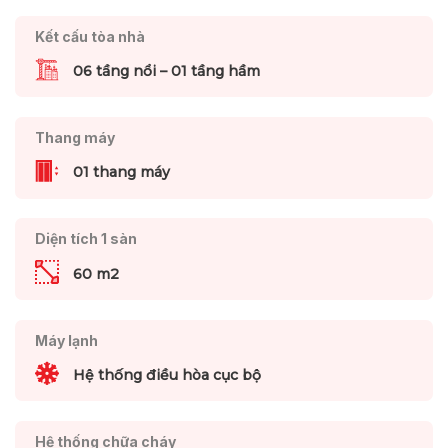
Kết cấu tòa nhà
06 tầng nổi – 01 tầng hầm
Thang máy
01 thang máy
Diện tích 1 sàn
60 m2
Máy lạnh
Hệ thống điều hòa cục bộ
Hệ thống chữa cháy