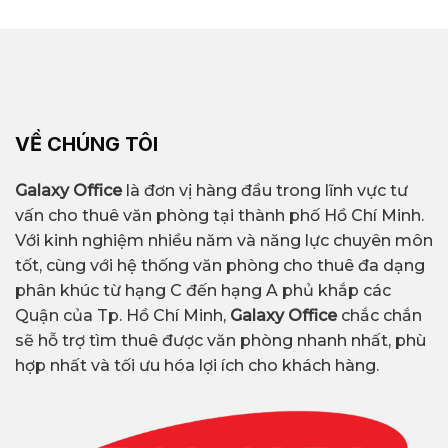
VỀ CHÚNG TÔI
Galaxy Office
là đơn vị hàng đầu trong lĩnh vực tư
vấn cho thuê văn phòng tại thành phố Hồ Chí Minh.
Với kinh nghiệm nhiều năm và năng lực chuyên môn
tốt, cùng với hệ thống văn phòng cho thuê đa dạng
phân khúc từ hạng C đến hạng A phủ khắp các
Quận của Tp. Hồ Chí Minh,
Galaxy Office
chắc chắn
sẽ hỗ trợ tìm thuê được văn phòng nhanh nhất, phù
hợp nhất và tối ưu hóa lợi ích cho khách hàng.