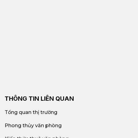
THÔNG TIN LIÊN QUAN
Tổng quan thị trường
Phong thủy văn phòng