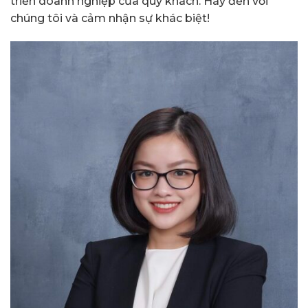
triển doanh nghiệp của quý khách. Hãy đến với
chúng tôi và cảm nhận sự khác biệt!