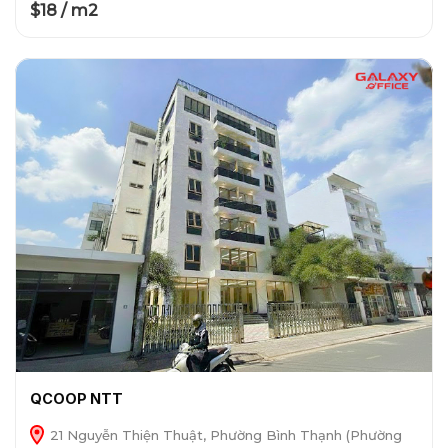
$18 / m2
QCOOP NTT
21 Nguyễn Thiện Thuật, Phường Bình Thạnh (Phường