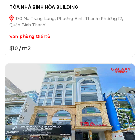
TÒA NHÀ BÌNH HÒA BUILDING
170 Nơ Trang Long, Phường Bình Thạnh (Phường 12,
Quận Bình Thạnh)
Văn phòng Giá Rẻ
$10 / m2