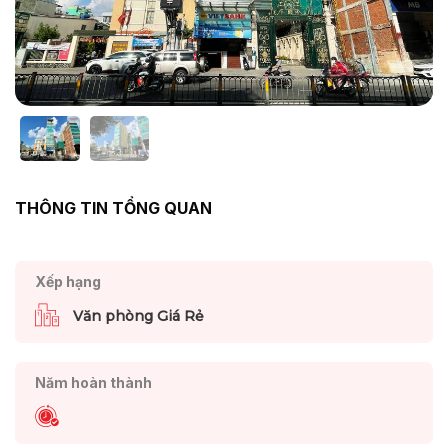
THÔNG TIN TỔNG QUAN
Xếp hạng
Văn phòng Giá Rẻ
Năm hoàn thành