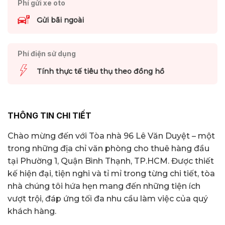
Phí gửi xe oto
Gửi bãi ngoài
Phí điện sử dụng
Tính thực tế tiêu thụ theo đồng hồ
THÔNG TIN CHI TIẾT
Chào mừng đến với Tòa nhà 96 Lê Văn Duyệt – một
trong những địa chỉ văn phòng cho thuê hàng đầu
tại Phường 1, Quận Bình Thạnh, TP.HCM. Được thiết
kế hiện đại, tiện nghi và tỉ mỉ trong từng chi tiết, tòa
nhà chúng tôi hứa hẹn mang đến những tiện ích
vượt trội, đáp ứng tối đa nhu cầu làm việc của quý
khách hàng.