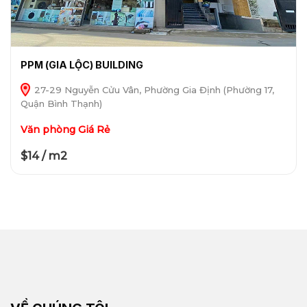
PPM (GIA LỘC) BUILDING
27-29 Nguyễn Cửu Vân, Phường Gia Định (Phường 17,
Quận Bình Thạnh)
Văn phòng Giá Rẻ
$14 / m2