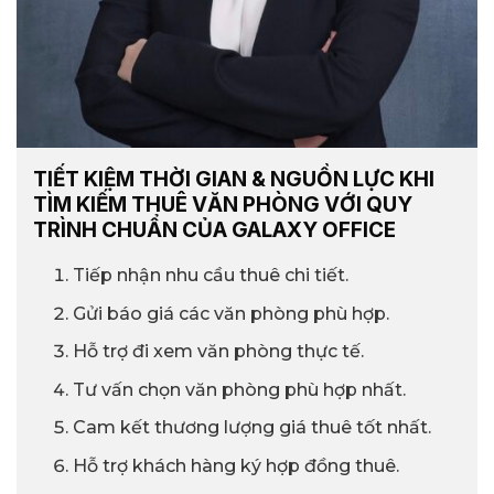
TIẾT KIỆM THỜI GIAN & NGUỒN LỰC KHI
TÌM KIẾM THUÊ VĂN PHÒNG VỚI QUY
TRÌNH CHUẨN CỦA GALAXY OFFICE
Tiếp nhận nhu cầu thuê chi tiết.
Gửi báo giá các văn phòng phù hợp.
Hỗ trợ đi xem văn phòng thực tế.
Tư vấn chọn văn phòng phù hợp nhất.
Cam kết thương lượng giá thuê tốt nhất.
Hỗ trợ khách hàng ký hợp đồng thuê.