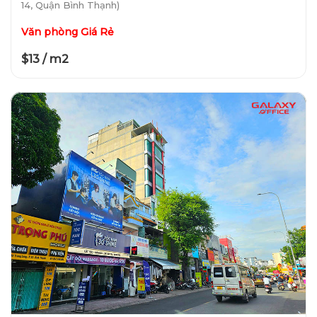
14, Quận Bình Thạnh)
Văn phòng Giá Rẻ
$13 / m2