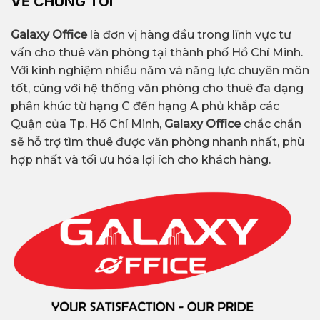
VỀ CHÚNG TÔI
Galaxy Office
là đơn vị hàng đầu trong lĩnh vực tư
vấn cho thuê văn phòng tại thành phố Hồ Chí Minh.
Với kinh nghiệm nhiều năm và năng lực chuyên môn
tốt, cùng với hệ thống văn phòng cho thuê đa dạng
phân khúc từ hạng C đến hạng A phủ khắp các
Quận của Tp. Hồ Chí Minh,
Galaxy Office
chắc chắn
sẽ hỗ trợ tìm thuê được văn phòng nhanh nhất, phù
hợp nhất và tối ưu hóa lợi ích cho khách hàng.