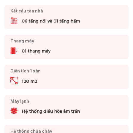
Kết cấu tòa nhà
06 tầng nổi và 01 tầng hầm
Thang máy
01 thang máy
Diện tích 1 sàn
120 m2
Máy lạnh
Hệ thống điều hòa âm trần
Hệ thống chữa cháy