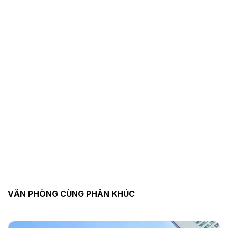
VĂN PHÒNG CÙNG PHÂN KHÚC