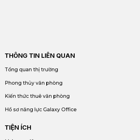
THÔNG TIN LIÊN QUAN
Tổng quan thị trường
Phong thủy văn phòng
Kiến thức thuê văn phòng
Hồ sơ năng lực Galaxy Office
TIỆN ÍCH