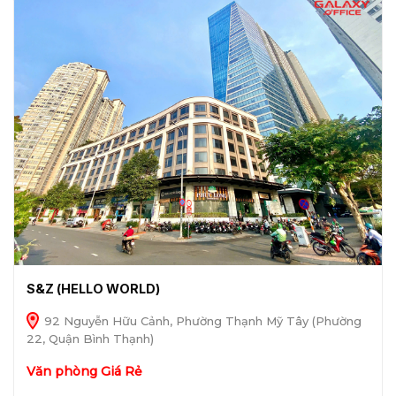
S&Z (HELLO WORLD)
92 Nguyễn Hữu Cảnh, Phường Thạnh Mỹ Tây (Phường
22, Quận Bình Thạnh)
Văn phòng Giá Rẻ