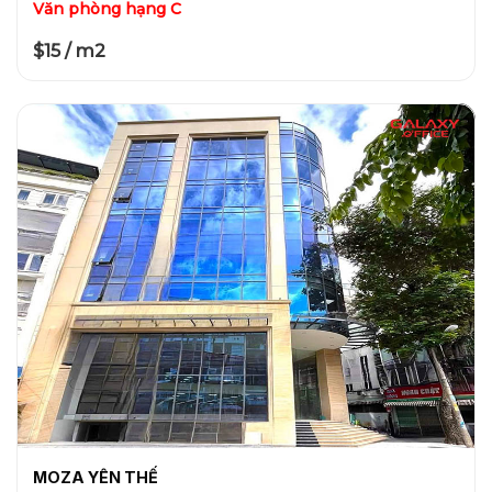
Văn phòng hạng C
$15 / m2
MOZA YÊN THẾ