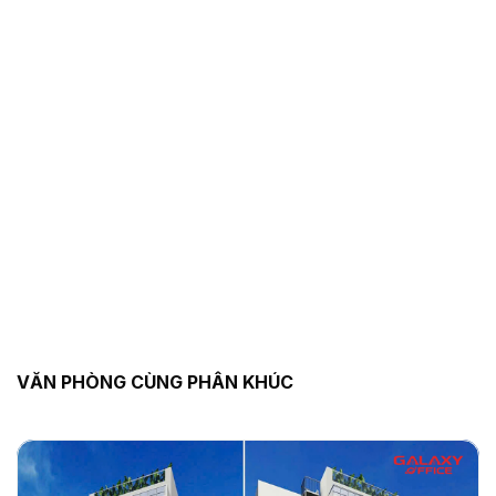
VĂN PHÒNG CÙNG PHÂN KHÚC