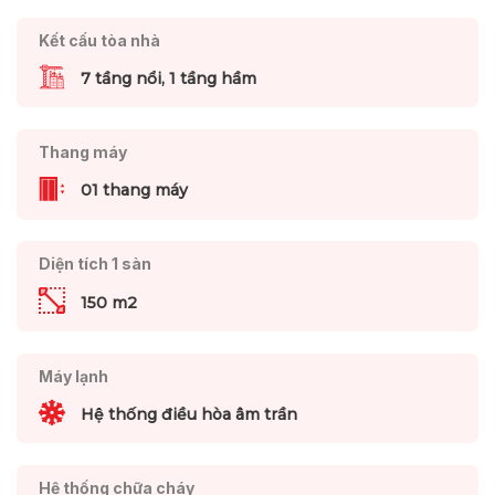
Kết cấu tòa nhà
7 tầng nổi, 1 tầng hầm
Thang máy
01 thang máy
Diện tích 1 sàn
150 m2
Máy lạnh
Hệ thống điều hòa âm trần
Hệ thống chữa cháy