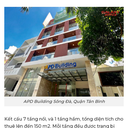
APD Building Sông Đà, Quận Tân Bình
Kết cấu 7 tầng nổi, và 1 tầng hầm, tổng diện tích cho
thuê lên đến 150 m2. Mỗi tầng đều được trang bị