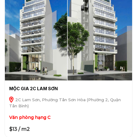
MỘC GIA 2C LAM SƠN
2C Lam Sơn, Phường Tân Sơn Hòa (Phường 2, Quận
Tân Bình)
Văn phòng hạng C
$13 / m2