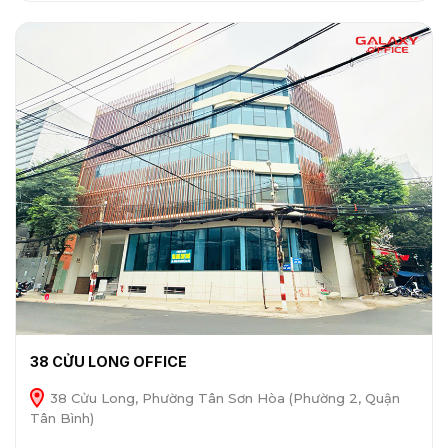
38 CỬU LONG OFFICE
38 Cửu Long, Phường Tân Sơn Hòa (Phường 2, Quận
Tân Bình)