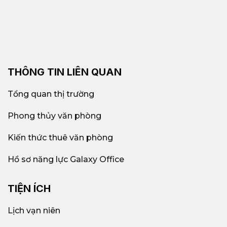
THÔNG TIN LIÊN QUAN
Tổng quan thị trường
Phong thủy văn phòng
Kiến thức thuê văn phòng
Hồ sơ năng lực Galaxy Office
TIỆN ÍCH
Lịch vạn niên