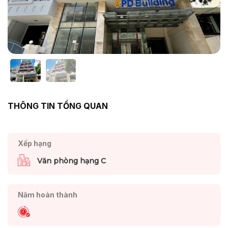
THÔNG TIN TỔNG QUAN
Xếp hạng
Văn phòng hạng C
Năm hoàn thành