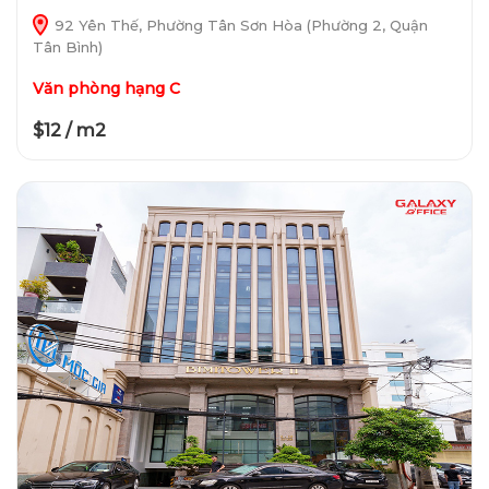
92 Yên Thế, Phường Tân Sơn Hòa (Phường 2, Quận
Tân Bình)
Văn phòng hạng C
$12 / m2