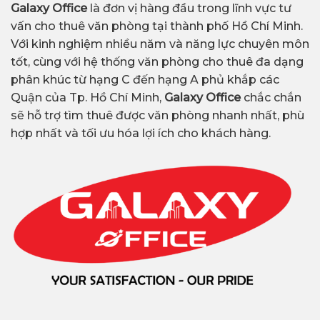
Galaxy Office
là đơn vị hàng đầu trong lĩnh vực tư
vấn cho thuê văn phòng tại thành phố Hồ Chí Minh.
Với kinh nghiệm nhiều năm và năng lực chuyên môn
tốt, cùng với hệ thống văn phòng cho thuê đa dạng
phân khúc từ hạng C đến hạng A phủ khắp các
Quận của Tp. Hồ Chí Minh,
Galaxy Office
chắc chắn
sẽ hỗ trợ tìm thuê được văn phòng nhanh nhất, phù
hợp nhất và tối ưu hóa lợi ích cho khách hàng.