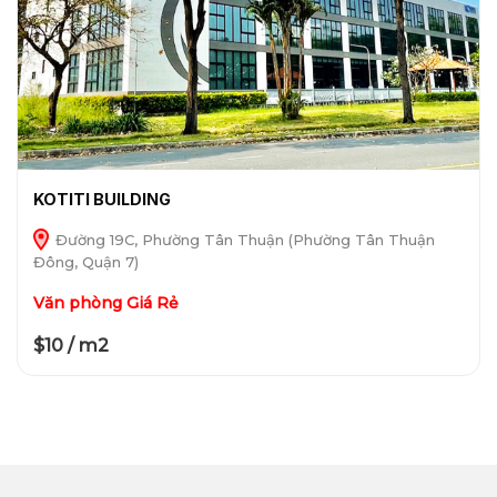
KOTITI BUILDING
Đường 19C, Phường Tân Thuận (Phường Tân Thuận
Đông, Quận 7)
Văn phòng Giá Rẻ
$10 / m2