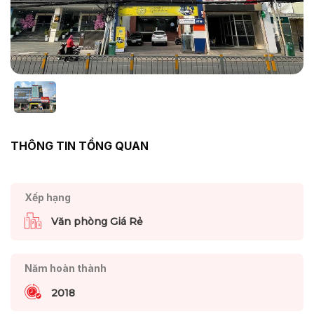
THÔNG TIN TỔNG QUAN
Xếp hạng
Văn phòng Giá Rẻ
Năm hoàn thành
2018