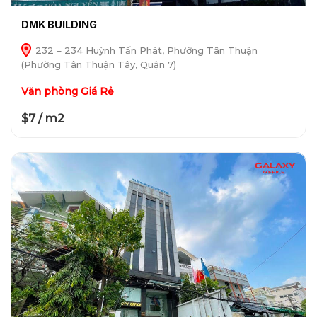
DMK BUILDING
232 – 234 Huỳnh Tấn Phát, Phường Tân Thuận
(Phường Tân Thuận Tây, Quận 7)
Văn phòng Giá Rẻ
$7 / m2