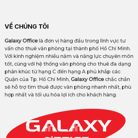
VỀ CHÚNG TÔI
Galaxy Office
là đơn vị hàng đầu trong lĩnh vực tư
vấn cho thuê văn phòng tại thành phố Hồ Chí Minh.
Với kinh nghiệm nhiều năm và năng lực chuyên môn
tốt, cùng với hệ thống văn phòng cho thuê đa dạng
phân khúc từ hạng C đến hạng A phủ khắp các
Quận của Tp. Hồ Chí Minh,
Galaxy Office
chắc chắn
sẽ hỗ trợ tìm thuê được văn phòng nhanh nhất, phù
hợp nhất và tối ưu hóa lợi ích cho khách hàng.