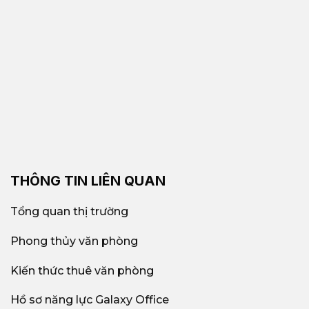
THÔNG TIN LIÊN QUAN
Tổng quan thị trường
Phong thủy văn phòng
Kiến thức thuê văn phòng
Hồ sơ năng lực Galaxy Office