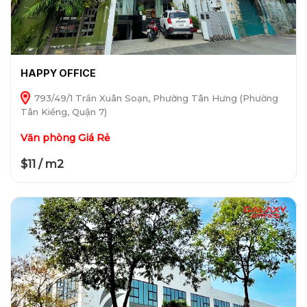
HAPPY OFFICE
793/49/1 Trần Xuân Soạn, Phường Tân Hưng (Phường
Tân Kiểng, Quận 7)
Văn phòng Giá Rẻ
$11 / m2