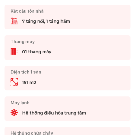
Kết cấu tòa nhà
7 tầng nổi, 1 tầng hầm
Thang máy
01 thang máy
Diện tích 1 sàn
151 m2
Máy lạnh
Hệ thống điều hòa trung tâm
Hệ thống chữa cháy