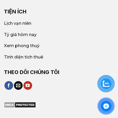
TIỆN ÍCH
Lịch vạn niên
Tỷ giá hôm nay
Xem phong thuỷ
Tính diện tích thuê
THEO DÕI CHÚNG TÔI