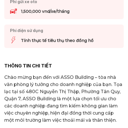
Phí gửi xe oto
1,500,000 vnd/xe/tháng
Phí điện sử dụng
Tính thực tế tiêu thụ theo đồng hồ
THÔNG TIN CHI TIẾT
Chào mừng bạn đến với ASSO Building – tòa nhà
văn phòng lý tưởng cho doanh nghiệp của bạn. Tọa
lạc tại số 480C Nguyễn Thị Thập, Phường Tân Quy,
Quận 7, ASSO Building là một lựa chọn tối ưu cho
các doanh nghiệp đang tìm kiếm không gian làm
việc chuyên nghiệp, hiện đại đồng thời cung cấp
một môi trường làm việc thoải mái và thân thiện.